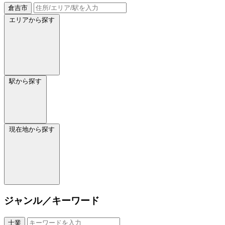
倉吉市
エリアから探す
駅から探す
現在地から探す
ジャンル／キーワード
士業