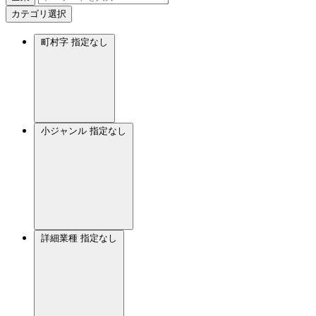
カテゴリ選択
町村字
指定なし
小ジャンル
指定なし
詳細業種
指定なし