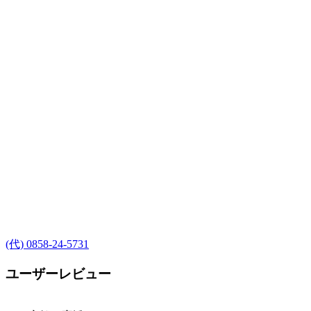
(代) 0858-24-5731
ユーザーレビュー