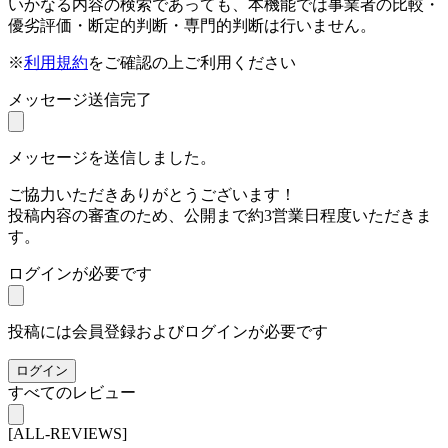
いかなる内容の検索であっても、本機能では事業者の比較・
優劣評価・断定的判断・専門的判断は行いません。
※
利用規約
をご確認の上ご利用ください
メッセージ送信完了
メッセージを送信しました。
ご協力いただきありがとうございます！
投稿内容の審査のため、公開まで約3営業日程度いただきま
す。
ログインが必要です
投稿には会員登録およびログインが必要です
ログイン
すべてのレビュー
[ALL-REVIEWS]