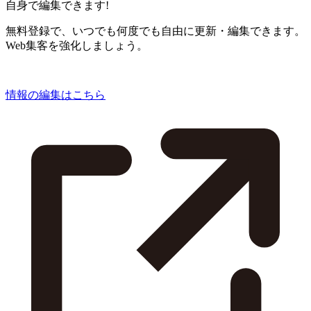
自身で編集できます!
無料登録で、いつでも何度でも自由に更新・編集できます。
Web集客を強化しましょう。
情報の編集はこちら