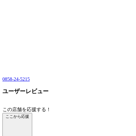
0858-24-5215
ユーザーレビュー
この店舗を応援する！
ここから応援