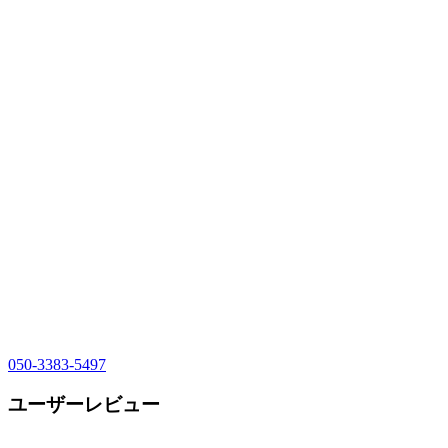
050-3383-5497
ユーザーレビュー