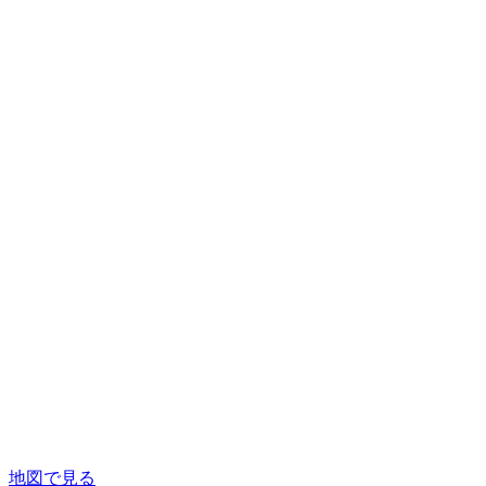
地図で見る