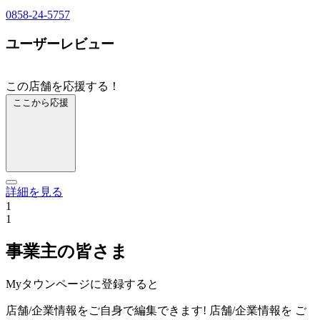
0858-24-5757
ユーザーレビュー
この店舗を応援する！
ここから応援
詳細を見る
1
1
事業主の皆さま
Myタウンページに登録すると
店舗/企業情報をご自身で編集できます!
店舗/企業情報を
ご