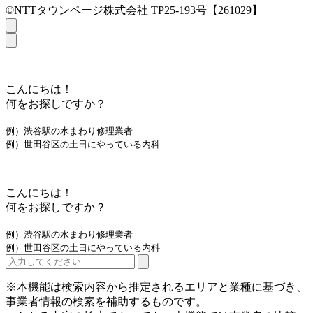
©NTTタウンページ株式会社 TP25-193号【261029】
こんにちは！
何をお探しですか？
例）渋谷駅の水まわり修理業者
例）世田谷区の土日にやっている内科
こんにちは！
何をお探しですか？
例）渋谷駅の水まわり修理業者
例）世田谷区の土日にやっている内科
※本機能は検索内容から推定されるエリアと業種に基づき、
事業者情報の検索を補助するものです。