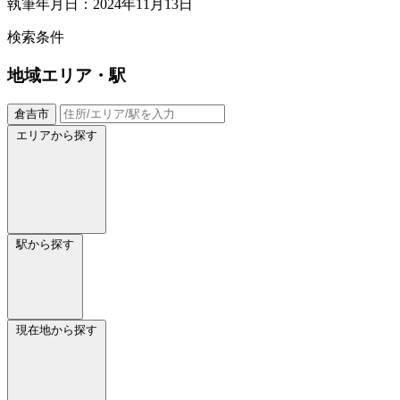
執筆年月日：2024年11月13日
検索条件
地域
エリア・駅
倉吉市
エリアから探す
駅から探す
現在地から探す