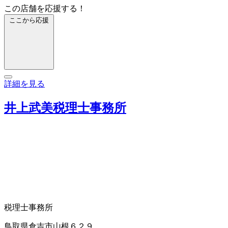
この店舗を応援する！
ここから応援
詳細を見る
井上武美税理士事務所
税理士事務所
鳥取県倉吉市山根６２９