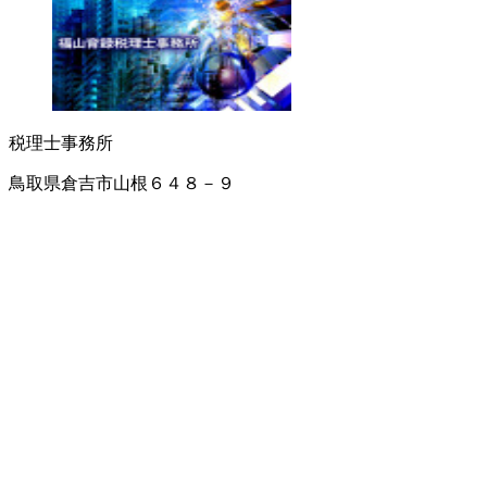
税理士事務所
鳥取県倉吉市山根６４８－９