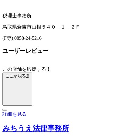
税理士事務所
鳥取県倉吉市山根５４０－１－２Ｆ
(F専) 0858-24-5216
ユーザーレビュー
この店舗を応援する！
ここから応援
詳細を見る
みちうえ法律事務所