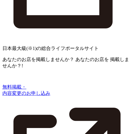
日本最大級
(※1)
の総合ライフポータルサイト
あなたのお店を掲載しませんか？
あなたのお店を
掲載しま
せんか？!
無料掲載・
内容変更のお申し込み