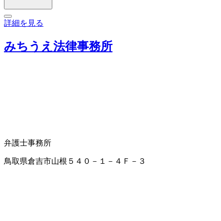
詳細を見る
みちうえ法律事務所
弁護士事務所
鳥取県倉吉市山根５４０－１－４Ｆ－３