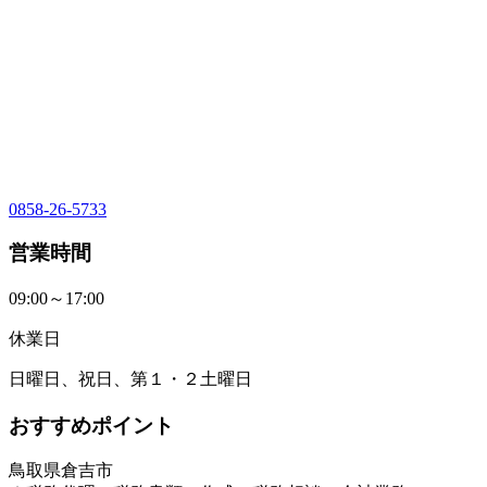
0858-26-5733
営業時間
09:00～17:00
休業日
日曜日、祝日、第１・２土曜日
おすすめポイント
鳥取県倉吉市