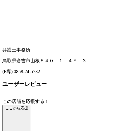
弁護士事務所
鳥取県倉吉市山根５４０－１－４Ｆ－３
(F専) 0858-24-5732
ユーザーレビュー
この店舗を応援する！
ここから応援