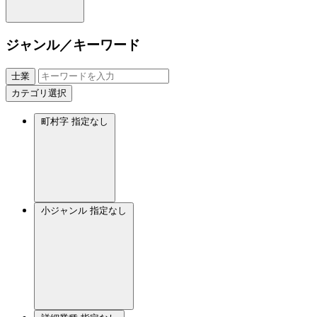
ジャンル／キーワード
士業
カテゴリ選択
町村字
指定なし
小ジャンル
指定なし