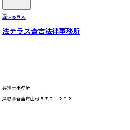
詳細を見る
法テラス倉吉法律事務所
弁護士事務所
鳥取県倉吉市山根５７２－２０２