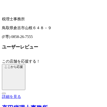
税理士事務所
鳥取県倉吉市山根６４８－９
(F専) 0858-26-7555
ユーザーレビュー
この店舗を応援する！
ここから応援
詳細を見る