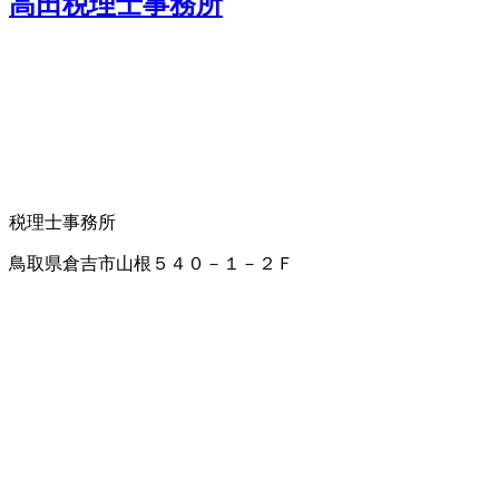
高田税理士事務所
税理士事務所
鳥取県倉吉市山根５４０－１－２Ｆ