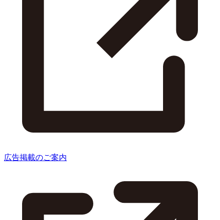
広告掲載のご案内