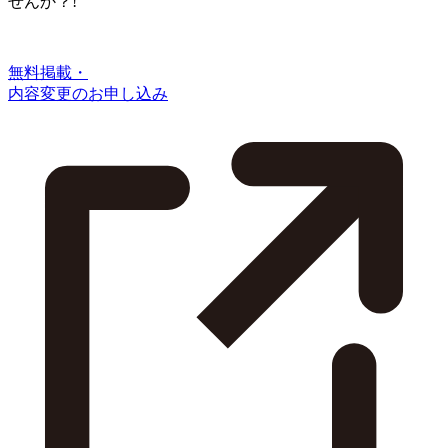
せんか？!
無料掲載・
内容変更のお申し込み