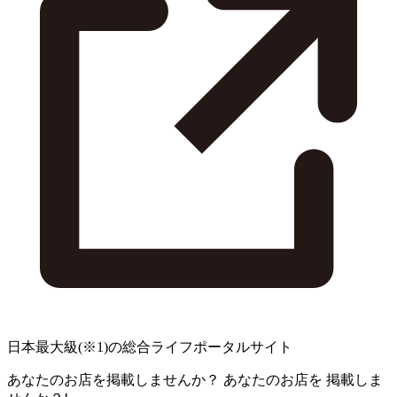
日本最大級
(※1)
の総合ライフポータルサイト
あなたのお店を掲載しませんか？
あなたのお店を
掲載しま