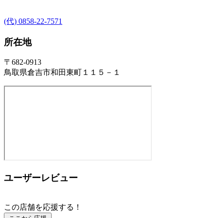
(代) 0858-22-7571
所在地
〒682-0913
鳥取県倉吉市和田東町１１５－１
ユーザーレビュー
この店舗を応援する！