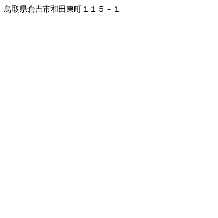
鳥取県倉吉市和田東町１１５－１