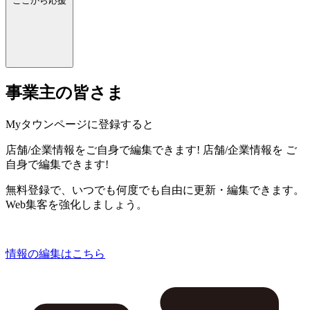
ここから応援
事業主の皆さま
Myタウンページに登録すると
店舗/企業情報をご自身で編集できます!
店舗/企業情報を
ご
自身で編集できます!
無料登録で、いつでも何度でも自由に更新・編集できます。
Web集客を強化しましょう。
情報の編集はこちら