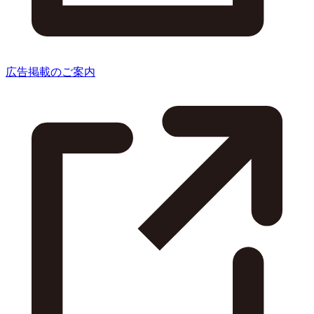
広告掲載のご案内