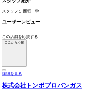
スタッフ紹介
スタッフ１
西垣 学
ユーザーレビュー
この店舗を応援する！
ここから応援
詳細を見る
株式会社トンボプロパンガス