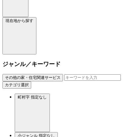
現在地から探す
ジャンル／キーワード
その他の家・住宅関連サービス
カテゴリ選択
町村字
指定なし
小ジャンル
指定なし