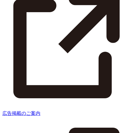
広告掲載のご案内