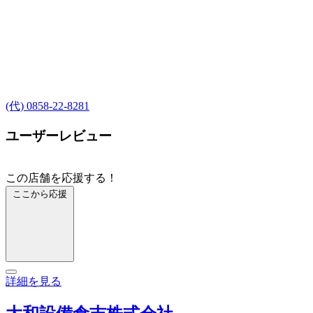
(代) 0858-22-8281
ユーザーレビュー
この店舗を応援する！
ここから応援
詳細を見る