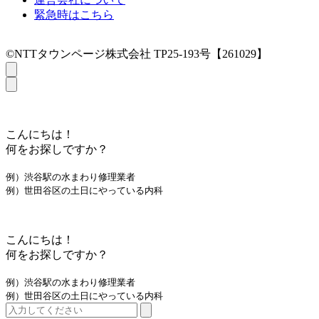
緊急時はこちら
©NTTタウンページ株式会社 TP25-193号【261029】
こんにちは！
何をお探しですか？
例）渋谷駅の水まわり修理業者
例）世田谷区の土日にやっている内科
こんにちは！
何をお探しですか？
例）渋谷駅の水まわり修理業者
例）世田谷区の土日にやっている内科