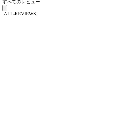
すべてのレビュー
[ALL-REVIEWS]