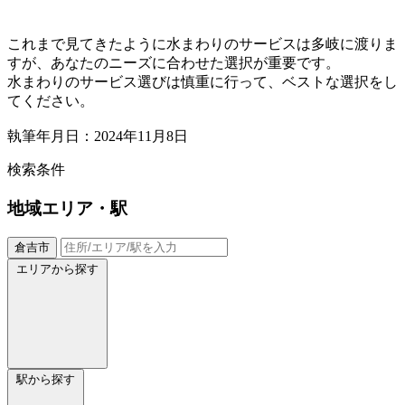
これまで見てきたように水まわりのサービスは多岐に渡りま
すが、あなたのニーズに合わせた選択が重要です。
水まわりのサービス選びは慎重に行って、ベストな選択をし
てください。
執筆年月日：2024年11月8日
検索条件
地域
エリア・駅
倉吉市
エリアから探す
駅から探す