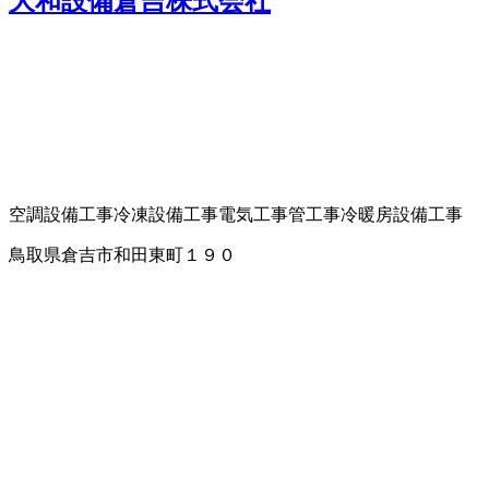
大和設備倉吉株式会社
空調設備工事
冷凍設備工事
電気工事
管工事
冷暖房設備工事
鳥取県倉吉市和田東町１９０