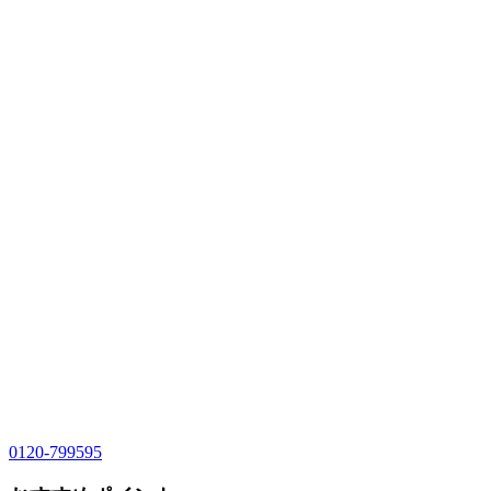
0120-799595