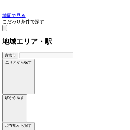
地図で見る
こだわり条件で探す
地域
エリア・駅
倉吉市
エリアから探す
駅から探す
現在地から探す