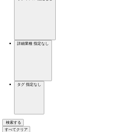
詳細業種
指定なし
タグ
指定なし
検索する
すべてクリア