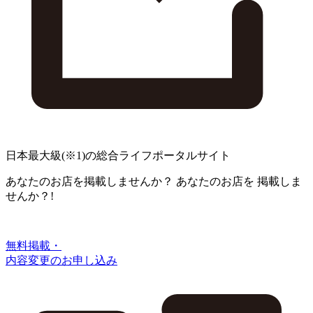
日本最大級
(※1)
の総合ライフポータルサイト
あなたのお店を掲載しませんか？
あなたのお店を
掲載しま
せんか？!
無料掲載・
内容変更のお申し込み