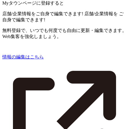
Myタウンページに登録すると
店舗/企業情報をご自身で編集できます!
店舗/企業情報を
ご
自身で編集できます!
無料登録で、いつでも何度でも自由に更新・編集できます。
Web集客を強化しましょう。
情報の編集はこちら