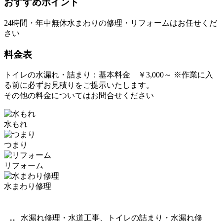
おすすめポイント
24時間・年中無休水まわりの修理・リフォームはお任せくだ
さい
料金表
トイレの水漏れ・詰まり：基本料金 ￥3,000～ ※作業に入
る前に必ずお見積りをご提示いたします。
その他の料金についてはお問合せください
水もれ
つまり
リフォーム
水まわり修理
水漏れ修理・水道工事、トイレの詰まり・水漏れ修