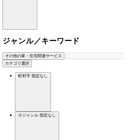
ジャンル／キーワード
その他の家・住宅関連サービス
カテゴリ選択
町村字
指定なし
小ジャンル
指定なし