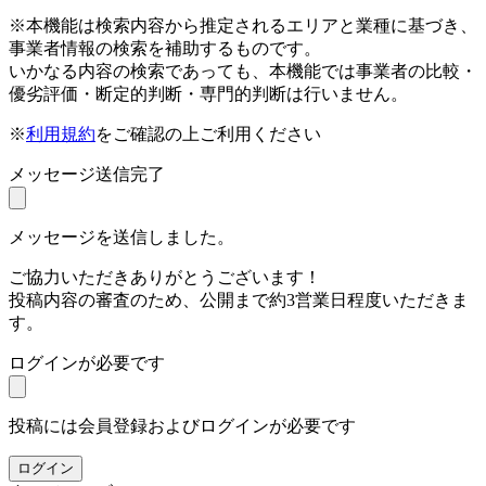
※本機能は検索内容から推定されるエリアと業種に基づき、
事業者情報の検索を補助するものです。
いかなる内容の検索であっても、本機能では事業者の比較・
優劣評価・断定的判断・専門的判断は行いません。
※
利用規約
をご確認の上ご利用ください
メッセージ送信完了
メッセージを送信しました。
ご協力いただきありがとうございます！
投稿内容の審査のため、公開まで約3営業日程度いただきま
す。
ログインが必要です
投稿には会員登録およびログインが必要です
ログイン