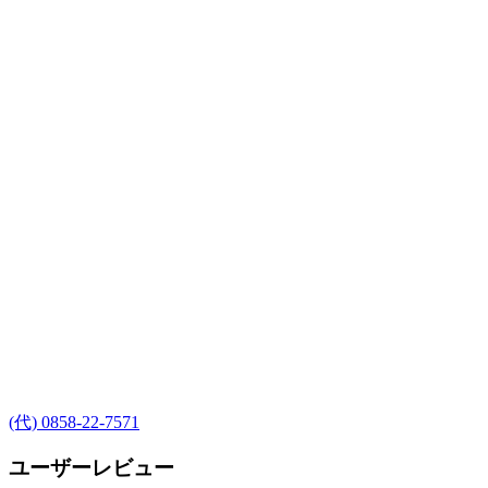
(代) 0858-22-7571
ユーザーレビュー