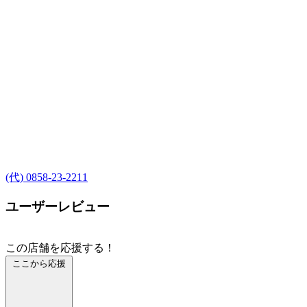
(代) 0858-23-2211
ユーザーレビュー
この店舗を応援する！
ここから応援