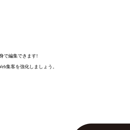
身で編集できます!
eb集客を強化しましょう。