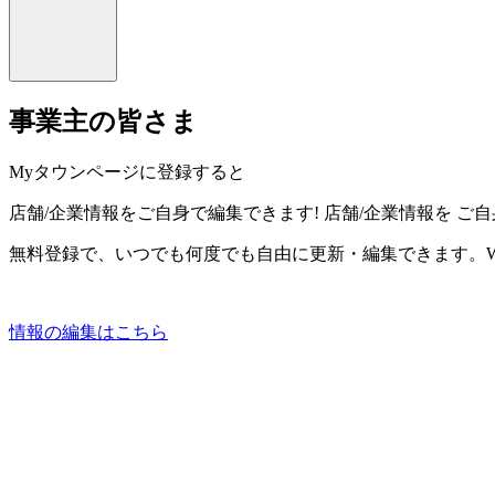
事業主の皆さま
Myタウンページに登録すると
店舗/企業情報をご自身で編集できます!
店舗/企業情報を
ご自
無料登録で、いつでも何度でも自由に更新・編集できます。W
情報の編集はこちら