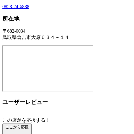
0858-24-6888
所在地
〒682-0034
鳥取県倉吉市大原６３４－１４
ユーザーレビュー
この店舗を応援する！
ここから応援