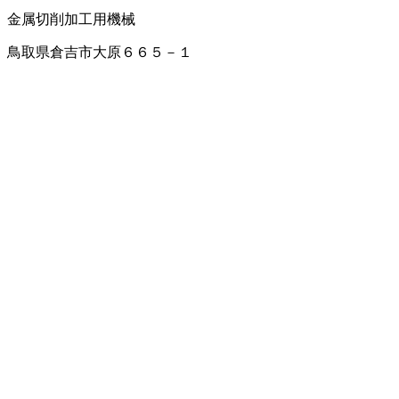
金属切削加工用機械
鳥取県倉吉市大原６６５－１