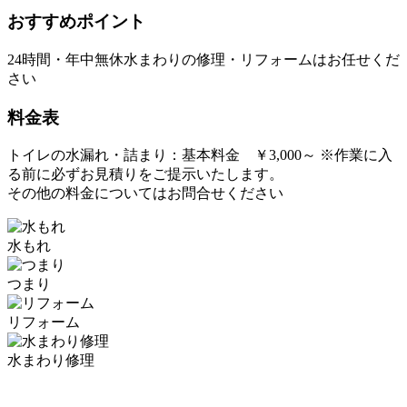
おすすめポイント
24時間・年中無休水まわりの修理・リフォームはお任せくだ
さい
料金表
トイレの水漏れ・詰まり：基本料金 ￥3,000～ ※作業に入
る前に必ずお見積りをご提示いたします。
その他の料金についてはお問合せください
水もれ
つまり
リフォーム
水まわり修理