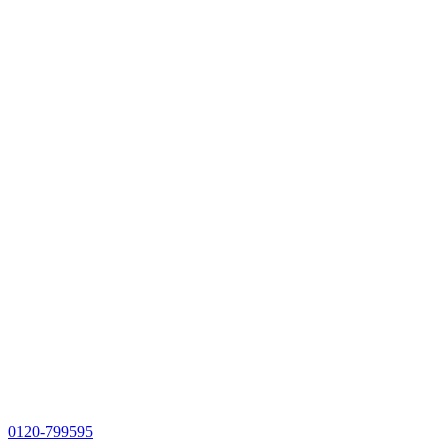
0120-799595