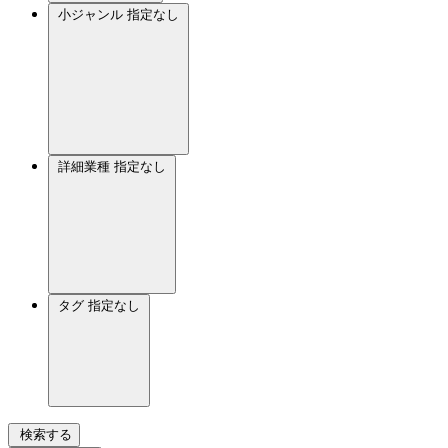
小ジャンル
指定なし
詳細業種
指定なし
タグ
指定なし
検索する