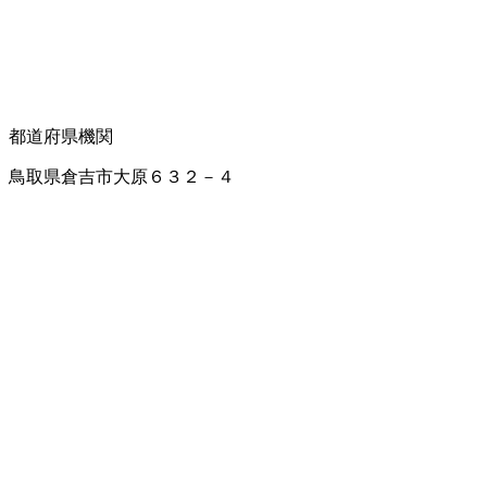
都道府県機関
鳥取県倉吉市大原６３２－４