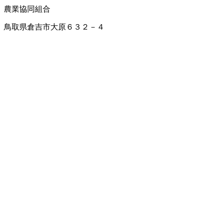
農業協同組合
鳥取県倉吉市大原６３２－４