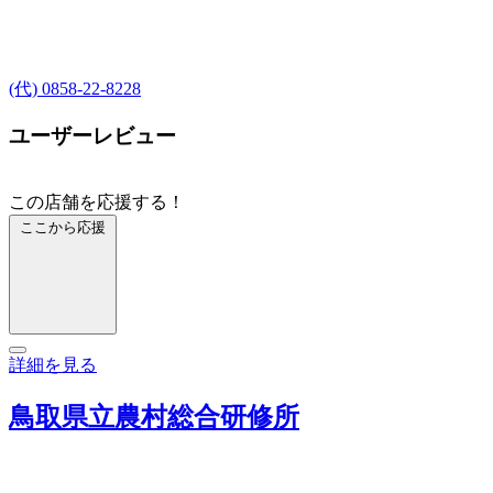
(代) 0858-22-8228
ユーザーレビュー
この店舗を応援する！
ここから応援
詳細を見る
鳥取県立農村総合研修所