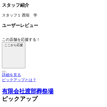
スタッフ紹介
スタッフ１
西垣 学
ユーザーレビュー
この店舗を応援する！
ここから応援
詳細を見る
ピックアップとは？
有限会社渡部葬祭場
ピックアップ