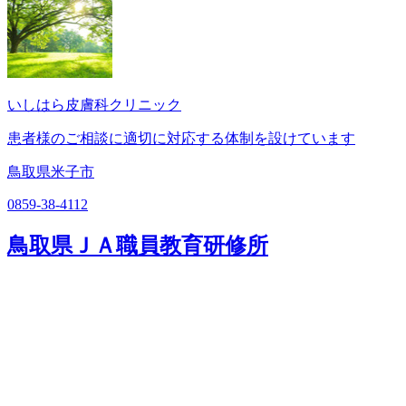
いしはら皮膚科クリニック
患者様のご相談に適切に対応する体制を設けています
鳥取県米子市
0859-38-4112
鳥取県ＪＡ職員教育研修所