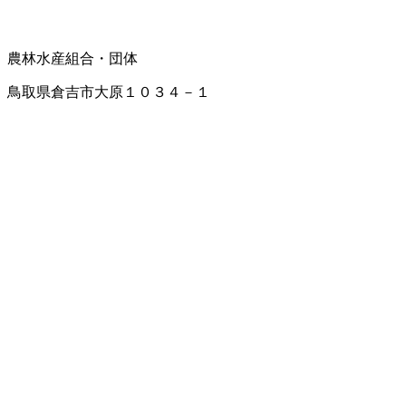
農林水産組合・団体
鳥取県倉吉市大原１０３４－１