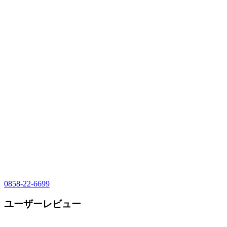
0858-22-6699
ユーザーレビュー