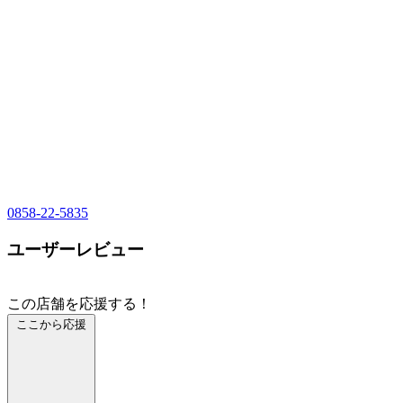
0858-22-5835
ユーザーレビュー
この店舗を応援する！
ここから応援