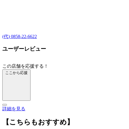
(代) 0858-22-6622
ユーザーレビュー
この店舗を応援する！
ここから応援
詳細を見る
【こちらもおすすめ】