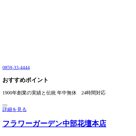
0859-33-4444
おすすめポイント
1900年創業の実績と伝統 年中無休 24時間対応
詳細を見る
フラワーガーデン中部花壇本店