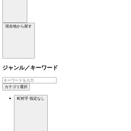
現在地から探す
ジャンル／キーワード
カテゴリ選択
町村字
指定なし