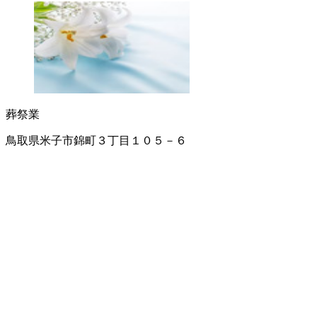
葬祭業
鳥取県米子市錦町３丁目１０５－６