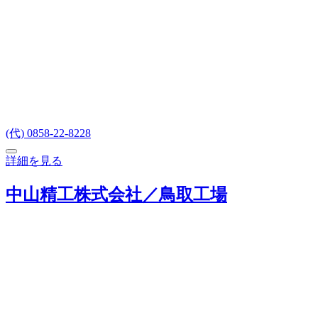
(代) 0858-22-8228
詳細を見る
中山精工株式会社／鳥取工場