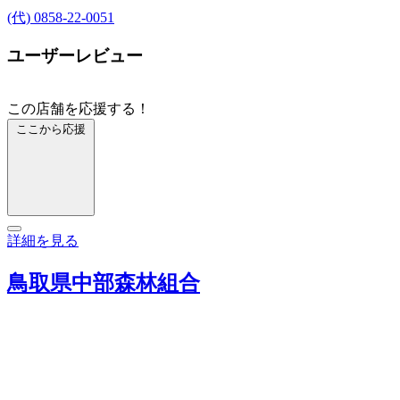
(代) 0858-22-0051
ユーザーレビュー
この店舗を応援する！
ここから応援
詳細を見る
鳥取県中部森林組合