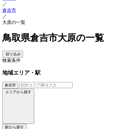
／
倉吉市
／
大原の一覧
鳥取県倉吉市大原の一覧
絞り込み
検索条件
地域
エリア・駅
倉吉市
エリアから探す
駅から探す