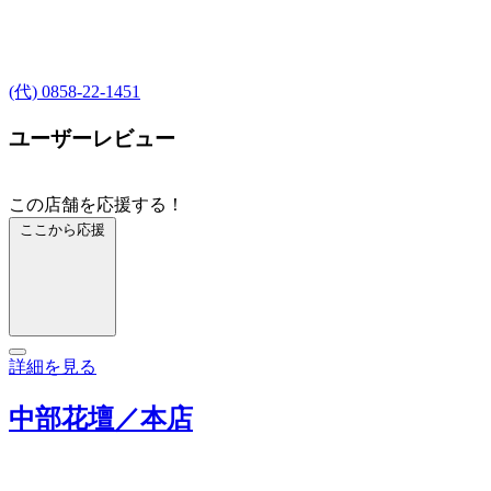
(代) 0858-22-1451
ユーザーレビュー
この店舗を応援する！
ここから応援
詳細を見る
中部花壇／本店