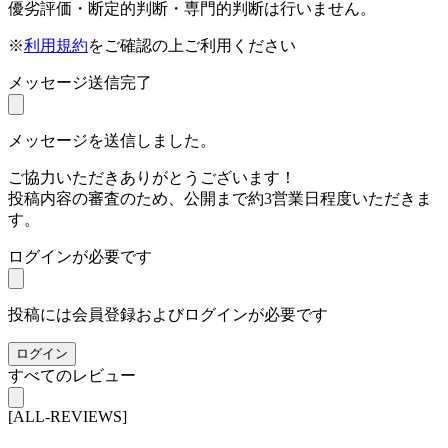
優劣評価・断定的判断・専門的判断は行いません。
※
利用規約
をご確認の上ご利用ください
メッセージ送信完了
メッセージを送信しました。
ご協力いただきありがとうございます！
投稿内容の審査のため、公開まで約3営業日程度いただきま
す。
ログインが必要です
投稿には会員登録およびログインが必要です
ログイン
すべてのレビュー
[ALL-REVIEWS]