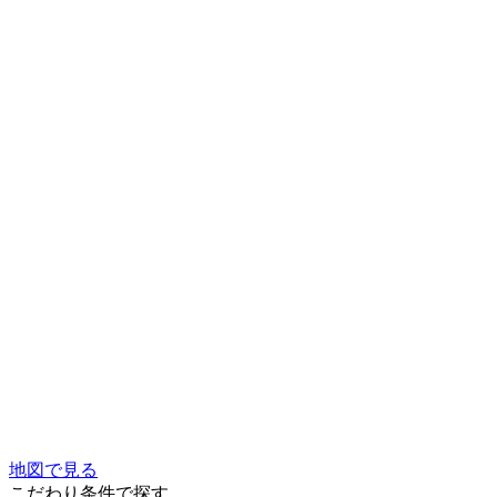
地図で見る
こだわり条件で探す