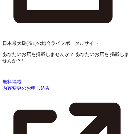
日本最大級
(※1)
の総合ライフポータルサイト
あなたのお店を掲載しませんか？
あなたのお店を
掲載しま
せんか？!
無料掲載・
内容変更のお申し込み