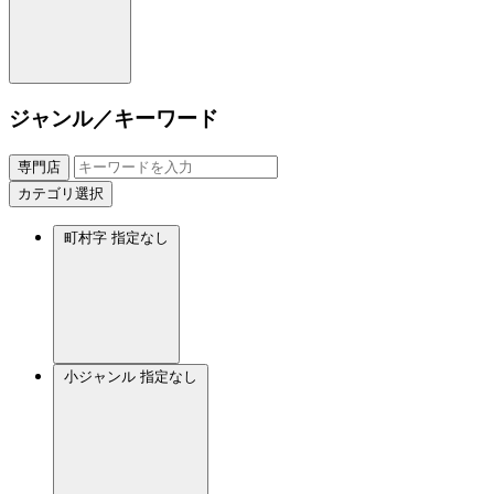
ジャンル／キーワード
専門店
カテゴリ選択
町村字
指定なし
小ジャンル
指定なし