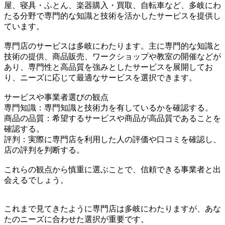
屋、寝具・ふとん、楽器購入・買取、自転車など、多岐にわ
たる分野で専門的な知識と技術を活かしたサービスを提供し
ています。
専門店のサービスは多岐にわたります。主に専門的な知識と
技術の提供、商品販売、ワークショップや教室の開催などが
あり、専門性と高品質を強みとしたサービスを展開してお
り、ニーズに応じて最適なサービスを選択できます。
サービスや事業者選びの観点
専門知識：専門知識と技術力を有しているかを確認する。
商品の品質：希望するサービスや商品が高品質であることを
確認する。
評判：実際に専門店を利用した人の評価や口コミを確認し、
店の評判を判断する。
これらの観点から慎重に選ぶことで、信頼できる事業者と出
会えるでしょう。
これまで見てきたように専門店は多岐にわたりますが、あな
たのニーズに合わせた選択が重要です。