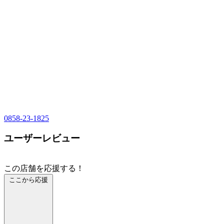
0858-23-1825
ユーザーレビュー
この店舗を応援する！
ここから応援