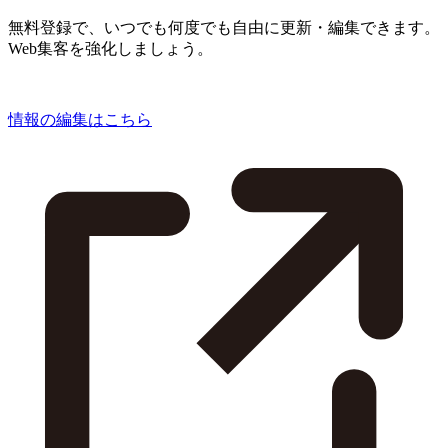
無料登録で、いつでも何度でも自由に更新・編集できます。
Web集客を強化しましょう。
情報の編集はこちら