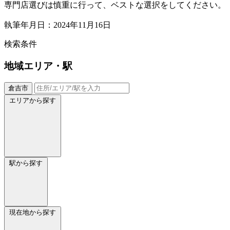
専門店選びは慎重に行って、ベストな選択をしてください。
執筆年月日：2024年11月16日
検索条件
地域
エリア・駅
倉吉市
エリアから探す
駅から探す
現在地から探す