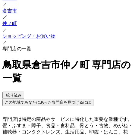
／
倉吉市
／
仲ノ町
／
ショッピング・お買い物
／
専門店の一覧
鳥取県倉吉市仲ノ町 専門店の
一覧
絞り込み
この地域であなたにあった専門店を見つけるには
専門店は特定の商品やサービスに特化した重要な業種です。
畳・ふすま・障子、食品・食料品、骨とう・古物、めがね・
補聴器・コンタクトレンズ、生活用品、印鑑・はんこ、花