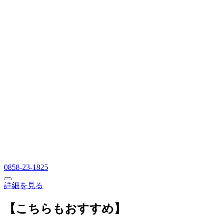
0858-23-1825
詳細を見る
【こちらもおすすめ】