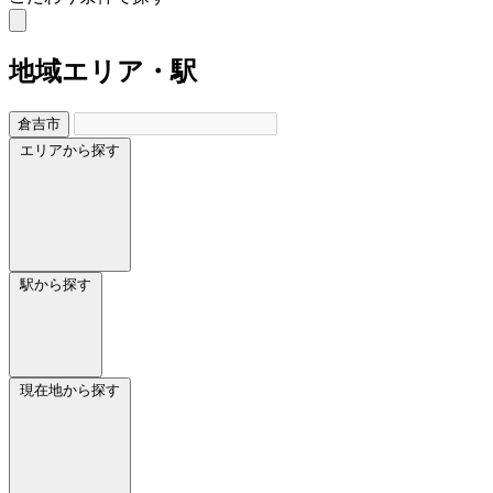
地域
エリア・駅
倉吉市
エリアから探す
駅から探す
現在地から探す