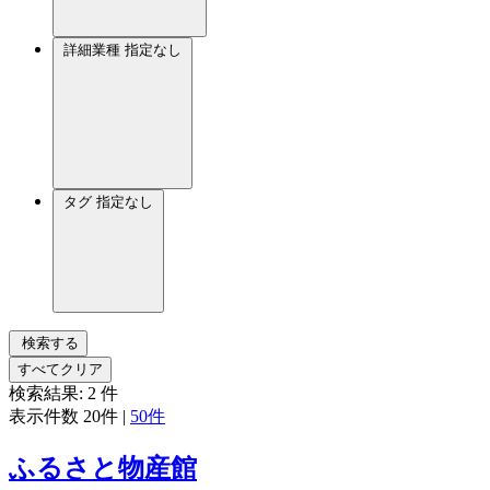
詳細業種
指定なし
タグ
指定なし
検索する
すべてクリア
検索結果:
2
件
表示件数
20件
|
50件
ふるさと物産館