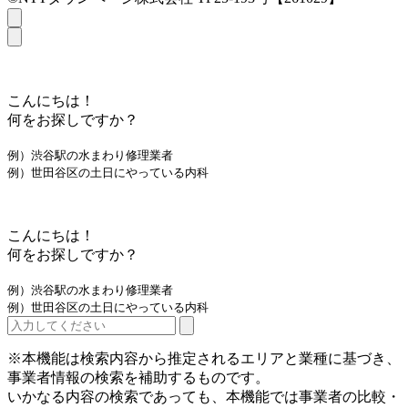
こんにちは！
何をお探しですか？
例）渋谷駅の水まわり修理業者
例）世田谷区の土日にやっている内科
こんにちは！
何をお探しですか？
例）渋谷駅の水まわり修理業者
例）世田谷区の土日にやっている内科
※本機能は検索内容から推定されるエリアと業種に基づき、
事業者情報の検索を補助するものです。
いかなる内容の検索であっても、本機能では事業者の比較・