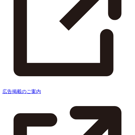
広告掲載のご案内