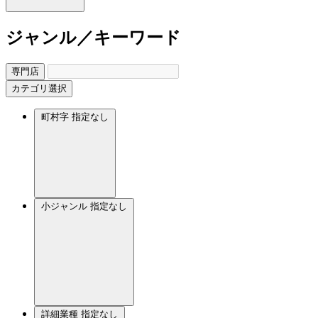
ジャンル／キーワード
専門店
カテゴリ選択
町村字
指定なし
小ジャンル
指定なし
詳細業種
指定なし