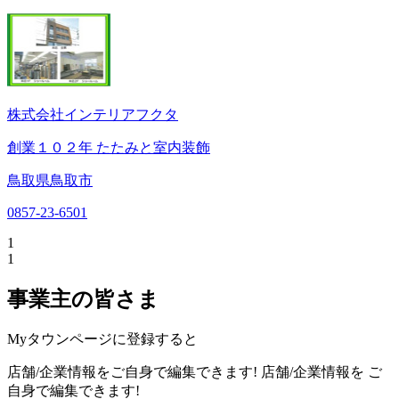
株式会社インテリアフクタ
創業１０２年 たたみと室内装飾
鳥取県鳥取市
0857-23-6501
1
1
事業主の皆さま
Myタウンページに登録すると
店舗/企業情報をご自身で編集できます!
店舗/企業情報を
ご
自身で編集できます!