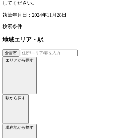
してください。
執筆年月日：2024年11月28日
検索条件
地域
エリア・駅
倉吉市
エリアから探す
駅から探す
現在地から探す