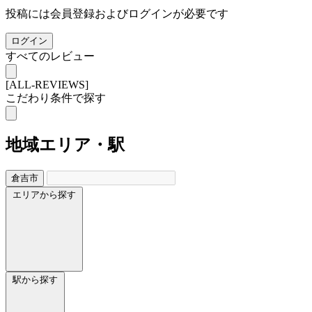
投稿には会員登録およびログインが必要です
ログイン
すべてのレビュー
[ALL-REVIEWS]
こだわり条件で探す
地域
エリア・駅
倉吉市
エリアから探す
駅から探す