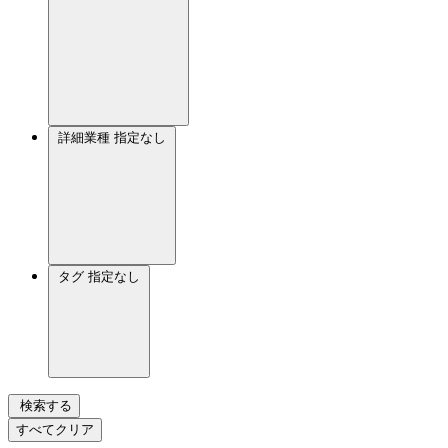
詳細業種
指定なし
タグ
指定なし
検索する
すべてクリア