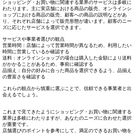
ショッピング・お買い物に関連する業界のサービスは多岐に
わたります。主に実店舗における商品の販売、オンラインシ
ョップにおける商品の販売、顧客への商品の説明などがあ
り、それぞれ店舗によって販売形態が違います。顧客のニー
ズに応じたサービスを選択できます。
サービスや事業者選びの観点
営業時間：店舗によって営業時間が異なるため、利用したい
時間に営業しているか確認する
送料：オンラインショップの場合は購入した金額により送料
がかかることがあるため、事前に確認する
品揃え：自分の好みに合った商品を選択できるよう、品揃え
の豊富さを確認する
これらの観点から慎重に選ぶことで、信頼できる事業者と出
会えるでしょう。
これまで見てきたようにショッピング・お買い物に関連する
業界は多岐にわたりますが、あなたのニーズに合わせた選択
が重要です。
店舗選びのポイントを参考にして、満足のできるお買い物を