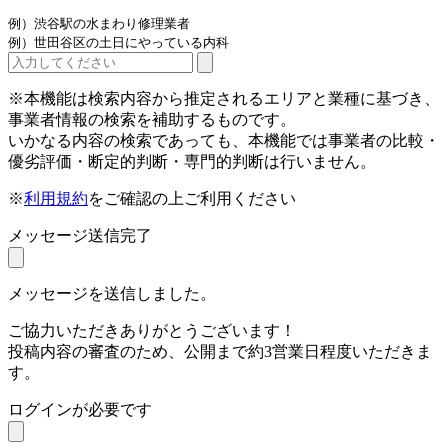
例）渋谷駅の水まわり修理業者
例）世田谷区の土日にやっている内科
※本機能は検索内容から推定されるエリアと業種に基づき、
事業者情報の検索を補助するものです。
いかなる内容の検索であっても、本機能では事業者の比較・
優劣評価・断定的判断・専門的判断は行いません。
※
利用規約
をご確認の上ご利用ください
メッセージ送信完了
メッセージを送信しました。
ご協力いただきありがとうございます！
投稿内容の審査のため、公開まで約3営業日程度いただきま
す。
ログインが必要です