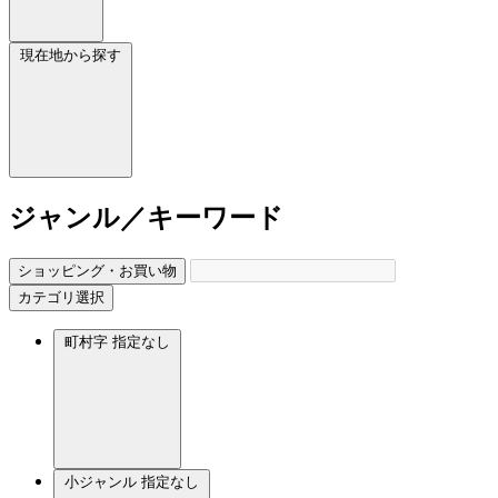
現在地から探す
ジャンル／キーワード
ショッピング・お買い物
カテゴリ選択
町村字
指定なし
小ジャンル
指定なし