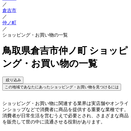
／
倉吉市
／
仲ノ町
／
ショッピング・お買い物の一覧
鳥取県倉吉市仲ノ町 ショッピ
ング・お買い物の一覧
絞り込み
この地域であなたにあったショッピング・お買い物を見つけるには
ショッピング・お買い物に関連する業界は実店舗やオンライ
ンショップなどで消費者に商品を提供する重要な業種です。
消費者が日常生活を営むうえで必要とされ、さまざまな商品
を販売して世の中に流通させる役割があります。