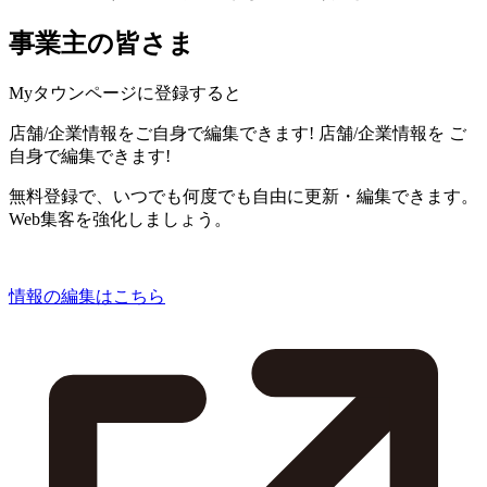
事業主の皆さま
Myタウンページに登録すると
店舗/企業情報をご自身で編集できます!
店舗/企業情報を
ご
自身で編集できます!
無料登録で、いつでも何度でも自由に更新・編集できます。
Web集客を強化しましょう。
情報の編集はこちら