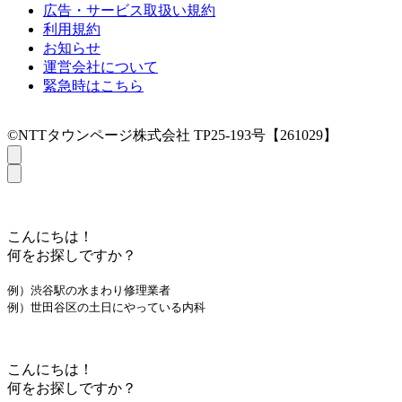
広告・サービス取扱い規約
利用規約
お知らせ
運営会社について
緊急時はこちら
©NTTタウンページ株式会社 TP25-193号【261029】
こんにちは！
何をお探しですか？
例）渋谷駅の水まわり修理業者
例）世田谷区の土日にやっている内科
こんにちは！
何をお探しですか？