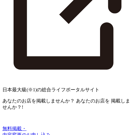
日本最大級
(※1)
の総合ライフポータルサイト
あなたのお店を掲載しませんか？
あなたのお店を
掲載しま
せんか？!
無料掲載・
内容変更のお申し込み