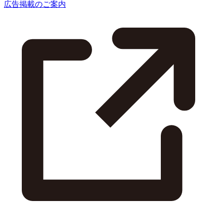
広告掲載のご案内