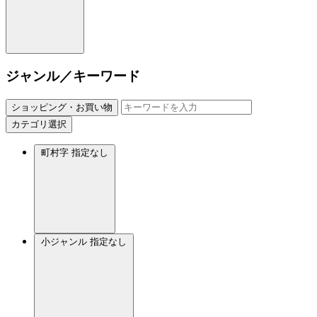
ジャンル／キーワード
ショッピング・お買い物
カテゴリ選択
町村字
指定なし
小ジャンル
指定なし