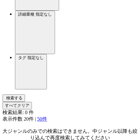
詳細業種
指定なし
タグ
指定なし
検索する
すべてクリア
検索結果:
0
件
表示件数
20件
|
50件
大ジャンルのみでの検索はできません。中ジャンル以降も絞
り込んで再度検索してみてください