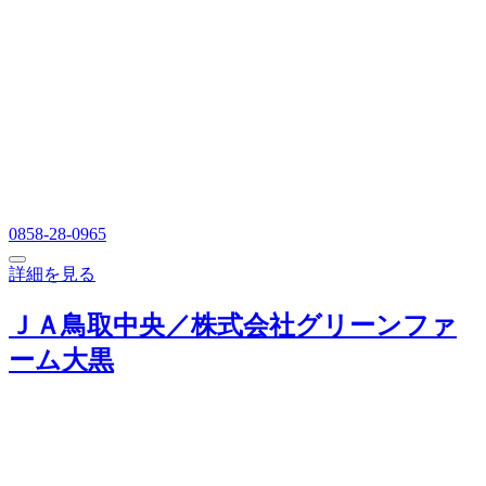
0858-28-0965
詳細を見る
ＪＡ鳥取中央／株式会社グリーンファ
ーム大黒