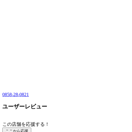
0858-28-0821
ユーザーレビュー
この店舗を応援する！
ここから応援