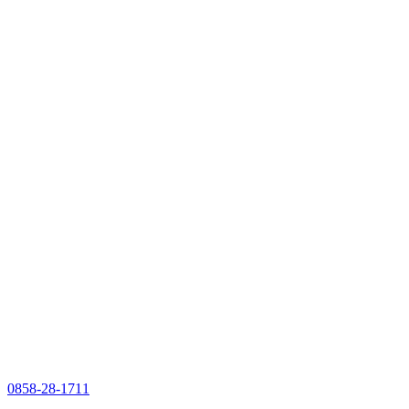
0858-28-1711