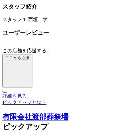
スタッフ紹介
スタッフ１
西垣 学
ユーザーレビュー
この店舗を応援する！
ここから応援
詳細を見る
ピックアップとは？
有限会社渡部葬祭場
ピックアップ