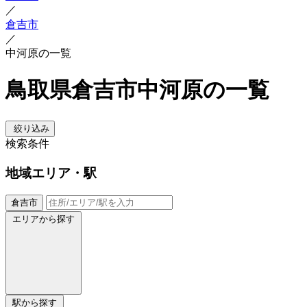
／
倉吉市
／
中河原の一覧
鳥取県倉吉市中河原の一覧
絞り込み
検索条件
地域
エリア・駅
倉吉市
エリアから探す
駅から探す