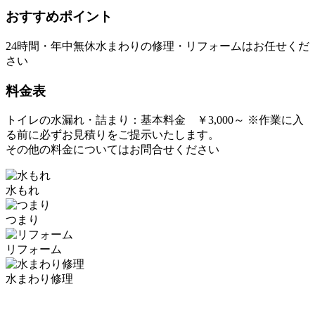
おすすめポイント
24時間・年中無休水まわりの修理・リフォームはお任せくだ
さい
料金表
トイレの水漏れ・詰まり：基本料金 ￥3,000～ ※作業に入
る前に必ずお見積りをご提示いたします。
その他の料金についてはお問合せください
水もれ
つまり
リフォーム
水まわり修理