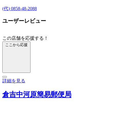
(代) 0858-48-2088
ユーザーレビュー
この店舗を応援する！
ここから応援
詳細を見る
倉吉中河原簡易郵便局