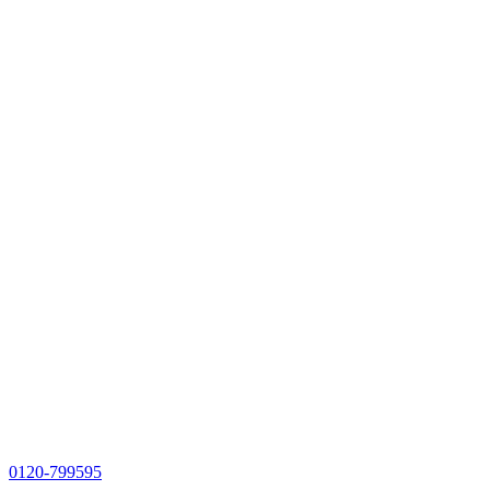
0120-799595