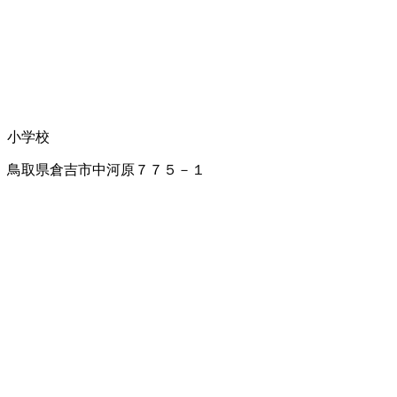
小学校
鳥取県倉吉市中河原７７５－１