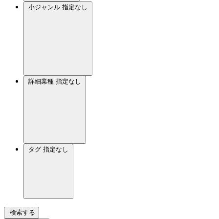
小ジャンル
指定なし
詳細業種
指定なし
タグ
指定なし
検索する