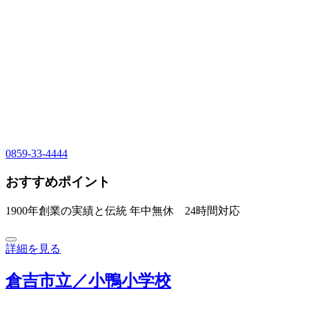
0859-33-4444
おすすめポイント
1900年創業の実績と伝統 年中無休 24時間対応
詳細を見る
倉吉市立／小鴨小学校