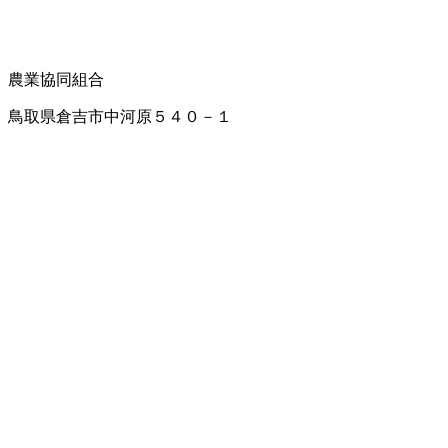
農業協同組合
鳥取県倉吉市中河原５４０－１