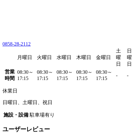
0858-28-2112
土
日
月曜日
火曜日
水曜日
木曜日
金曜日
曜
曜
日
日
営業
08:30～
08:30～
08:30～
08:30～
08:30～
-
-
時間
17:15
17:15
17:15
17:15
17:15
休業日
日曜日、土曜日、祝日
施設・設備
駐車場有り
ユーザーレビュー