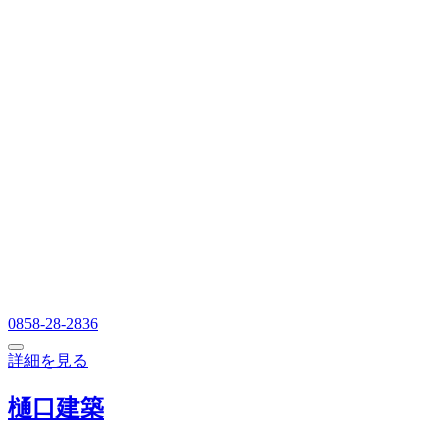
0858-28-2836
詳細を見る
樋口建築