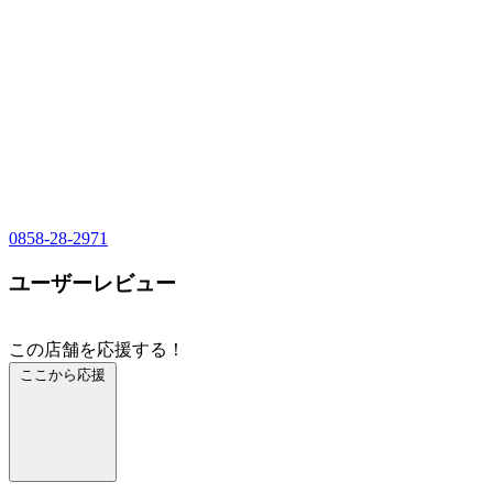
0858-28-2971
ユーザーレビュー
この店舗を応援する！
ここから応援