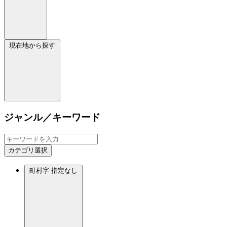
現在地から探す
ジャンル／キーワード
カテゴリ選択
町村字
指定なし