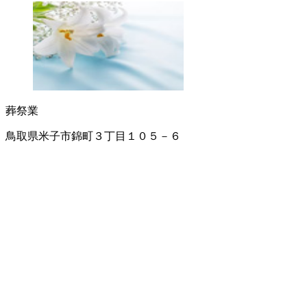
葬祭業
鳥取県米子市錦町３丁目１０５－６