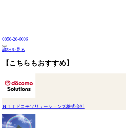
0858-28-6006
詳細を見る
【こちらもおすすめ】
ＮＴＴドコモソリューションズ株式会社