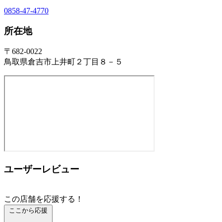
0858-47-4770
所在地
〒682-0022
鳥取県倉吉市上井町２丁目８－５
ユーザーレビュー
この店舗を応援する！
ここから応援