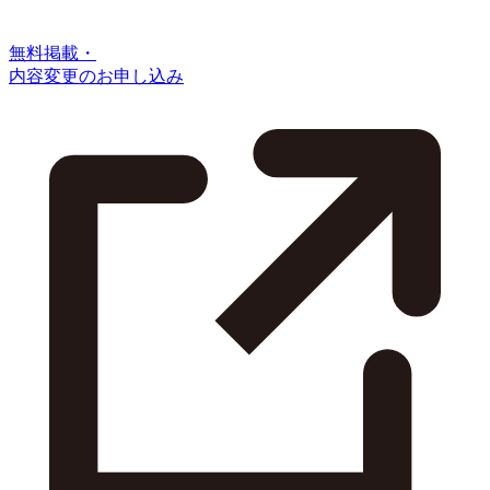
無料掲載・
内容変更のお申し込み