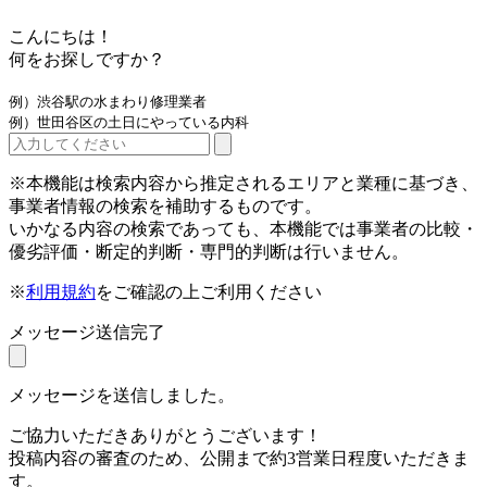
こんにちは！
何をお探しですか？
例）渋谷駅の水まわり修理業者
例）世田谷区の土日にやっている内科
※本機能は検索内容から推定されるエリアと業種に基づき、
事業者情報の検索を補助するものです。
いかなる内容の検索であっても、本機能では事業者の比較・
優劣評価・断定的判断・専門的判断は行いません。
※
利用規約
をご確認の上ご利用ください
メッセージ送信完了
メッセージを送信しました。
ご協力いただきありがとうございます！
投稿内容の審査のため、公開まで約3営業日程度いただきま
す。