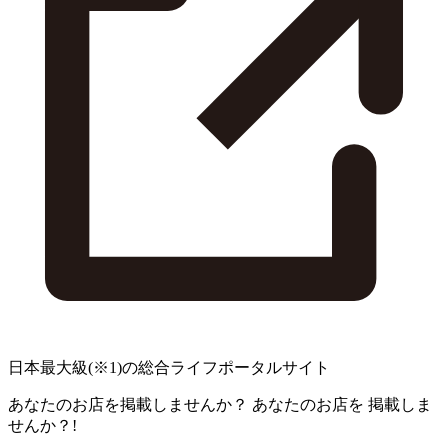
日本最大級
(※1)
の総合ライフポータルサイト
あなたのお店を掲載しませんか？
あなたのお店を
掲載しま
せんか？!