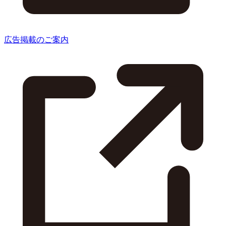
広告掲載のご案内