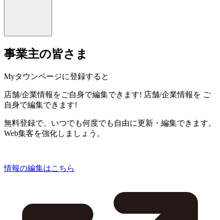
事業主の皆さま
Myタウンページに登録すると
店舗/企業情報をご自身で編集できます!
店舗/企業情報を
ご
自身で編集できます!
無料登録で、いつでも何度でも自由に更新・編集できます。
Web集客を強化しましょう。
情報の編集はこちら