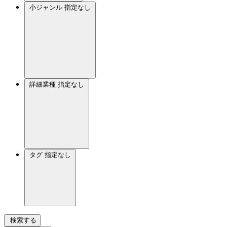
小ジャンル
指定なし
詳細業種
指定なし
タグ
指定なし
検索する