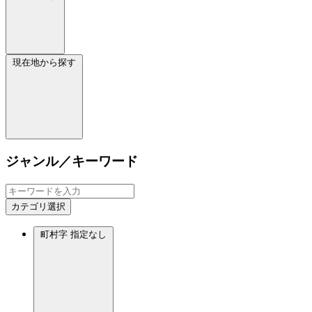
現在地から探す
ジャンル／キーワード
カテゴリ選択
町村字
指定なし