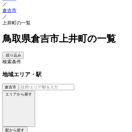
／
倉吉市
／
上井町の一覧
鳥取県倉吉市上井町の一覧
絞り込み
検索条件
地域
エリア・駅
倉吉市
エリアから探す
駅から探す