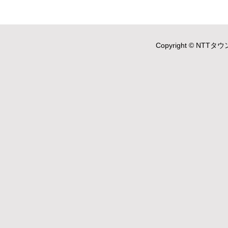
Copyright © NTTタウ