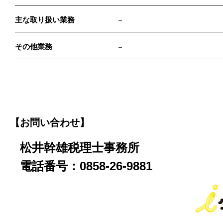
主な取り扱い業務
－
その他業務
－
【お問い合わせ】
松井幹雄税理士事務所
電話番号：0858-26-9881