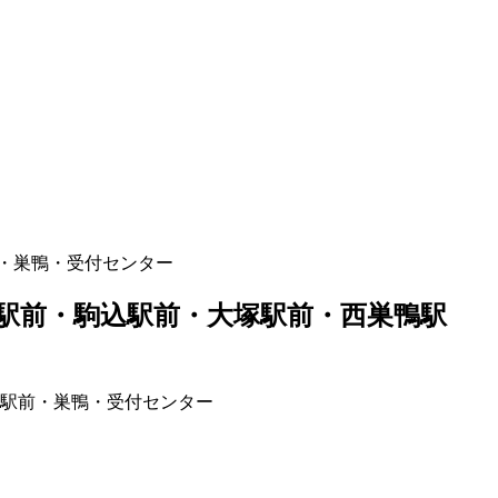
・巣鴨・受付センター
駅前・駒込駅前・大塚駅前・西巣鴨駅