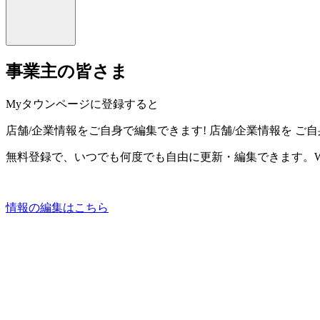
事業主の皆さま
Myタウンページに登録すると
店舗/企業情報をご自身で編集できます!
店舗/企業情報を
ご自
無料登録で、いつでも何度でも自由に更新・編集できます。W
情報の編集はこちら