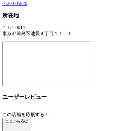
0120-005926
所在地
〒171-0014
東京都豊島区池袋４丁目１１－５
ユーザーレビュー
この店舗を応援する！
ここから応援