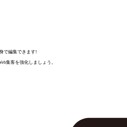
身で編集できます!
eb集客を強化しましょう。