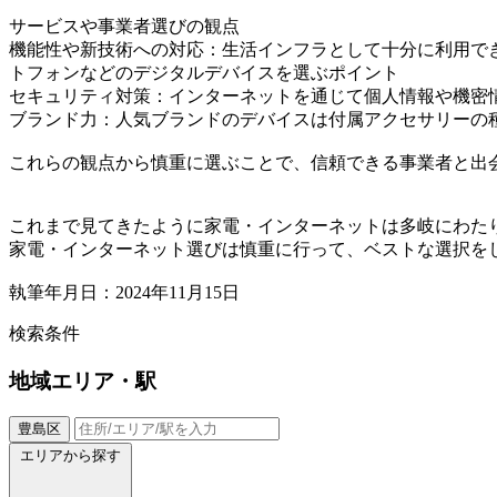
サービスや事業者選びの観点
機能性や新技術への対応：生活インフラとして十分に利用で
トフォンなどのデジタルデバイスを選ぶポイント
セキュリティ対策：インターネットを通じて個人情報や機密
ブランド力：人気ブランドのデバイスは付属アクセサリーの
これらの観点から慎重に選ぶことで、信頼できる事業者と出
これまで見てきたように家電・インターネットは多岐にわた
家電・インターネット選びは慎重に行って、ベストな選択を
執筆年月日：2024年11月15日
検索条件
地域
エリア・駅
豊島区
エリアから探す