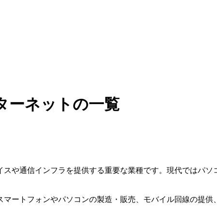
ターネットの一覧
イスや通信インフラを提供する重要な業種です。現代ではパソ
スマートフォンやパソコンの製造・販売、モバイル回線の提供