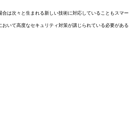
場合は次々と生まれる新しい技術に対応していることもスマー
において高度なセキュリティ対策が講じられている必要がある