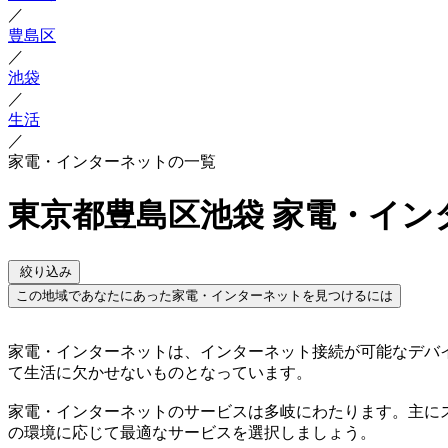
／
豊島区
／
池袋
／
生活
／
家電・インターネットの一覧
東京都豊島区池袋 家電・イン
絞り込み
この地域であなたにあった家電・インターネットを見つけるには
家電・インターネットは、インターネット接続が可能なデバ
て生活に欠かせないものとなっています。
家電・インターネットのサービスは多岐にわたります。主に
の環境に応じて最適なサービスを選択しましょう。