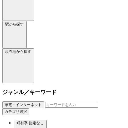
駅から探す
現在地から探す
ジャンル／キーワード
家電・インターネット
カテゴリ選択
町村字
指定なし