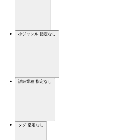
小ジャンル
指定なし
詳細業種
指定なし
タグ
指定なし