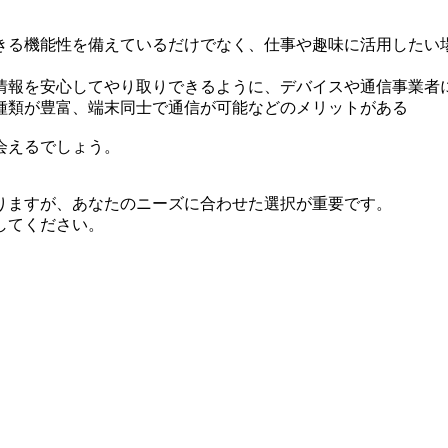
きる機能性を備えているだけでなく、仕事や趣味に活用したい
情報を安心してやり取りできるように、デバイスや通信事業者
種類が豊富、端末同士で通信が可能などのメリットがある
会えるでしょう。
りますが、あなたのニーズに合わせた選択が重要です。
してください。