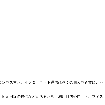
コンやスマホ、インターネット通信は多くの個人や企業にとっ
、固定回線の提供などがあるため、利用目的や自宅・オフィス