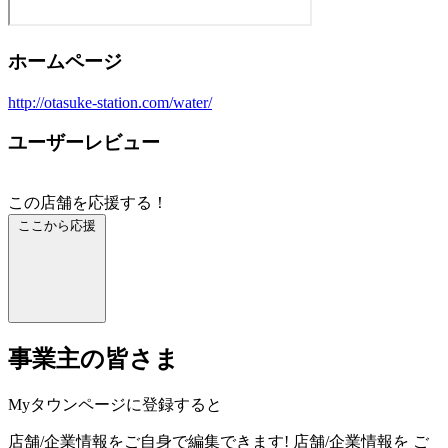
ホームページ
http://otasuke-station.com/water/
ユーザーレビュー
この店舗を応援する！
ここから応援
事業主の皆さま
Myタウンページに登録すると
店舗/企業情報をご自身で編集できます!
店舗/企業情報を
ご