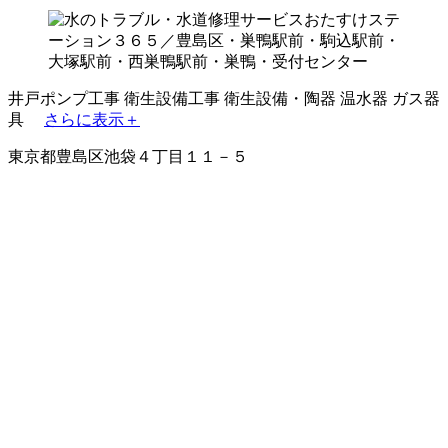
井戸ポンプ工事
衛生設備工事
衛生設備・陶器
温水器
ガス器
具
さらに表示＋
東京都豊島区池袋４丁目１１－５