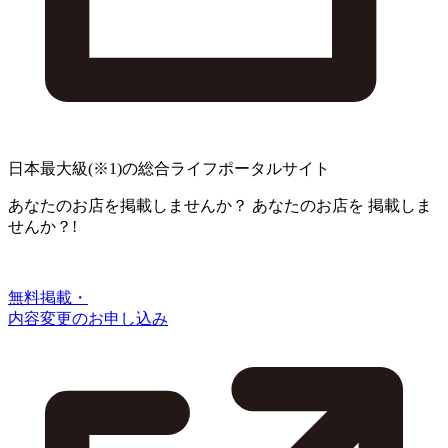
日本最大級
(※1)
の総合ライフポータルサイト
あなたのお店を掲載しませんか？
あなたのお店を
掲載しま
せんか？!
無料掲載・
内容変更のお申し込み