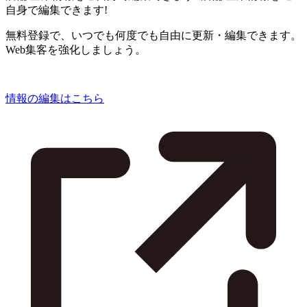
自身で編集できます!
無料登録で、いつでも何度でも自由に更新・編集できます。
Web集客を強化しましょう。
情報の編集はこちら