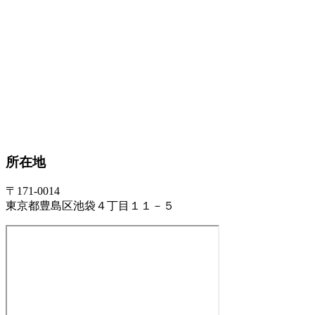
所在地
〒171-0014
東京都豊島区池袋４丁目１１－５