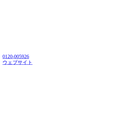
0120-005926
ウェブサイト