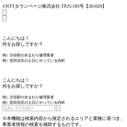
©NTTタウンページ株式会社 TP25-193号【261029】
こんにちは！
何をお探しですか？
例）渋谷駅の水まわり修理業者
例）世田谷区の土日にやっている内科
こんにちは！
何をお探しですか？
例）渋谷駅の水まわり修理業者
例）世田谷区の土日にやっている内科
※本機能は検索内容から推定されるエリアと業種に基づき、
事業者情報の検索を補助するものです。