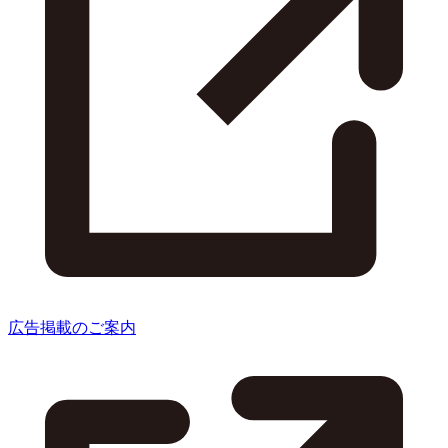
広告掲載のご案内