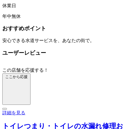
休業日
年中無休
おすすめポイント
安心できる水道サービスを、あなたの街で。
ユーザーレビュー
この店舗を応援する！
ここから応援
詳細を見る
トイレつまり・トイレの水漏れ修理お