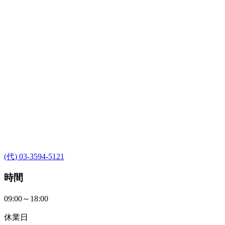
(代) 03-3594-5121
時間
09:00～18:00
休業日