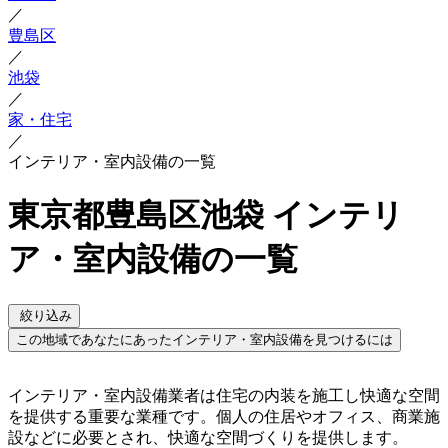
／
豊島区
／
池袋
／
家・住宅
／
インテリア・室内設備の一覧
東京都豊島区池袋 インテリ
ア・室内設備の一覧
絞り込み
この地域であなたにあったインテリア・室内設備を見つけるには
インテリア・室内設備業者は住宅の内装を施工し快適な空間
を提供する重要な業種です。個人の住居やオフィス、商業施
設などに必要とされ、快適な空間づくりを提供します。