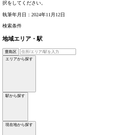
択をしてください。
執筆年月日：2024年11月12日
検索条件
地域
エリア・駅
豊島区
エリアから探す
駅から探す
現在地から探す