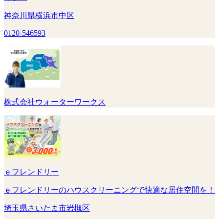
神奈川県横浜市中区
0120-546593
株式会社ウォーターワークス
ｅフレンドリー
ｅフレンドリーのハウスクリーニングで快適な居住空間を！
埼玉県さいたま市岩槻区