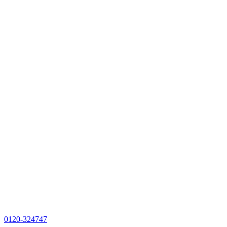
0120-324747