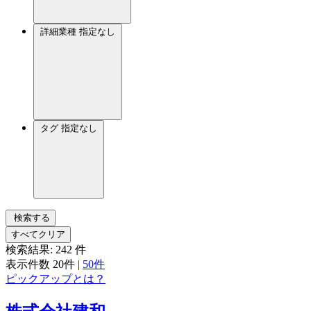
詳細業種
指定なし
タグ
指定なし
検索する
すべてクリア
検索結果:
242
件
表示件数
20件
|
50件
ピックアップとは？