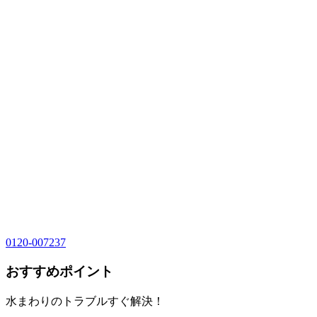
0120-007237
おすすめポイント
水まわりのトラブルすぐ解決！