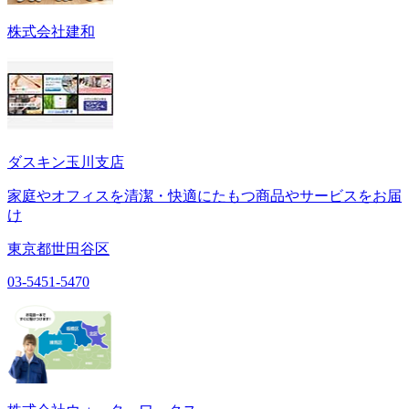
株式会社建和
ダスキン玉川支店
家庭やオフィスを清潔・快適にたもつ商品やサービスをお届
け
東京都世田谷区
03-5451-5470