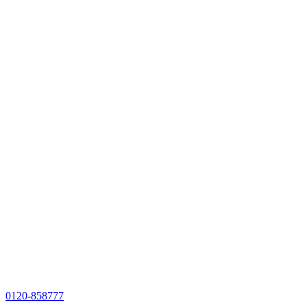
0120-858777