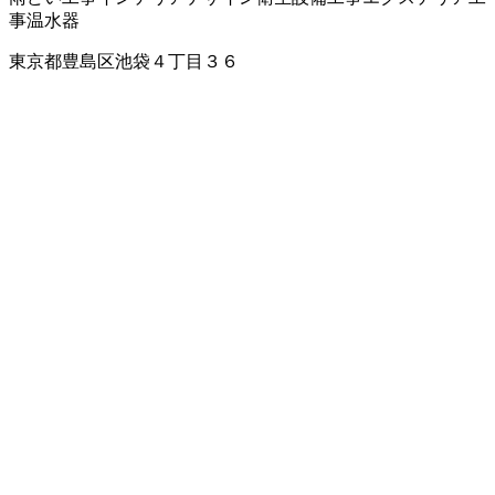
事
温水器
東京都豊島区池袋４丁目３６