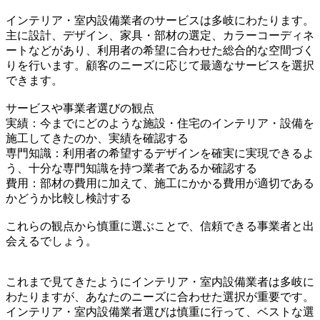
インテリア・室内設備業者のサービスは多岐にわたります。
主に設計、デザイン、家具・部材の選定、カラーコーディネ
ートなどがあり、利用者の希望に合わせた総合的な空間づく
りを行います。顧客のニーズに応じて最適なサービスを選択
できます。
サービスや事業者選びの観点
実績：今までにどのような施設・住宅のインテリア・設備を
施工してきたのか、実績を確認する
専門知識：利用者の希望するデザインを確実に実現できるよ
う、十分な専門知識を持つ業者であるか確認する
費用：部材の費用に加えて、施工にかかる費用が適切である
かどうか比較し検討する
これらの観点から慎重に選ぶことで、信頼できる事業者と出
会えるでしょう。
これまで見てきたようにインテリア・室内設備業者は多岐に
わたりますが、あなたのニーズに合わせた選択が重要です。
インテリア・室内設備業者選びは慎重に行って、ベストな選