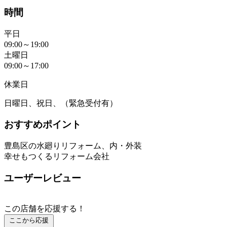
時間
平日
09:00～19:00
土曜日
09:00～17:00
休業日
日曜日、祝日、（緊急受付有）
おすすめポイント
豊島区の水廻りリフォーム、内・外装
幸せもつくるリフォーム会社
ユーザーレビュー
この店舗を応援する！
ここから応援