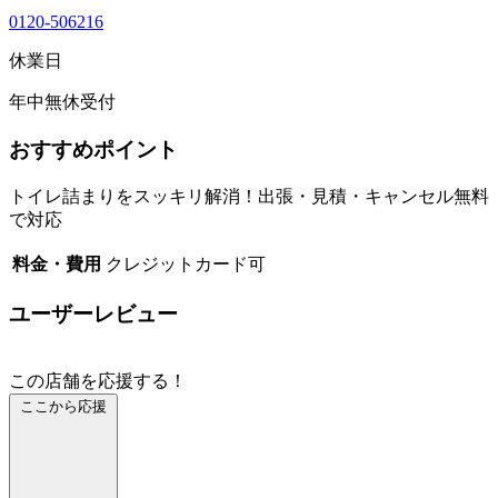
0120-506216
休業日
年中無休受付
おすすめポイント
トイレ詰まりをスッキリ解消！出張・見積・キャンセル無料
で対応
料金・費用
クレジットカード可
ユーザーレビュー
この店舗を応援する！
ここから応援