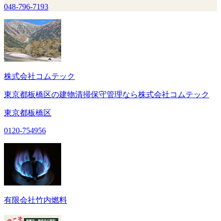
048-796-7193
株式会社コムテック
東京都板橋区の建物清掃保守管理なら株式会社コムテック
東京都板橋区
0120-754956
有限会社竹内燃料