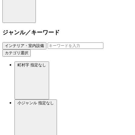
ジャンル／キーワード
インテリア・室内設備
カテゴリ選択
町村字
指定なし
小ジャンル
指定なし