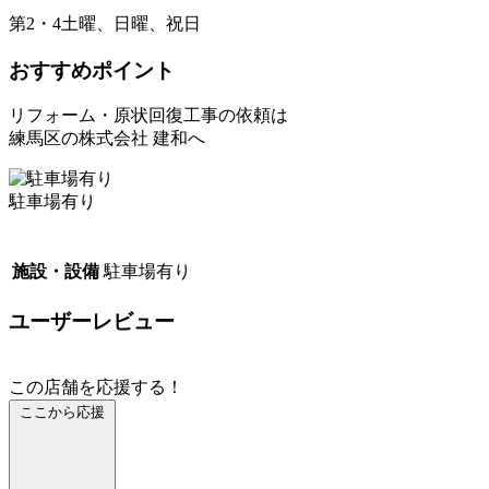
第2・4土曜、日曜、祝日
おすすめポイント
リフォーム・原状回復工事の依頼は
練馬区の株式会社 建和へ
駐車場有り
施設・設備
駐車場有り
ユーザーレビュー
この店舗を応援する！
ここから応援