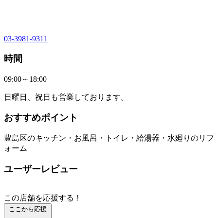
03-3981-9311
時間
09:00～18:00
日曜日、祝日も営業しております。
おすすめポイント
豊島区のキッチン・お風呂・トイレ・給湯器・水廻りのリフ
ォーム
ユーザーレビュー
この店舗を応援する！
ここから応援