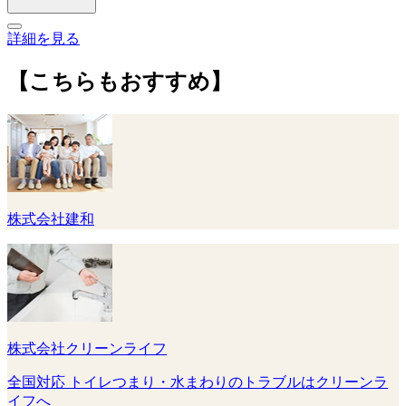
詳細を見る
【こちらもおすすめ】
株式会社建和
株式会社クリーンライフ
全国対応 トイレつまり・水まわりのトラブルはクリーンラ
イフへ