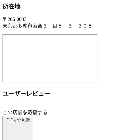
所在地
〒206-0033
東京都多摩市落合３丁目５－３－３０８
ユーザーレビュー
この店舗を応援する！
ここから応援