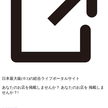
日本最大級
(※1)
の総合ライフポータルサイト
あなたのお店を掲載しませんか？
あなたのお店を
掲載しま
せんか？!