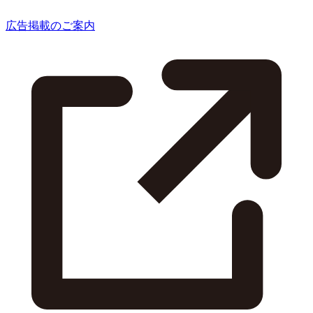
広告掲載のご案内