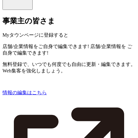
事業主の皆さま
Myタウンページに登録すると
店舗/企業情報をご自身で編集できます!
店舗/企業情報を
ご
自身で編集できます!
無料登録で、いつでも何度でも自由に更新・編集できます。
Web集客を強化しましょう。
情報の編集はこちら