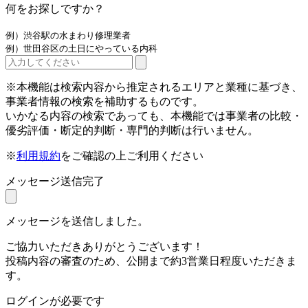
何をお探しですか？
例）渋谷駅の水まわり修理業者
例）世田谷区の土日にやっている内科
※本機能は検索内容から推定されるエリアと業種に基づき、
事業者情報の検索を補助するものです。
いかなる内容の検索であっても、本機能では事業者の比較・
優劣評価・断定的判断・専門的判断は行いません。
※
利用規約
をご確認の上ご利用ください
メッセージ送信完了
メッセージを送信しました。
ご協力いただきありがとうございます！
投稿内容の審査のため、公開まで約3営業日程度いただきま
す。
ログインが必要です