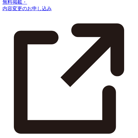
無料掲載・
内容変更のお申し込み