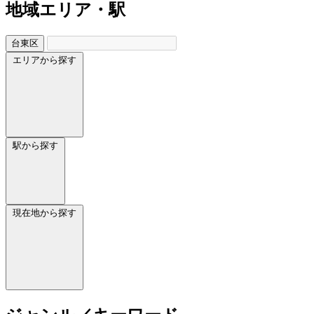
地域
エリア・駅
台東区
エリアから探す
駅から探す
現在地から探す