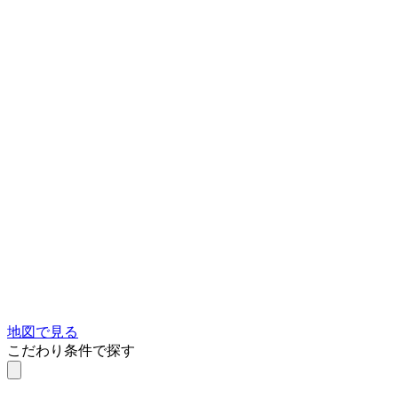
地図で見る
こだわり条件で探す