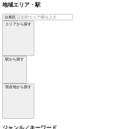
地域
エリア・駅
台東区
エリアから探す
駅から探す
現在地から探す
ジャンル／キーワード