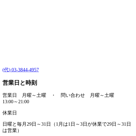
(代) 03-3844-4957
営業日と時刻
営業日 月曜～土曜 ・ 問い合わせ 月曜～土曜
13:00～21:00
休業日
日曜と毎月29日～31日（1月は1日～3日が休業で29日～31日
は営業）