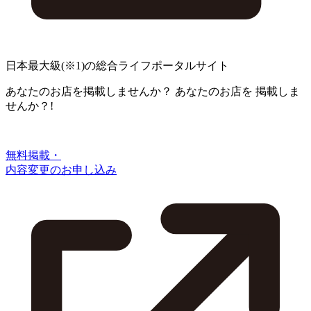
日本最大級
(※1)
の総合ライフポータルサイト
あなたのお店を掲載しませんか？
あなたのお店を
掲載しま
せんか？!
無料掲載・
内容変更のお申し込み