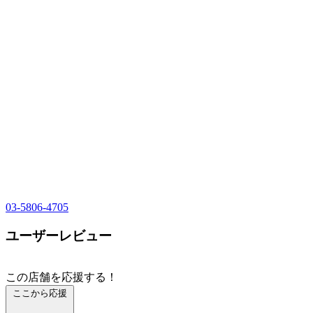
03-5806-4705
ユーザーレビュー
この店舗を応援する！
ここから応援