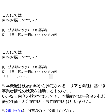
こんにちは！
何をお探しですか？
例）渋谷駅の水まわり修理業者
例）世田谷区の土日にやっている内科
こんにちは！
何をお探しですか？
例）渋谷駅の水まわり修理業者
例）世田谷区の土日にやっている内科
※本機能は検索内容から推定されるエリアと業種に基づき、
事業者情報の検索を補助するものです。
いかなる内容の検索であっても、本機能では事業者の比較・
優劣評価・断定的判断・専門的判断は行いません。
※
利用規約
をご確認の上ご利用ください