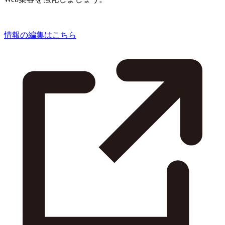
情報の編集はこちら