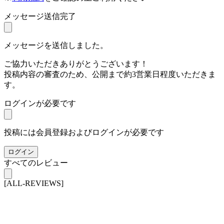
メッセージ送信完了
メッセージを送信しました。
ご協力いただきありがとうございます！
投稿内容の審査のため、公開まで約3営業日程度いただきま
す。
ログインが必要です
投稿には会員登録およびログインが必要です
ログイン
すべてのレビュー
[ALL-REVIEWS]