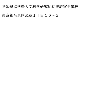
学習塾
進学塾
人文科学研究所
幼児教室
予備校
東京都台東区浅草１丁目１０－２