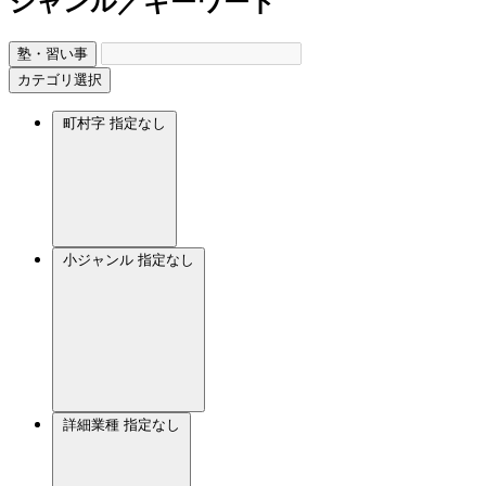
ジャンル／キーワード
塾・習い事
カテゴリ選択
町村字
指定なし
小ジャンル
指定なし
詳細業種
指定なし