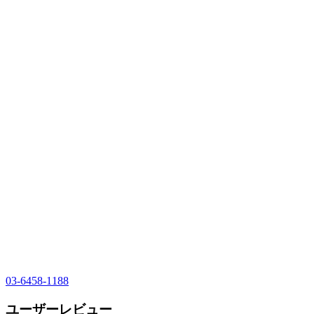
03-6458-1188
ユーザーレビュー