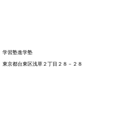
学習塾
進学塾
東京都台東区浅草２丁目２８－２８