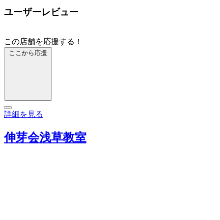
ユーザーレビュー
この店舗を応援する！
ここから応援
詳細を見る
伸芽会浅草教室