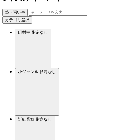
塾・習い事
カテゴリ選択
町村字
指定なし
小ジャンル
指定なし
詳細業種
指定なし