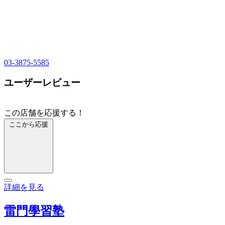
03-3875-5585
ユーザーレビュー
この店舗を応援する！
ここから応援
詳細を見る
雷門學習塾