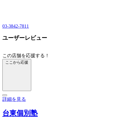
03-3842-7811
ユーザーレビュー
この店舗を応援する！
ここから応援
詳細を見る
台東個別塾