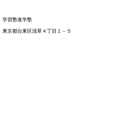
学習塾
進学塾
東京都台東区浅草４丁目１－５