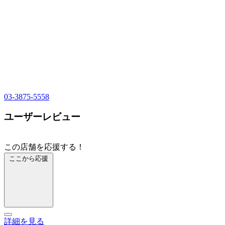
03-3875-5558
ユーザーレビュー
この店舗を応援する！
ここから応援
詳細を見る