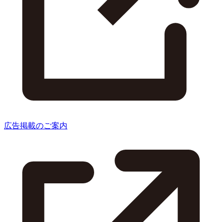
広告掲載のご案内