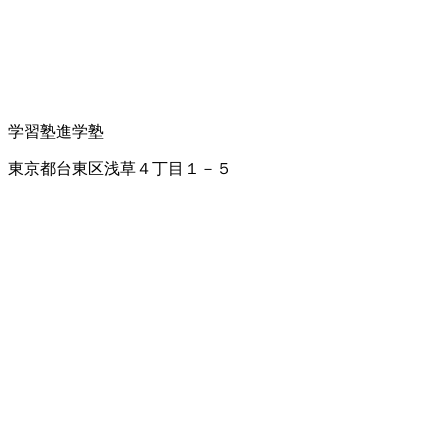
学習塾
進学塾
東京都台東区浅草４丁目１－５