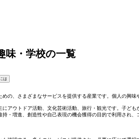
趣味・学校の一覧
には
ための、さまざまなサービスを提供する産業です。個人の興味
主にアウトドア活動、文化芸術活動、旅行・観光です。子ども
維持・増進、創造性や自己表現の機会獲得の目的で利用され、