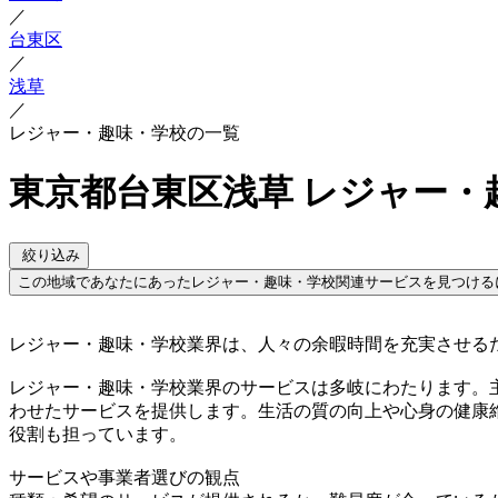
／
台東区
／
浅草
／
レジャー・趣味・学校の一覧
東京都台東区浅草 レジャー・
絞り込み
この地域であなたにあったレジャー・趣味・学校関連サービスを見つける
レジャー・趣味・学校業界は、人々の余暇時間を充実させる
レジャー・趣味・学校業界のサービスは多岐にわたります。
わせたサービスを提供します。生活の質の向上や心身の健康
役割も担っています。
サービスや事業者選びの観点