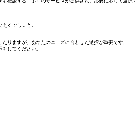
かも確認する。多くのサービスが提供され、必要に応じて選択
会えるでしょう。
わたりますが、あなたのニーズに合わせた選択が重要です。
択をしてください。