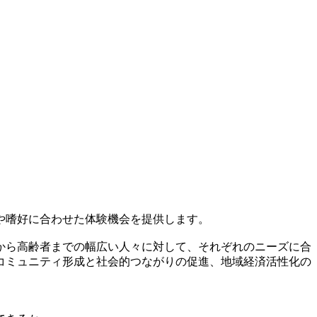
や嗜好に合わせた体験機会を提供します。
から高齢者までの幅広い人々に対して、それぞれのニーズに合
コミュニティ形成と社会的つながりの促進、地域経済活性化の