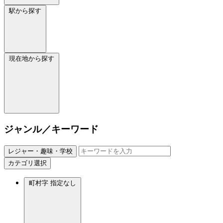
駅から探す
現在地から探す
ジャンル／キーワード
レジャー・趣味・学校
カテゴリ選択
町村字
指定なし