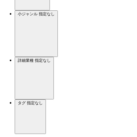
小ジャンル
指定なし
詳細業種
指定なし
タグ
指定なし