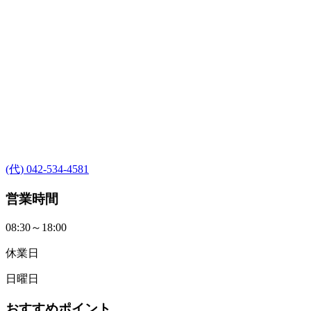
(代) 042-534-4581
営業時間
08:30～18:00
休業日
日曜日
おすすめポイント