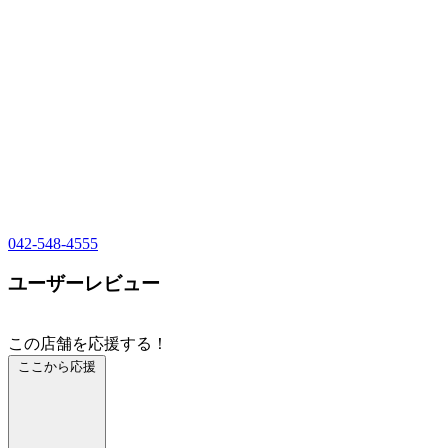
042-548-4555
ユーザーレビュー
この店舗を応援する！
ここから応援