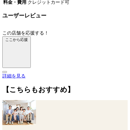
料金・費用
クレジットカード可
ユーザーレビュー
この店舗を応援する！
ここから応援
詳細を見る
【こちらもおすすめ】