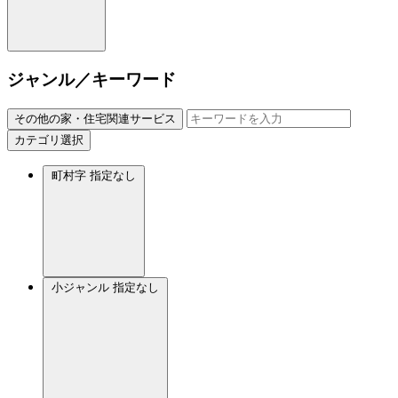
ジャンル／キーワード
その他の家・住宅関連サービス
カテゴリ選択
町村字
指定なし
小ジャンル
指定なし