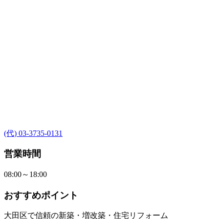
(代) 03-3735-0131
営業時間
08:00～18:00
おすすめポイント
大田区で信頼の新築・増改築・住宅リフォーム