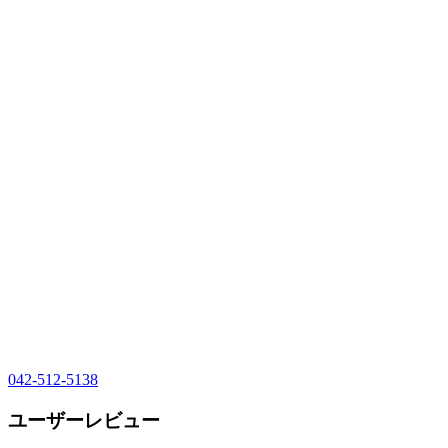
042-512-5138
ユーザーレビュー