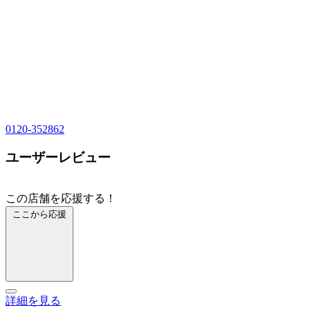
0120-352862
ユーザーレビュー
この店舗を応援する！
ここから応援
詳細を見る