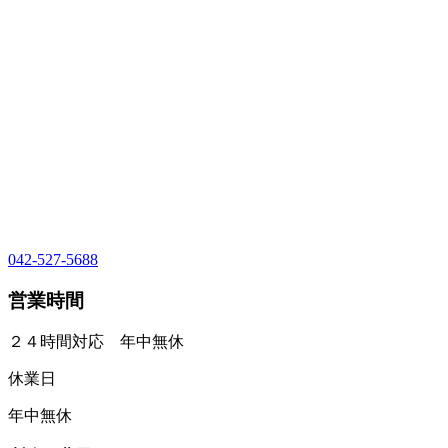
042-527-5688
営業時間
２４時間対応 年中無休
休業日
年中無休