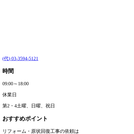
(代) 03-3594-5121
時間
09:00～18:00
休業日
第2・4土曜、日曜、祝日
おすすめポイント
リフォーム・原状回復工事の依頼は