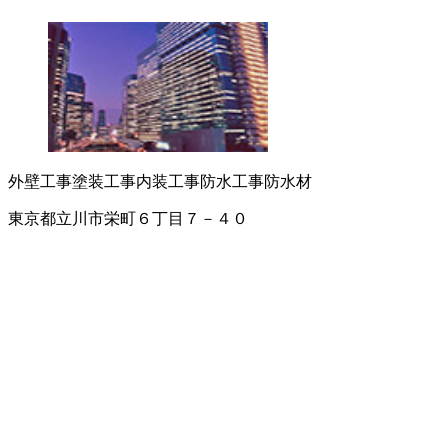
外壁工事
塗装工事
内装工事
防水工事
防水材
東京都立川市栄町６丁目７－４０