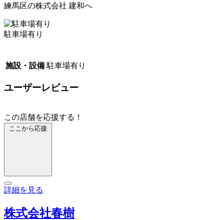
練馬区の株式会社 建和へ
駐車場有り
施設・設備
駐車場有り
ユーザーレビュー
この店舗を応援する！
ここから応援
詳細を見る
株式会社春樹