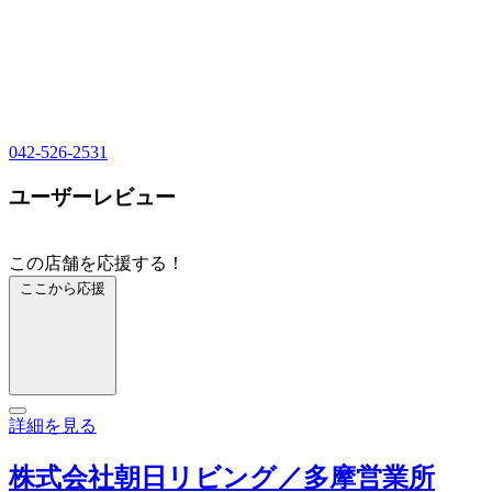
042-526-2531
ユーザーレビュー
この店舗を応援する！
ここから応援
詳細を見る
株式会社朝日リビング／多摩営業所