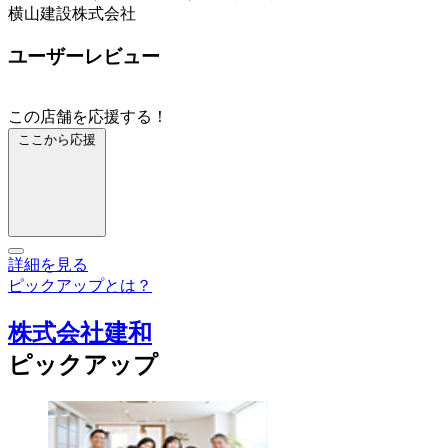
横山建設株式会社
ユーザーレビュー
この店舗を応援する！
ここから応援
詳細を見る
ピックアップとは？
株式会社建和
ピックアップ