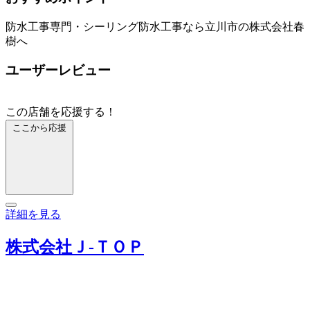
防水工事専門・シーリング防水工事なら立川市の株式会社春
樹へ
ユーザーレビュー
この店舗を応援する！
ここから応援
詳細を見る
株式会社Ｊ‐ＴＯＰ