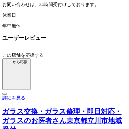
お問い合わせは、24時間受付けしております。
休業日
年中無休
ユーザーレビュー
この店舗を応援する！
ここから応援
詳細を見る
ガラス交換・ガラス修理・即日対応・
ガラスのお医者さん東京都立川市地域