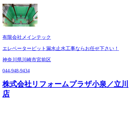
有限会社メインテック
エレベーターピット漏水止水工事ならお任せ下さい！
神奈川県川崎市宮前区
044-948-9434
株式会社リフォームプラザ小泉／立川
店