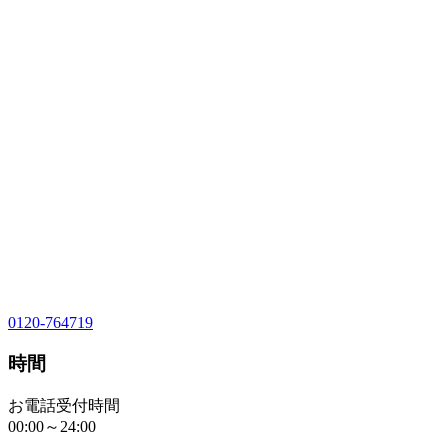
0120-764719
時間
お電話受付時間
00:00～24:00