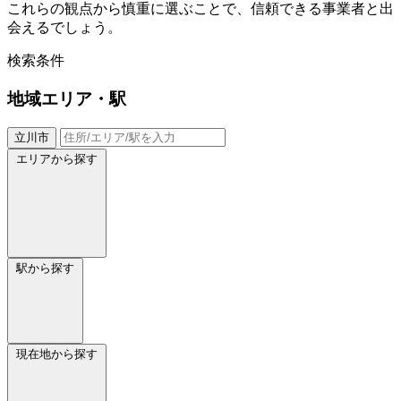
これらの観点から慎重に選ぶことで、信頼できる事業者と出
会えるでしょう。
検索条件
地域
エリア・駅
立川市
エリアから探す
駅から探す
現在地から探す