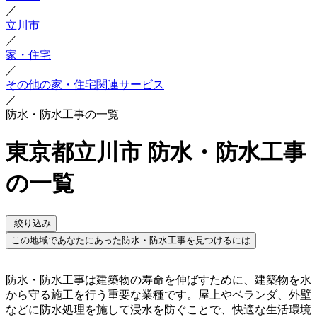
／
立川市
／
家・住宅
／
その他の家・住宅関連サービス
／
防水・防水工事の一覧
東京都立川市 防水・防水工事
の一覧
絞り込み
この地域であなたにあった防水・防水工事を見つけるには
防水・防水工事は建築物の寿命を伸ばすために、建築物を水
から守る施工を行う重要な業種です。屋上やベランダ、外壁
などに防水処理を施して浸水を防ぐことで、快適な生活環境