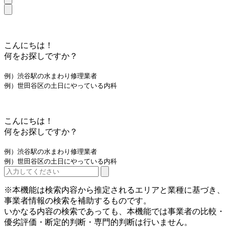
こんにちは！
何をお探しですか？
例）渋谷駅の水まわり修理業者
例）世田谷区の土日にやっている内科
こんにちは！
何をお探しですか？
例）渋谷駅の水まわり修理業者
例）世田谷区の土日にやっている内科
※本機能は検索内容から推定されるエリアと業種に基づき、
事業者情報の検索を補助するものです。
いかなる内容の検索であっても、本機能では事業者の比較・
優劣評価・断定的判断・専門的判断は行いません。