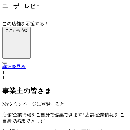
ユーザーレビュー
この店舗を応援する！
ここから応援
詳細を見る
1
1
事業主の皆さま
Myタウンページに登録すると
店舗/企業情報をご自身で編集できます!
店舗/企業情報を
ご
自身で編集できます!