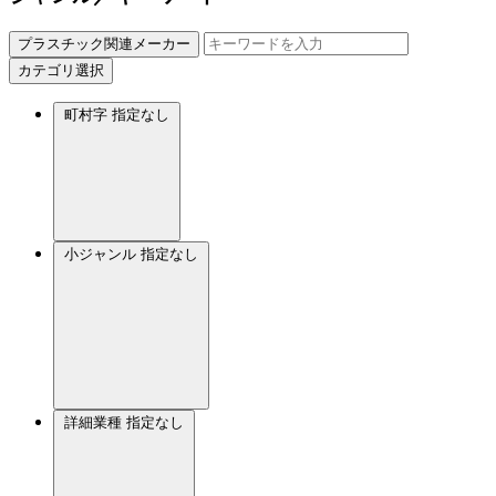
プラスチック関連メーカー
カテゴリ選択
町村字
指定なし
小ジャンル
指定なし
詳細業種
指定なし