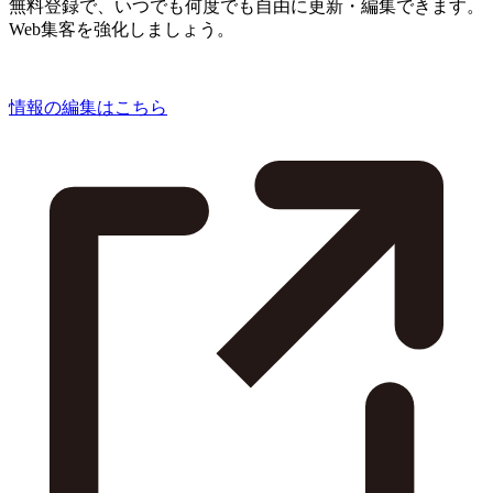
無料登録で、いつでも何度でも自由に更新・編集できます。
Web集客を強化しましょう。
情報の編集はこちら