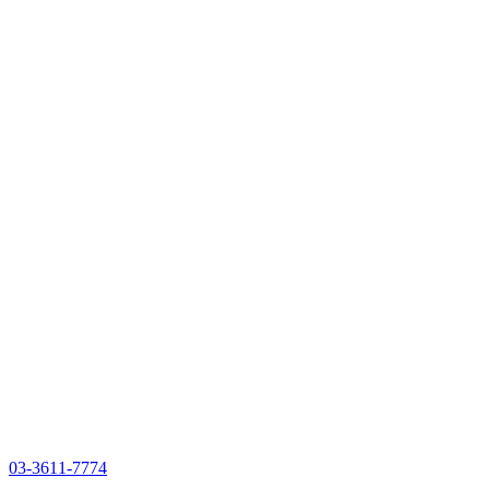
03-3611-7774