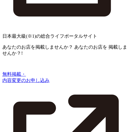
日本最大級
(※1)
の総合ライフポータルサイト
あなたのお店を掲載しませんか？
あなたのお店を
掲載しま
せんか？!
無料掲載・
内容変更のお申し込み