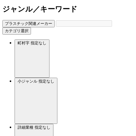
ジャンル／キーワード
プラスチック関連メーカー
カテゴリ選択
町村字
指定なし
小ジャンル
指定なし
詳細業種
指定なし