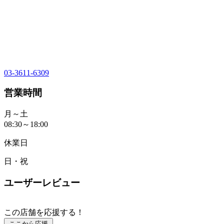
03-3611-6309
営業時間
月～土
08:30～18:00
休業日
日・祝
ユーザーレビュー
この店舗を応援する！
ここから応援