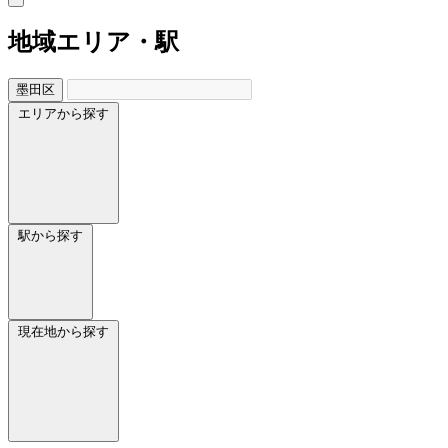
地域
エリア・駅
墨田区
エリアから探す
駅から探す
現在地から探す