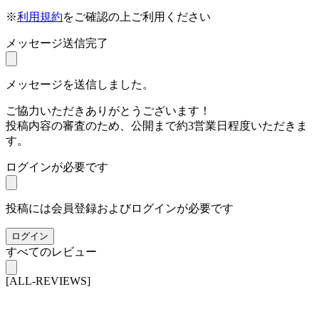
※
利用規約
をご確認の上ご利用ください
メッセージ送信完了
メッセージを送信しました。
ご協力いただきありがとうございます！
投稿内容の審査のため、公開まで約3営業日程度いただきま
す。
ログインが必要です
投稿には会員登録およびログインが必要です
ログイン
すべてのレビュー
[ALL-REVIEWS]