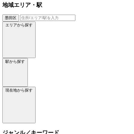
地域
エリア・駅
墨田区
エリアから探す
駅から探す
現在地から探す
ジャンル／キーワード