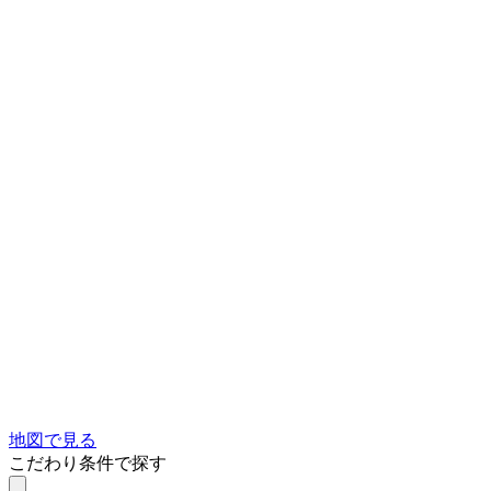
地図で見る
こだわり条件で探す