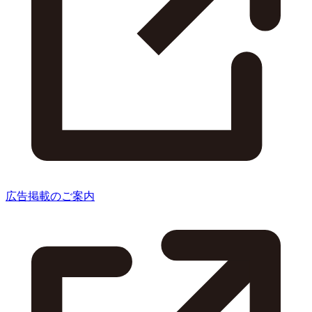
広告掲載のご案内