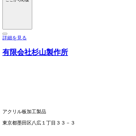
詳細を見る
有限会社杉山製作所
アクリル板加工製品
東京都墨田区八広１丁目３３－３