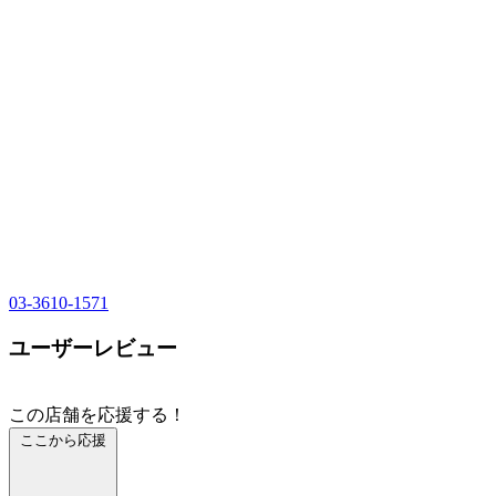
03-3610-1571
ユーザーレビュー
この店舗を応援する！
ここから応援