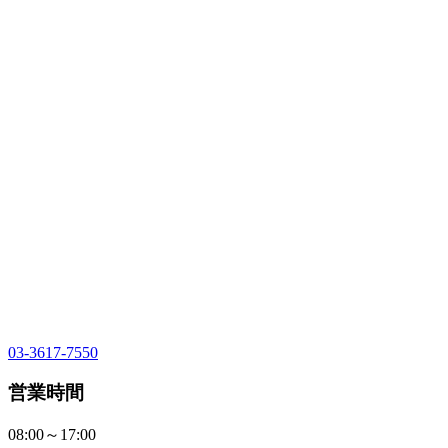
03-3617-7550
営業時間
08:00～17:00