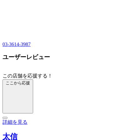
03-3614-3987
ユーザーレビュー
この店舗を応援する！
ここから応援
詳細を見る
太信