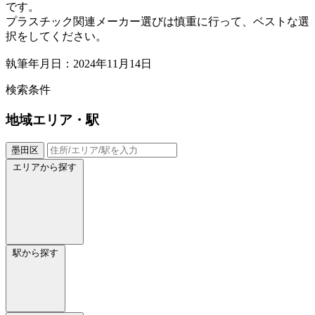
です。
プラスチック関連メーカー選びは慎重に行って、ベストな選
択をしてください。
執筆年月日：2024年11月14日
検索条件
地域
エリア・駅
墨田区
エリアから探す
駅から探す