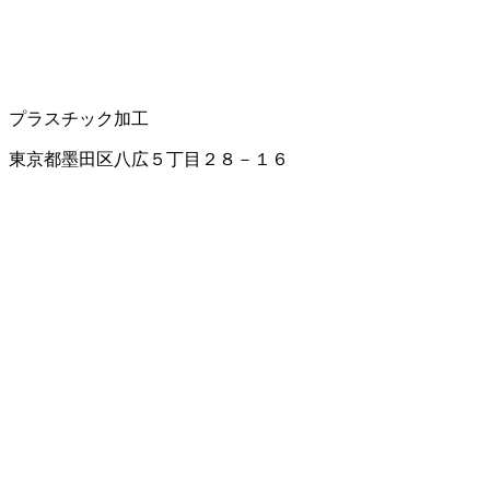
プラスチック加工
東京都墨田区八広５丁目２８－１６