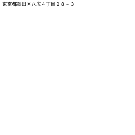
東京都墨田区八広４丁目２８－３