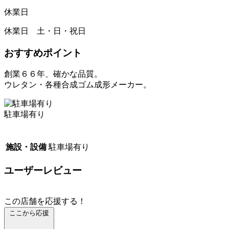
休業日
休業日 土・日・祝日
おすすめポイント
創業６６年、確かな品質。
ウレタン・各種合成ゴム成形メーカー。
駐車場有り
施設・設備
駐車場有り
ユーザーレビュー
この店舗を応援する！
ここから応援