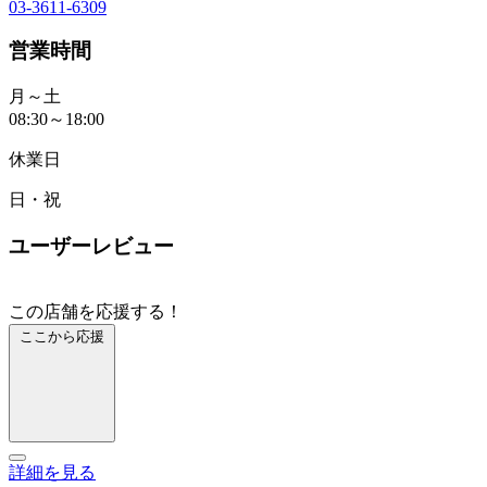
03-3611-6309
営業時間
月～土
08:30～18:00
休業日
日・祝
ユーザーレビュー
この店舗を応援する！
ここから応援
詳細を見る