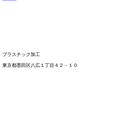
プラスチック加工
東京都墨田区八広１丁目４２－１０