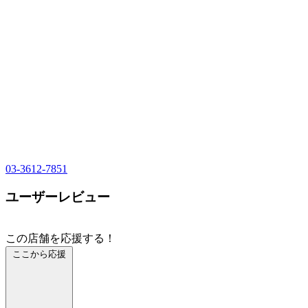
03-3612-7851
ユーザーレビュー
この店舗を応援する！
ここから応援