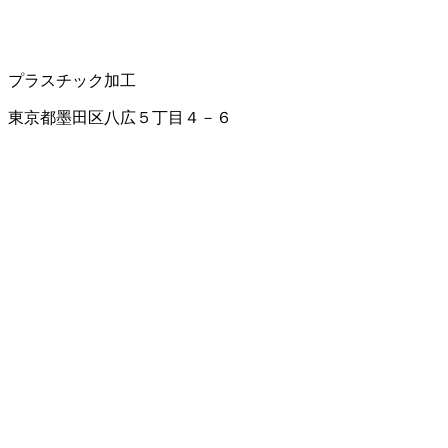
プラスチック加工
東京都墨田区八広５丁目４－６