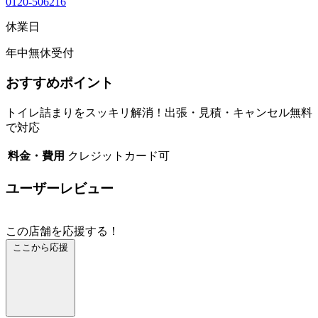
0120-506216
休業日
年中無休受付
おすすめポイント
トイレ詰まりをスッキリ解消！出張・見積・キャンセル無料
で対応
料金・費用
クレジットカード可
ユーザーレビュー
この店舗を応援する！
ここから応援