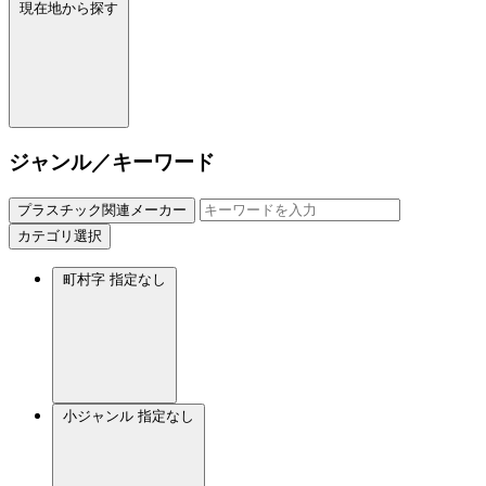
現在地から探す
ジャンル／キーワード
プラスチック関連メーカー
カテゴリ選択
町村字
指定なし
小ジャンル
指定なし