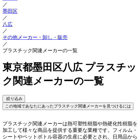
／
墨田区
／
八広
／
その他メーカー・卸し・販売
／
プラスチック関連メーカーの一覧
東京都墨田区八広 プラスチッ
ク関連メーカーの一覧
絞り込み
この地域であなたにあったプラスチック関連メーカーを見つけるには
プラスチック関連メーカーは熱可塑性樹脂や熱硬化性樹脂を
加工して様々な商品を提供する重要な業種です。フィルム・
シートやペットボトル容器の生産に必要とされ、日用品から