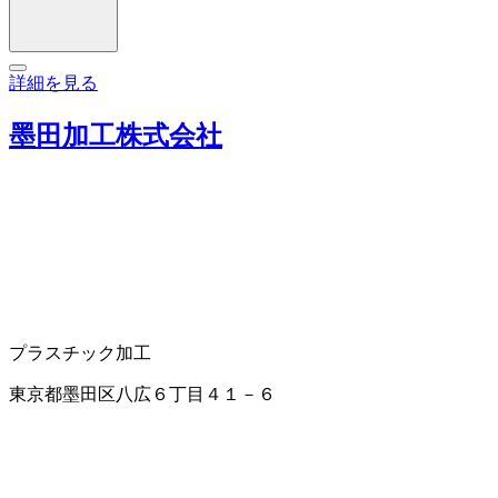
詳細を見る
墨田加工株式会社
プラスチック加工
東京都墨田区八広６丁目４１－６