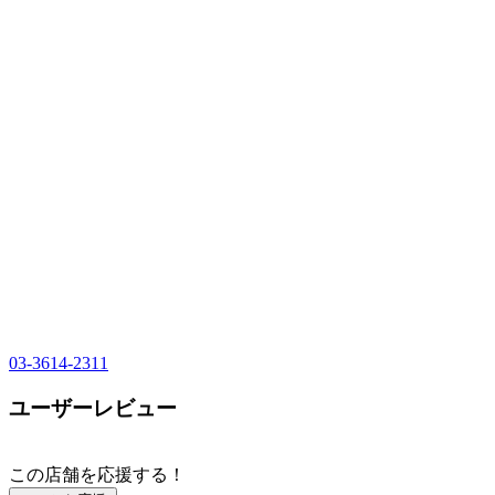
03-3614-2311
ユーザーレビュー
この店舗を応援する！