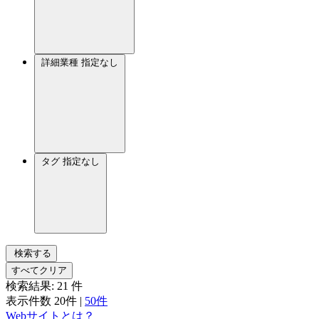
詳細業種
指定なし
タグ
指定なし
検索する
すべてクリア
検索結果:
21
件
表示件数
20件
|
50件
Webサイトとは？