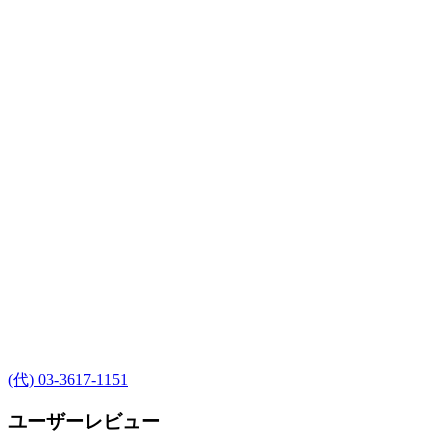
(代) 03-3617-1151
ユーザーレビュー