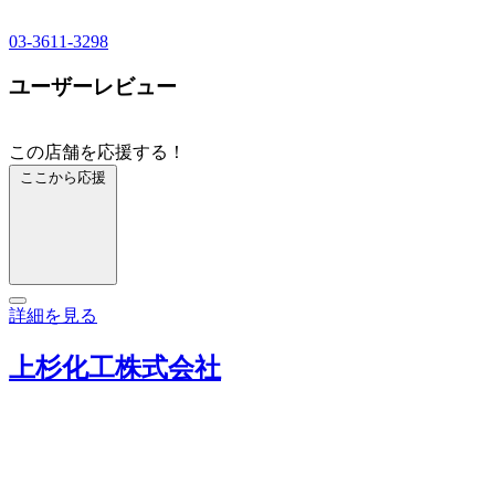
03-3611-3298
ユーザーレビュー
この店舗を応援する！
ここから応援
詳細を見る
上杉化工株式会社