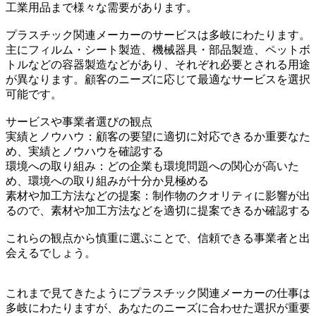
工業用品まで様々な需要があります。
プラスチック関連メーカーのサービスは多岐にわたります。
主にフィルム・シート製造、機械器具・部品製造、ペットボ
トルなどの容器製造などがあり、それぞれ必要とされる用途
が異なります。顧客のニーズに応じて最適なサービスを選択
可能です。
サービスや事業者選びの観点
実績とノウハウ：顧客の要望に適切に対応できるか重要なた
め、実績とノウハウを確認する
環境への取り組み：どの企業も環境問題への関心が高いた
め、環境への取り組みが十分か見極める
素材や加工方法などの提案：制作物のクオリティに影響が出
るので、素材や加工方法などを適切に提案できるか確認する
これらの観点から慎重に選ぶことで、信頼できる事業者と出
会えるでしょう。
これまで見てきたようにプラスチック関連メーカーの仕事は
多岐にわたりますが、あなたのニーズに合わせた選択が重要