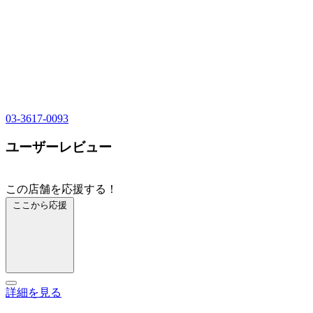
03-3617-0093
ユーザーレビュー
この店舗を応援する！
ここから応援
詳細を見る