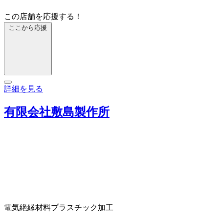
この店舗を応援する！
ここから応援
詳細を見る
有限会社敷島製作所
電気絶縁材料
プラスチック加工