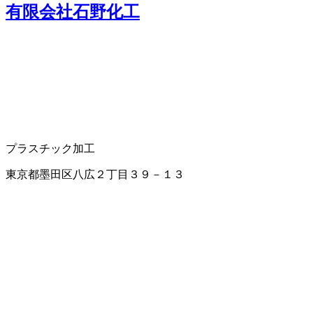
有限会社石野化工
プラスチック加工
東京都墨田区八広２丁目３９－１３