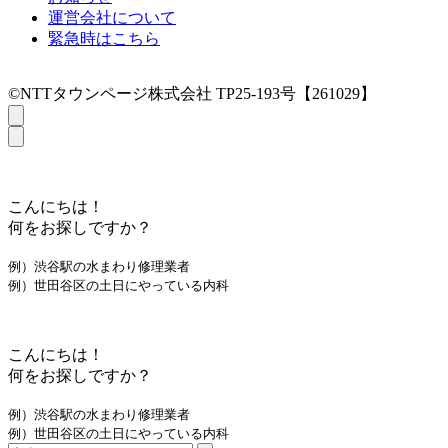
運営会社について
緊急時はこちら
©NTTタウンページ株式会社 TP25-193号【261029】
こんにちは！
何をお探しですか？
例）渋谷駅の水まわり修理業者
例）世田谷区の土日にやっている内科
こんにちは！
何をお探しですか？
例）渋谷駅の水まわり修理業者
例）世田谷区の土日にやっている内科