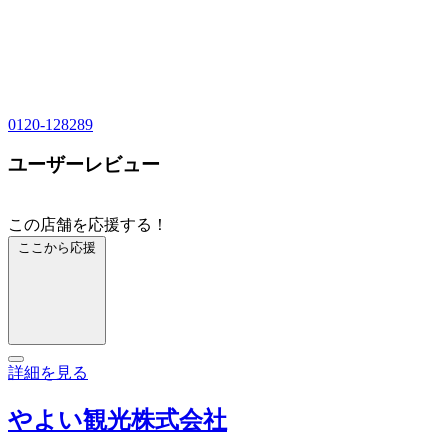
0120-128289
ユーザーレビュー
この店舗を応援する！
ここから応援
詳細を見る
やよい観光株式会社