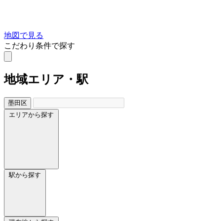
地図で見る
こだわり条件で探す
地域
エリア・駅
墨田区
エリアから探す
駅から探す