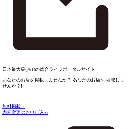
日本最大級
(※1)
の総合ライフポータルサイト
あなたのお店を掲載しませんか？
あなたのお店を
掲載しま
せんか？!
無料掲載・
内容変更のお申し込み