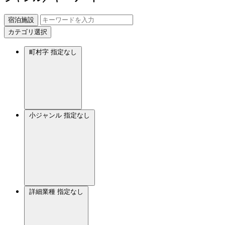
宿泊施設
カテゴリ選択
町村字
指定なし
小ジャンル
指定なし
詳細業種
指定なし