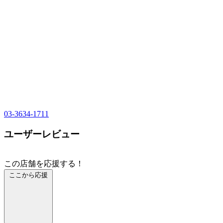
03-3634-1711
ユーザーレビュー
この店舗を応援する！
ここから応援