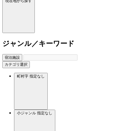
現在地から探す
ジャンル／キーワード
宿泊施設
カテゴリ選択
町村字
指定なし
小ジャンル
指定なし