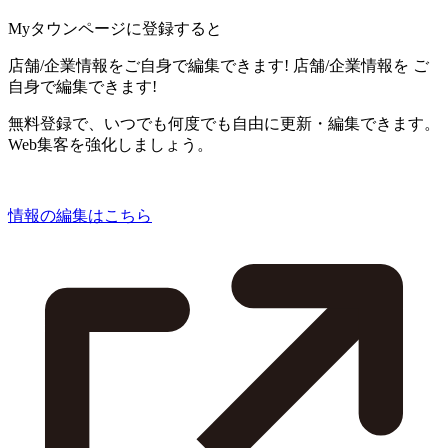
Myタウンページに登録すると
店舗/企業情報をご自身で編集できます!
店舗/企業情報を
ご
自身で編集できます!
無料登録で、いつでも何度でも自由に更新・編集できます。
Web集客を強化しましょう。
情報の編集はこちら