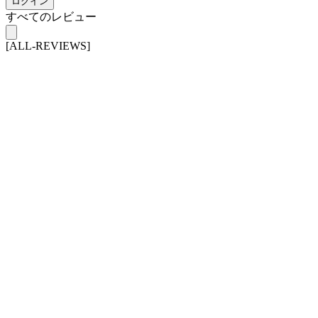
ログイン
すべてのレビュー
[ALL-REVIEWS]