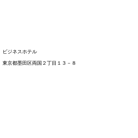
ビジネスホテル
東京都墨田区両国２丁目１３－８