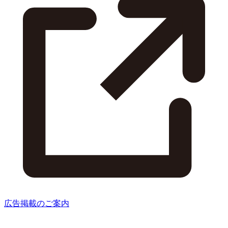
広告掲載のご案内