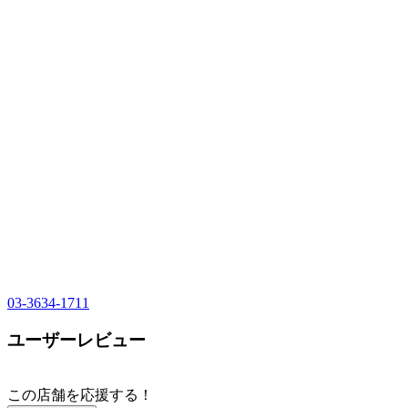
03-3634-1711
ユーザーレビュー
この店舗を応援する！