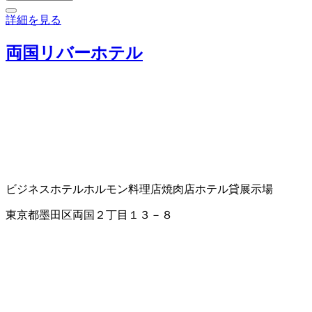
詳細を見る
両国リバーホテル
ビジネスホテル
ホルモン料理店
焼肉店
ホテル
貸展示場
東京都墨田区両国２丁目１３－８