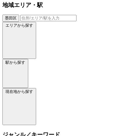
地域
エリア・駅
墨田区
エリアから探す
駅から探す
現在地から探す
ジャンル／キーワード