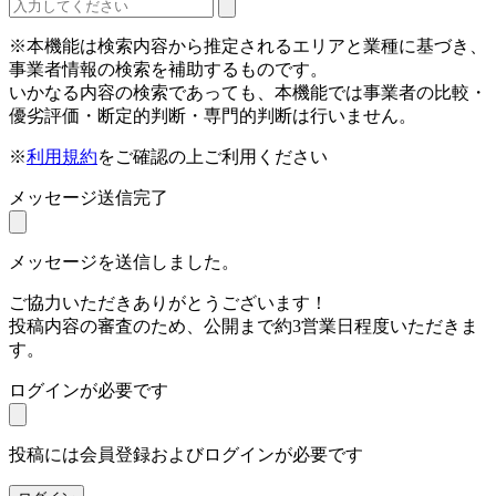
※本機能は検索内容から推定されるエリアと業種に基づき、
事業者情報の検索を補助するものです。
いかなる内容の検索であっても、本機能では事業者の比較・
優劣評価・断定的判断・専門的判断は行いません。
※
利用規約
をご確認の上ご利用ください
メッセージ送信完了
メッセージを送信しました。
ご協力いただきありがとうございます！
投稿内容の審査のため、公開まで約3営業日程度いただきま
す。
ログインが必要です
投稿には会員登録およびログインが必要です