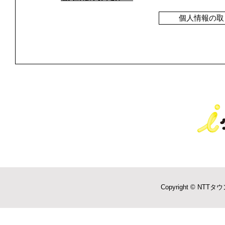
個人情報の取
Copyright © NTTタウ