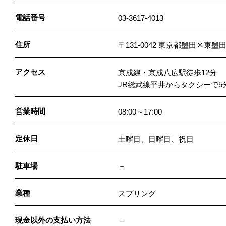
電話番号
03-3617-4013
住所
〒131-0042 東京都墨田区東墨田
アクセス
京成線・京成八広駅徒歩12分
JR総武線平井からタクシーで5
営業時間
08:00～17:00
定休日
土曜日、日曜日、祝日
駐車場
－
業種
スプリング
現金以外の支払い方法
－