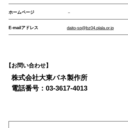
ホームページ
－
E-mailアドレス
daito-sp@bz04.plala.or.jp
【お問い合わせ】
株式会社大東バネ製作所
電話番号：03-3617-4013