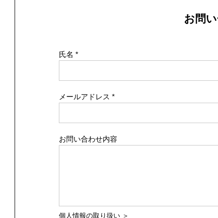
お問い
氏名
メールアドレス
お問い合わせ内容
個人情報の取り扱い ＞