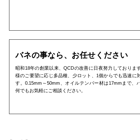
バネの事なら、お任せください
昭和18年の創業以来、QCDの改善に日夜努力しておりま
様のご要望に応じ多品種、少ロット、1個からでも迅速に
す。0.15mm～50mm、オイルテンパー材は17mmまで
何でもお気軽にご相談ください。