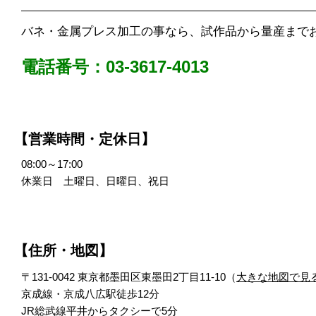
バネ・金属プレス加工の事なら、試作品から量産まで
電話番号：03-3617-4013
【営業時間・定休日】
08:00～17:00
休業日 土曜日、日曜日、祝日
【住所・地図】
〒131-0042 東京都墨田区東墨田2丁目11-10（
大きな地図で見
京成線・京成八広駅徒歩12分
JR総武線平井からタクシーで5分