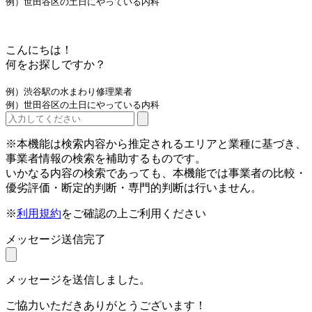
例）世田谷区の土日にやっている内科
こんにちは！
何をお探しですか？
例）渋谷駅の水まわり修理業者
例）世田谷区の土日にやっている内科
※本機能は検索内容から推定されるエリアと業種に基づき、
事業者情報の検索を補助するものです。
いかなる内容の検索であっても、本機能では事業者の比較・
優劣評価・断定的判断・専門的判断は行いません。
※
利用規約
をご確認の上ご利用ください
メッセージ送信完了
メッセージを送信しました。
ご協力いただきありがとうございます！