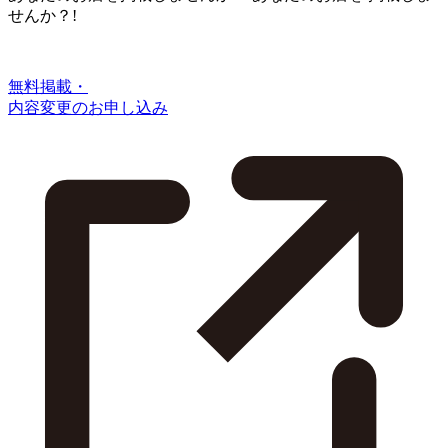
せんか？!
無料掲載・
内容変更のお申し込み