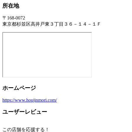
所在地
〒168-0072
東京都杉並区高井戸東３丁目３６－１４－１Ｆ
ホームページ
https://www.houjinmori.com/
ユーザーレビュー
この店舗を応援する！