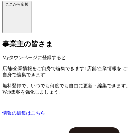
ここから応援
事業主の皆さま
Myタウンページに登録すると
店舗/企業情報をご自身で編集できます!
店舗/企業情報を
ご
自身で編集できます!
無料登録で、いつでも何度でも自由に更新・編集できます。
Web集客を強化しましょう。
情報の編集はこちら