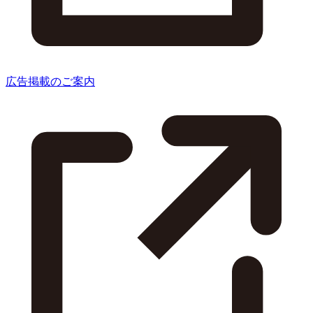
広告掲載のご案内