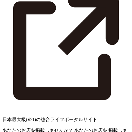
日本最大級
(※1)
の総合ライフポータルサイト
あなたのお店を掲載しませんか？
あなたのお店を
掲載しま