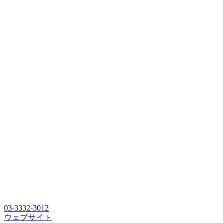
03-3332-3012
ウェブサイト