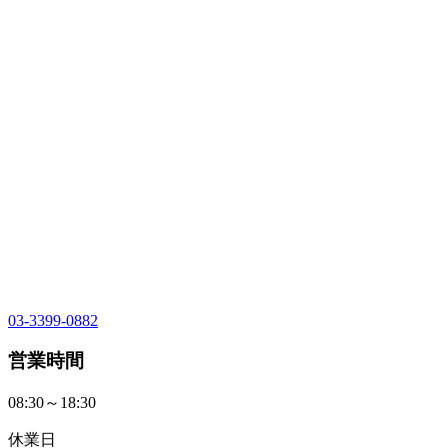
03-3399-0882
営業時間
08:30～18:30
休業日