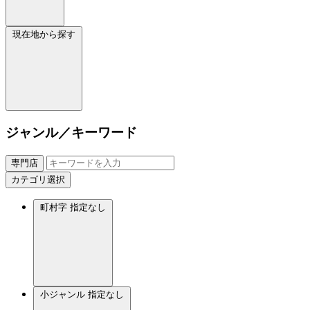
現在地から探す
ジャンル／キーワード
専門店
カテゴリ選択
町村字
指定なし
小ジャンル
指定なし