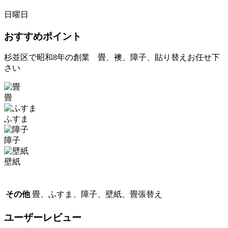
日曜日
おすすめポイント
杉並区で昭和8年の創業 畳、襖、障子、貼り替えお任せ下
さい
畳
ふすま
障子
壁紙
その他
畳、ふすま、障子、壁紙、畳張替え
ユーザーレビュー