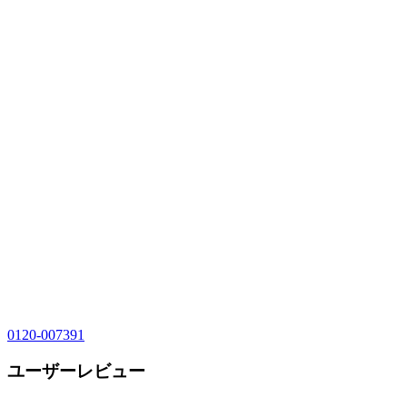
0120-007391
ユーザーレビュー