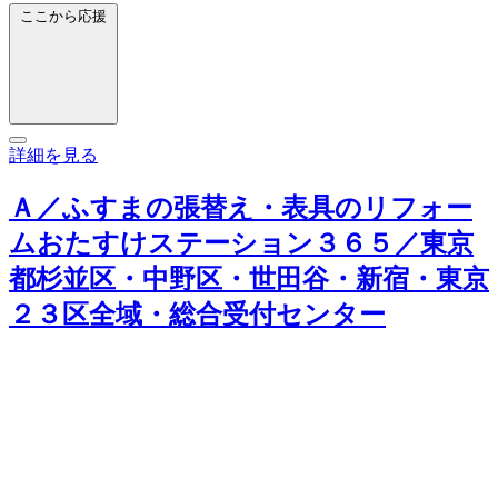
ここから応援
詳細を見る
Ａ／ふすまの張替え・表具のリフォー
ムおたすけステーション３６５／東京
都杉並区・中野区・世田谷・新宿・東京
２３区全域・総合受付センター