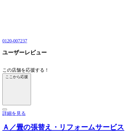
0120-007237
ユーザーレビュー
この店舗を応援する！
ここから応援
詳細を見る
Ａ／畳の張替え・リフォームサービス