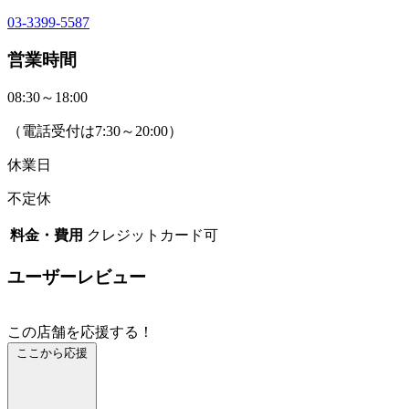
03-3399-5587
営業時間
08:30～18:00
（電話受付は7:30～20:00）
休業日
不定休
料金・費用
クレジットカード可
ユーザーレビュー
この店舗を応援する！
ここから応援