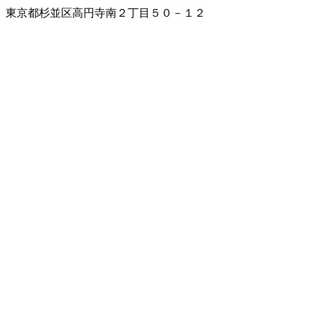
東京都杉並区高円寺南２丁目５０－１２