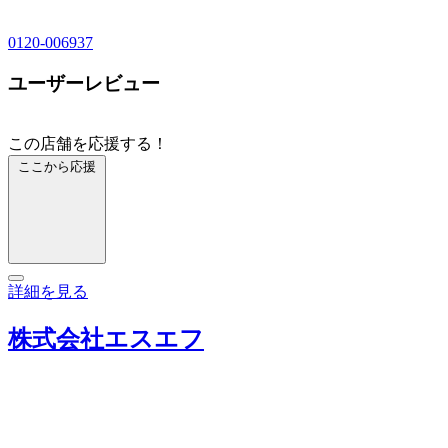
0120-006937
ユーザーレビュー
この店舗を応援する！
ここから応援
詳細を見る
株式会社エスエフ