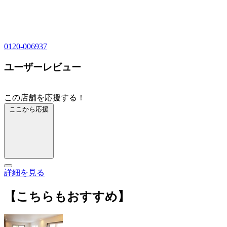
0120-006937
ユーザーレビュー
この店舗を応援する！
ここから応援
詳細を見る
【こちらもおすすめ】