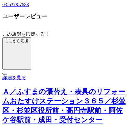
03-5378-7688
ユーザーレビュー
この店舗を応援する！
ここから応援
詳細を見る
Ａ／ふすまの張替え・表具のリフォー
ムおたすけステーション３６５／杉並
区・杉並区役所前・高円寺駅前・阿佐
ケ谷駅前・成田・受付センター