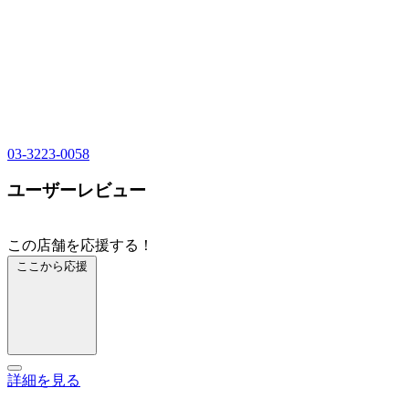
03-3223-0058
ユーザーレビュー
この店舗を応援する！
ここから応援
詳細を見る