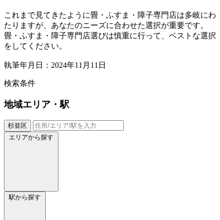
これまで見てきたように畳・ふすま・障子専門店は多岐にわ
たりますが、あなたのニーズに合わせた選択が重要です。
畳・ふすま・障子専門店選びは慎重に行って、ベストな選択
をしてください。
執筆年月日：2024年11月11日
検索条件
地域
エリア・駅
杉並区
エリアから探す
駅から探す