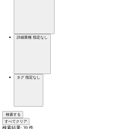
詳細業種
指定なし
タグ
指定なし
検索する
すべてクリア
検索結果:
39
件