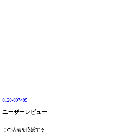
0120-007485
ユーザーレビュー
この店舗を応援する！