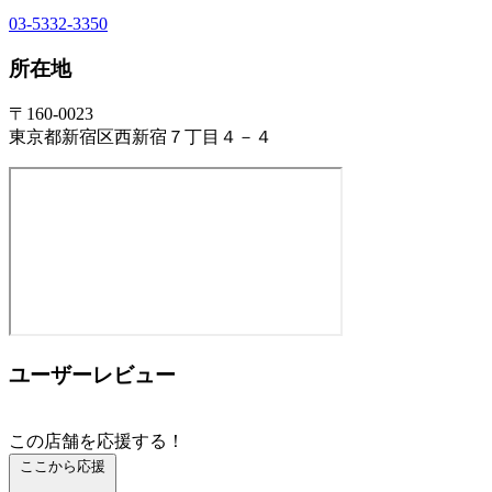
03-5332-3350
所在地
〒160-0023
東京都新宿区西新宿７丁目４－４
ユーザーレビュー
この店舗を応援する！
ここから応援