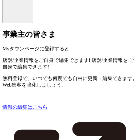
事業主の皆さま
Myタウンページに登録すると
店舗/企業情報をご自身で編集できます!
店舗/企業情報を
ご
自身で編集できます!
無料登録で、いつでも何度でも自由に更新・編集できます。
Web集客を強化しましょう。
情報の編集はこちら