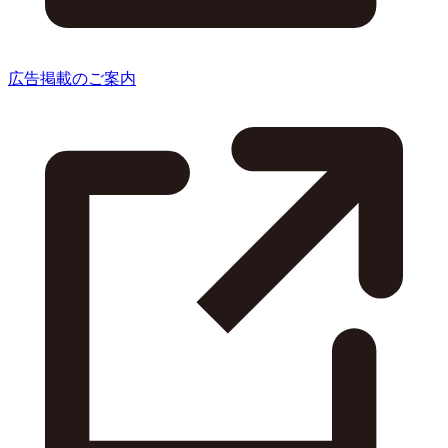
広告掲載のご案内