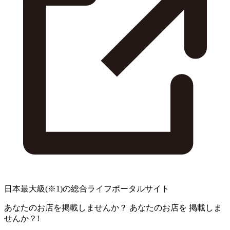
日本最大級
(※1)
の総合ライフポータルサイト
あなたのお店を掲載しませんか？
あなたのお店を
掲載しま
せんか？!