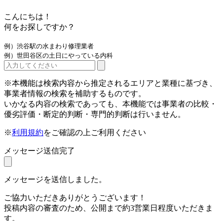
こんにちは！
何をお探しですか？
例）渋谷駅の水まわり修理業者
例）世田谷区の土日にやっている内科
※本機能は検索内容から推定されるエリアと業種に基づき、
事業者情報の検索を補助するものです。
いかなる内容の検索であっても、本機能では事業者の比較・
優劣評価・断定的判断・専門的判断は行いません。
※
利用規約
をご確認の上ご利用ください
メッセージ送信完了
メッセージを送信しました。
ご協力いただきありがとうございます！
投稿内容の審査のため、公開まで約3営業日程度いただきま
す。