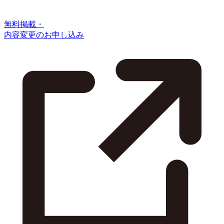
無料掲載・
内容変更のお申し込み