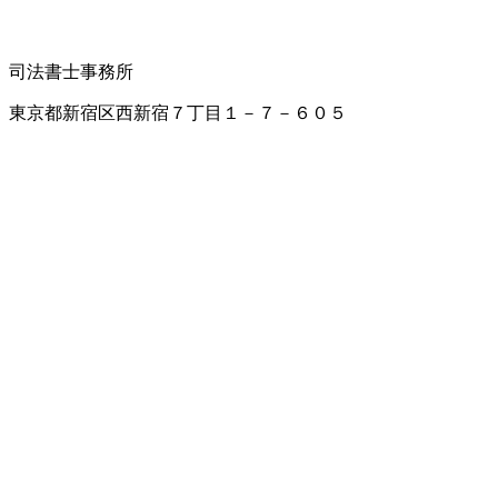
司法書士事務所
東京都新宿区西新宿７丁目１－７－６０５