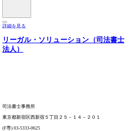
詳細を見る
リーガル・ソリューション（司法書士
法人）
司法書士事務所
東京都新宿区西新宿５丁目２５－１４－２０１
(F専) 03-5333-0625