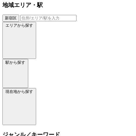
地域
エリア・駅
新宿区
エリアから探す
駅から探す
現在地から探す
ジャンル／キーワード