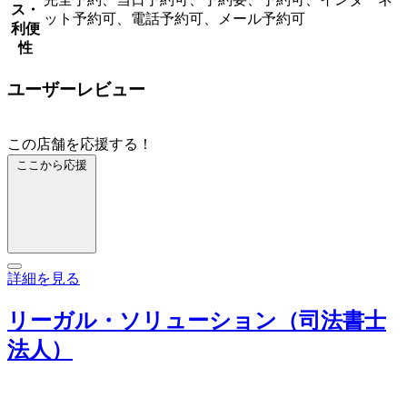
ス・
ット予約可、電話予約可、メール予約可
利便
性
ユーザーレビュー
この店舗を応援する！
ここから応援
詳細を見る
リーガル・ソリューション（司法書士
法人）