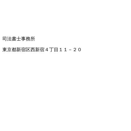
司法書士事務所
東京都新宿区西新宿４丁目１１－２０