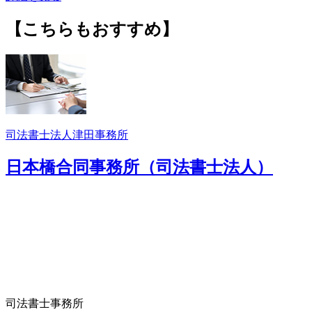
【こちらもおすすめ】
司法書士法人津田事務所
日本橋合同事務所（司法書士法人）
司法書士事務所