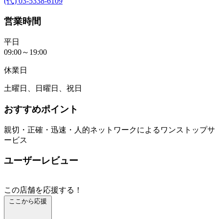
(代) 03-5338-6109
営業時間
平日
09:00～19:00
休業日
土曜日、日曜日、祝日
おすすめポイント
親切・正確・迅速・人的ネットワークによるワンストップサ
ービス
ユーザーレビュー
この店舗を応援する！
ここから応援