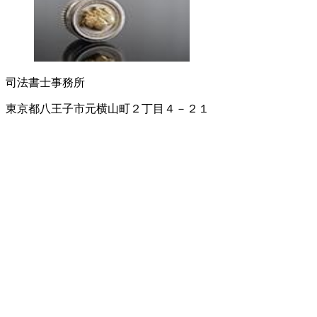
司法書士事務所
東京都八王子市元横山町２丁目４－２１