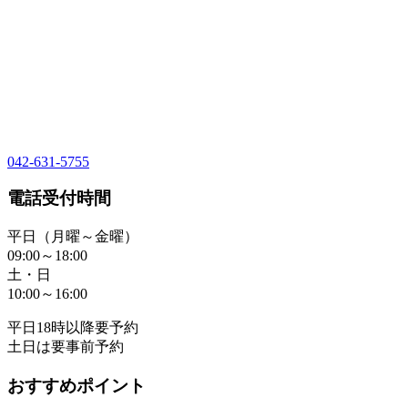
042-631-5755
電話受付時間
平日（月曜～金曜）
09:00～18:00
土・日
10:00～16:00
平日18時以降要予約
土日は要事前予約
おすすめポイント