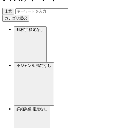
士業
カテゴリ選択
町村字
指定なし
小ジャンル
指定なし
詳細業種
指定なし