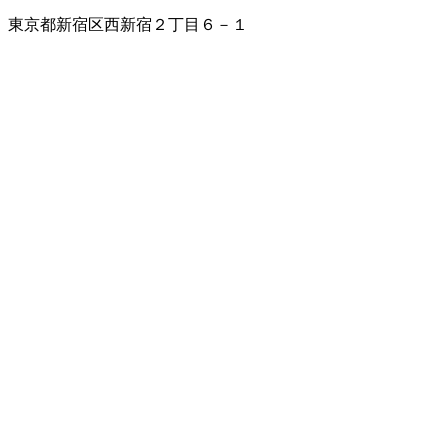
東京都新宿区西新宿２丁目６－１