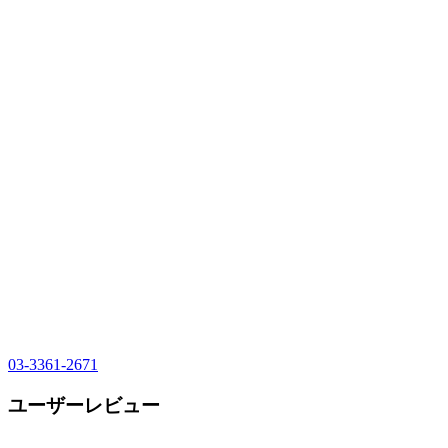
03-3361-2671
ユーザーレビュー