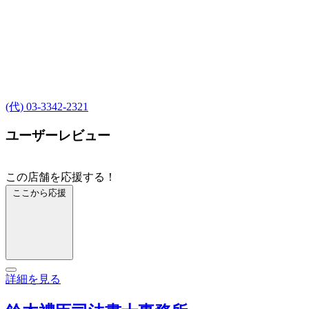
(代) 03-3342-2321
ユーザーレビュー
この店舗を応援する！
ここから応援
詳細を見る