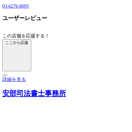
03-6276-8095
ユーザーレビュー
この店舗を応援する！
ここから応援
詳細を見る
安部司法書士事務所