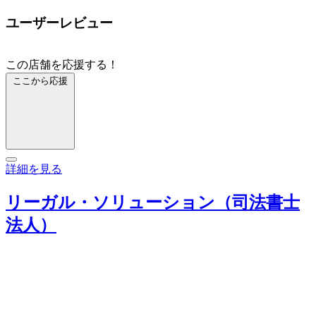
ユーザーレビュー
この店舗を応援する！
ここから応援
詳細を見る
リーガル・ソリューション（司法書士
法人）