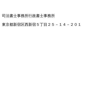
司法書士事務所
行政書士事務所
東京都新宿区西新宿５丁目２５－１４－２０１