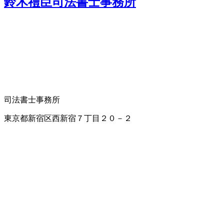
鈴木禮臣司法書士事務所
司法書士事務所
東京都新宿区西新宿７丁目２０－２