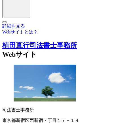
詳細を見る
Webサイトとは？
植田直行司法書士事務所
Webサイト
司法書士事務所
東京都新宿区西新宿７丁目１７－１４