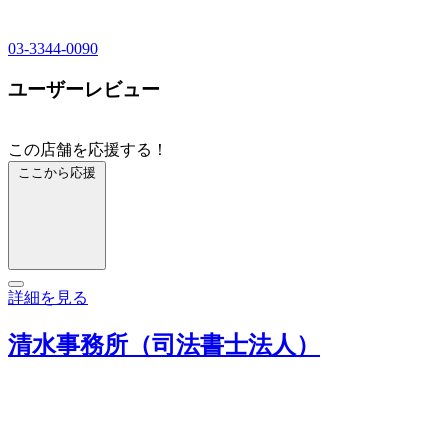
03-3344-0090
ユーザーレビュー
この店舗を応援する！
ここから応援
詳細を見る
清水事務所（司法書士法人）