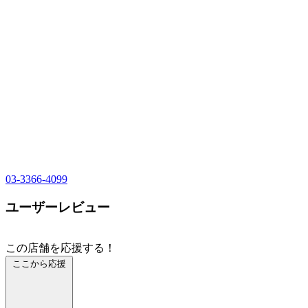
03-3366-4099
ユーザーレビュー
この店舗を応援する！
ここから応援