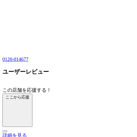
0120-014677
ユーザーレビュー
この店舗を応援する！
ここから応援
詳細を見る