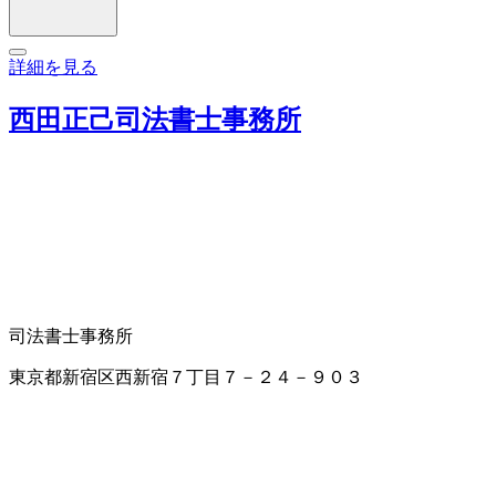
詳細を見る
西田正己司法書士事務所
司法書士事務所
東京都新宿区西新宿７丁目７－２４－９０３