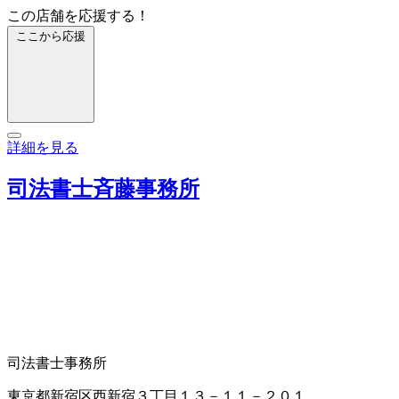
この店舗を応援する！
ここから応援
詳細を見る
司法書士斉藤事務所
司法書士事務所
東京都新宿区西新宿３丁目１３－１１－２０１