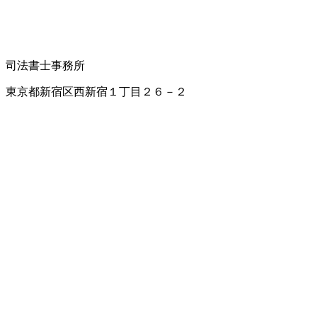
司法書士事務所
東京都新宿区西新宿１丁目２６－２