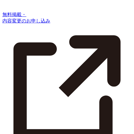
無料掲載・
内容変更のお申し込み