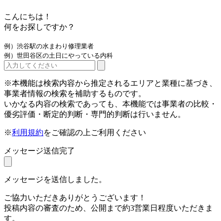
こんにちは！
何をお探しですか？
例）渋谷駅の水まわり修理業者
例）世田谷区の土日にやっている内科
※本機能は検索内容から推定されるエリアと業種に基づき、
事業者情報の検索を補助するものです。
いかなる内容の検索であっても、本機能では事業者の比較・
優劣評価・断定的判断・専門的判断は行いません。
※
利用規約
をご確認の上ご利用ください
メッセージ送信完了
メッセージを送信しました。
ご協力いただきありがとうございます！
投稿内容の審査のため、公開まで約3営業日程度いただきま
す。