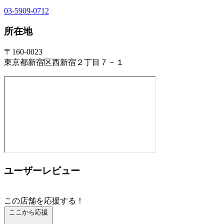
03-5909-0712
所在地
〒160-0023
東京都新宿区西新宿２丁目７－１
ユーザーレビュー
この店舗を応援する！
ここから応援