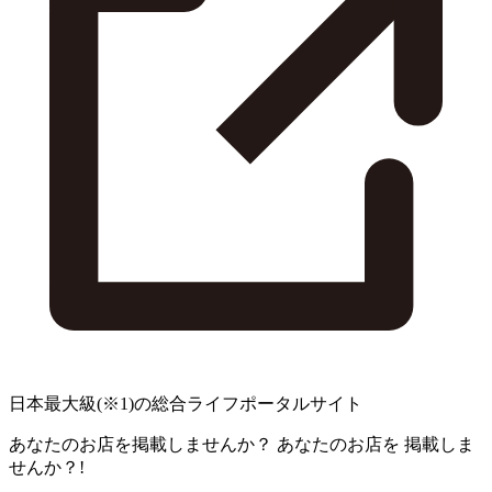
日本最大級
(※1)
の総合ライフポータルサイト
あなたのお店を掲載しませんか？
あなたのお店を
掲載しま
せんか？!