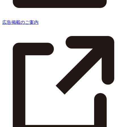
広告掲載のご案内