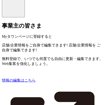
事業主の皆さま
Myタウンページに登録すると
店舗/企業情報をご自身で編集できます!
店舗/企業情報を
ご
自身で編集できます!
無料登録で、いつでも何度でも自由に更新・編集できます。
Web集客を強化しましょう。
情報の編集はこちら