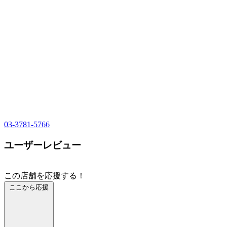
03-3781-5766
ユーザーレビュー
この店舗を応援する！
ここから応援