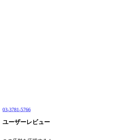
03-3781-5766
ユーザーレビュー