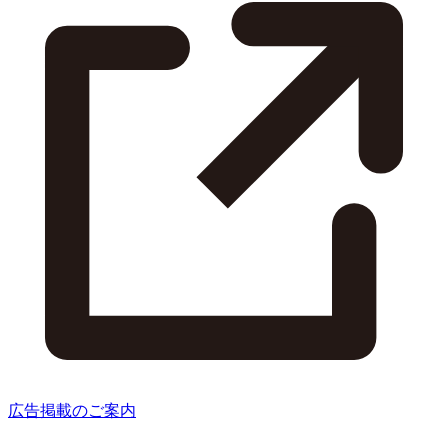
広告掲載のご案内