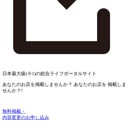
日本最大級
(※1)
の総合ライフポータルサイト
あなたのお店を掲載しませんか？
あなたのお店を
掲載しま
せんか？!
無料掲載・
内容変更のお申し込み