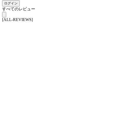
ログイン
すべてのレビュー
[ALL-REVIEWS]