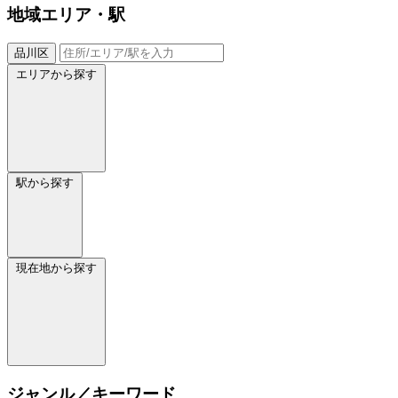
地域
エリア・駅
品川区
エリアから探す
駅から探す
現在地から探す
ジャンル／キーワード