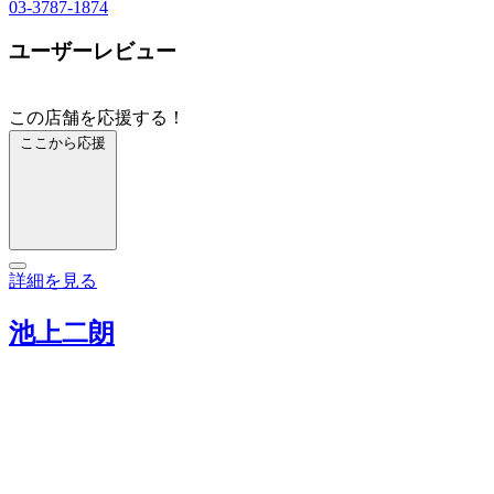
03-3787-1874
ユーザーレビュー
この店舗を応援する！
ここから応援
詳細を見る
池上二朗