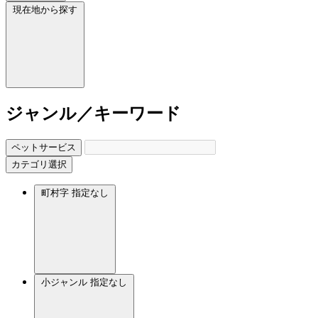
現在地から探す
ジャンル／キーワード
ペットサービス
カテゴリ選択
町村字
指定なし
小ジャンル
指定なし