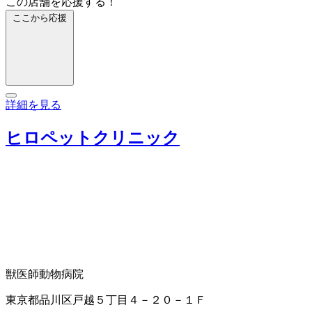
この店舗を応援する！
ここから応援
詳細を見る
ヒロペットクリニック
獣医師
動物病院
東京都品川区戸越５丁目４－２０－１Ｆ