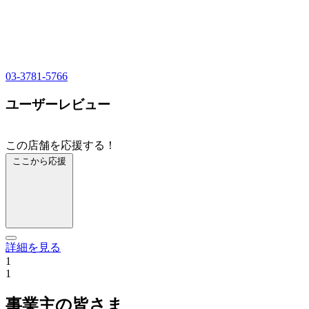
03-3781-5766
ユーザーレビュー
この店舗を応援する！
ここから応援
詳細を見る
1
1
事業主の皆さま