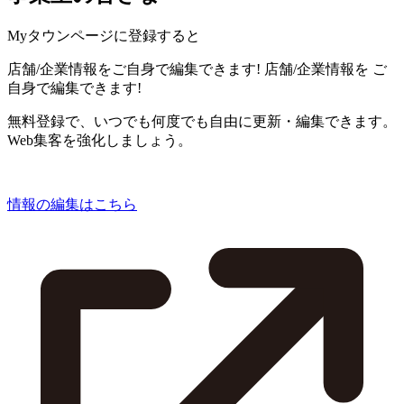
Myタウンページに登録すると
店舗/企業情報をご自身で編集できます!
店舗/企業情報を
ご
自身で編集できます!
無料登録で、いつでも何度でも自由に更新・編集できます。
Web集客を強化しましょう。
情報の編集はこちら