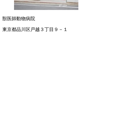
獣医師
動物病院
東京都品川区戸越３丁目９－１