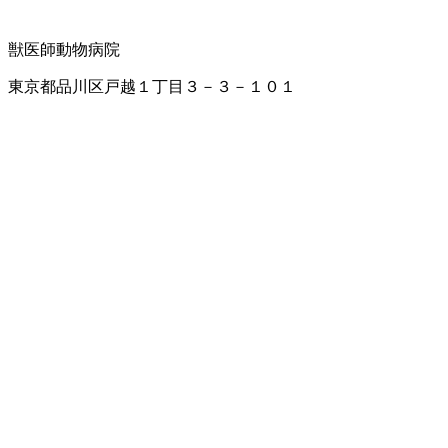
獣医師
動物病院
東京都品川区戸越１丁目３－３－１０１