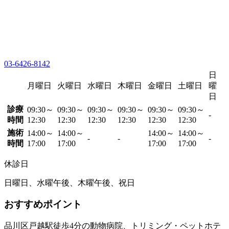
03-6426-8142
日
月曜日
火曜日
水曜日
木曜日
金曜日
土曜日
曜
日
診療
09:30～
09:30～
09:30～
09:30～
09:30～
09:30～
-
時間
12:30
12:30
12:30
12:30
12:30
12:30
施術
14:00～
14:00～
14:00～
14:00～
-
-
-
時間
17:00
17:00
17:00
17:00
休診日
日曜日、水曜午後、木曜午後、祝日
おすすめポイント
品川区戸越駅徒歩4分の動物病院、トリミング・ペットホテ