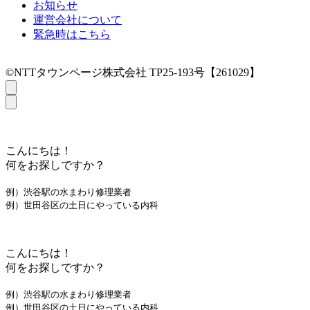
お知らせ
運営会社について
緊急時はこちら
©NTTタウンページ株式会社 TP25-193号【261029】
こんにちは！
何をお探しですか？
例）渋谷駅の水まわり修理業者
例）世田谷区の土日にやっている内科
こんにちは！
何をお探しですか？
例）渋谷駅の水まわり修理業者
例）世田谷区の土日にやっている内科