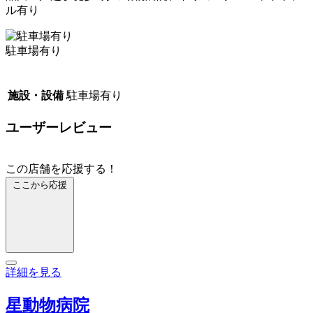
ル有り
駐車場有り
施設・設備
駐車場有り
ユーザーレビュー
この店舗を応援する！
ここから応援
詳細を見る
星動物病院