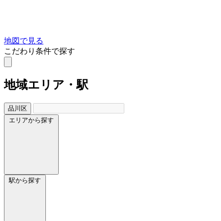
地図で見る
こだわり条件で探す
地域
エリア・駅
品川区
エリアから探す
駅から探す