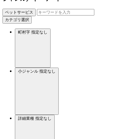
ペットサービス
カテゴリ選択
町村字
指定なし
小ジャンル
指定なし
詳細業種
指定なし