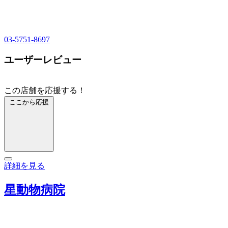
03-5751-8697
ユーザーレビュー
この店舗を応援する！
ここから応援
詳細を見る
星動物病院