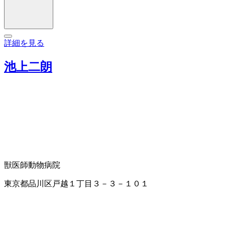
詳細を見る
池上二朗
獣医師
動物病院
東京都品川区戸越１丁目３－３－１０１