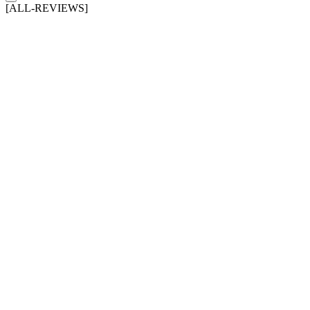
[ALL-REVIEWS]