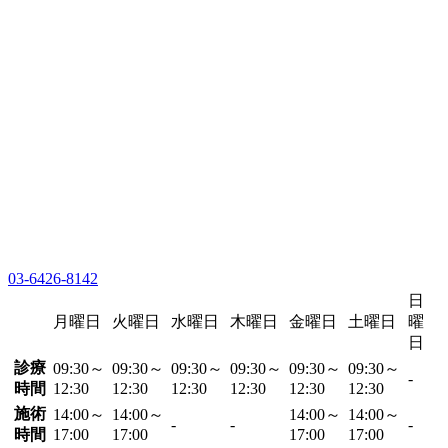
03-6426-8142
日
月曜日
火曜日
水曜日
木曜日
金曜日
土曜日
曜
日
診療
09:30～
09:30～
09:30～
09:30～
09:30～
09:30～
-
時間
12:30
12:30
12:30
12:30
12:30
12:30
施術
14:00～
14:00～
14:00～
14:00～
-
-
-
時間
17:00
17:00
17:00
17:00