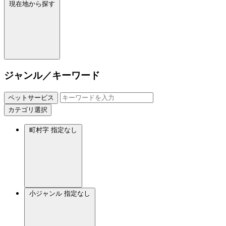
現在地から探す
ジャンル／キーワード
ペットサービス
カテゴリ選択
町村字
指定なし
小ジャンル
指定なし