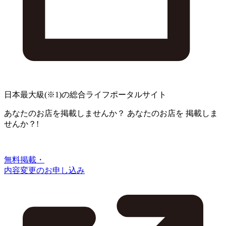
日本最大級
(※1)
の総合ライフポータルサイト
あなたのお店を掲載しませんか？
あなたのお店を
掲載しま
せんか？!
無料掲載・
内容変更のお申し込み