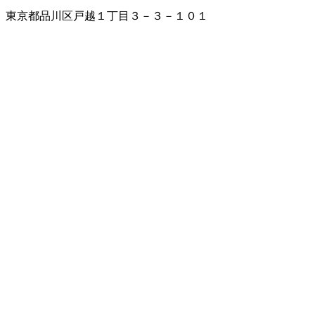
東京都品川区戸越１丁目３－３－１０１