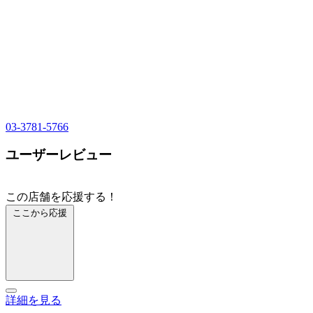
03-3781-5766
ユーザーレビュー
この店舗を応援する！
ここから応援
詳細を見る