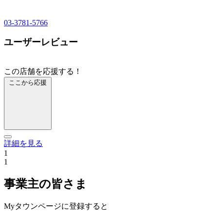
03-3781-5766
ユーザーレビュー
この店舗を応援する！
ここから応援
詳細を見る
1
1
事業主の皆さま
Myタウンページに登録すると