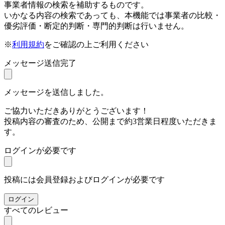
事業者情報の検索を補助するものです。
いかなる内容の検索であっても、本機能では事業者の比較・
優劣評価・断定的判断・専門的判断は行いません。
※
利用規約
をご確認の上ご利用ください
メッセージ送信完了
メッセージを送信しました。
ご協力いただきありがとうございます！
投稿内容の審査のため、公開まで約3営業日程度いただきま
す。
ログインが必要です
投稿には会員登録およびログインが必要です
ログイン
すべてのレビュー