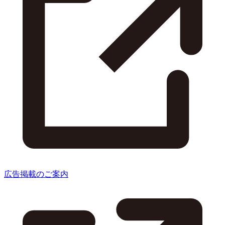
広告掲載のご案内