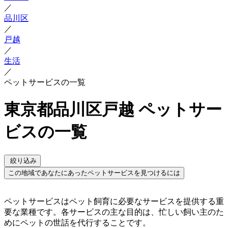
／
品川区
／
戸越
／
生活
／
ペットサービスの一覧
東京都品川区戸越 ペットサー
ビスの一覧
絞り込み
この地域であなたにあったペットサービスを見つけるには
ペットサービスはペット飼育に必要なサービスを提供する重
要な業種です。各サービスの主な目的は、忙しい飼い主のた
めにペットの世話を代行することです。