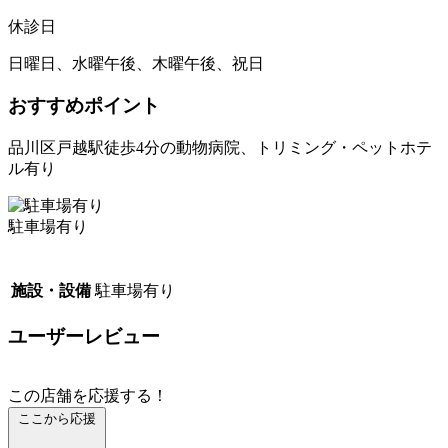
休診日
日曜日、水曜午後、木曜午後、祝日
おすすめポイント
品川区戸越駅徒歩4分の動物病院、トリミング・ペットホテ
ル有り
駐車場有り
施設・設備
駐車場有り
ユーザーレビュー
この店舗を応援する！
ここから応援