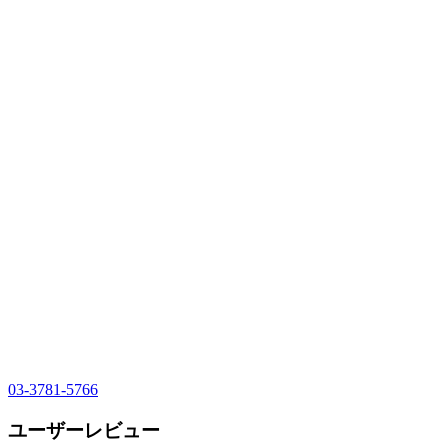
03-3781-5766
ユーザーレビュー