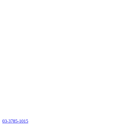
03-3785-1015