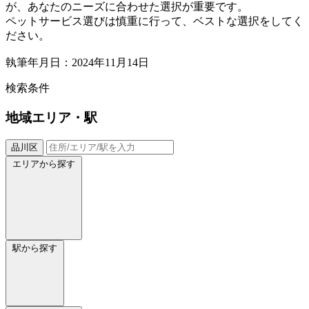
が、あなたのニーズに合わせた選択が重要です。
ペットサービス選びは慎重に行って、ベストな選択をしてく
ださい。
執筆年月日：2024年11月14日
検索条件
地域
エリア・駅
品川区
エリアから探す
駅から探す