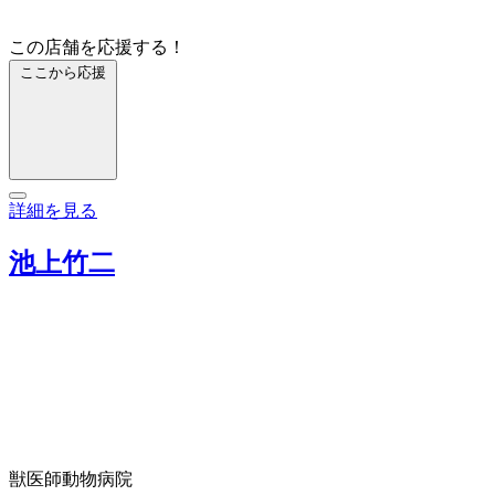
この店舗を応援する！
ここから応援
詳細を見る
池上竹二
獣医師
動物病院