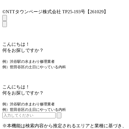
©NTTタウンページ株式会社 TP25-193号【261029】
こんにちは！
何をお探しですか？
例）渋谷駅の水まわり修理業者
例）世田谷区の土日にやっている内科
こんにちは！
何をお探しですか？
例）渋谷駅の水まわり修理業者
例）世田谷区の土日にやっている内科
※本機能は検索内容から推定されるエリアと業種に基づき、