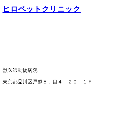
ヒロペットクリニック
獣医師
動物病院
東京都品川区戸越５丁目４－２０－１Ｆ