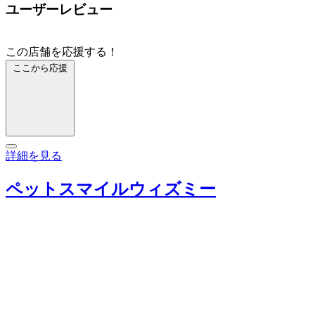
ユーザーレビュー
この店舗を応援する！
ここから応援
詳細を見る
ペットスマイルウィズミー