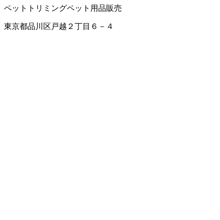
ペットトリミング
ペット用品販売
東京都品川区戸越２丁目６－４