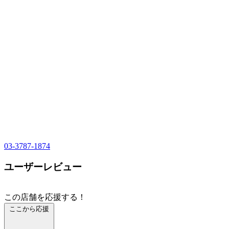
03-3787-1874
ユーザーレビュー
この店舗を応援する！
ここから応援