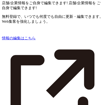
店舗/企業情報をご自身で編集できます!
店舗/企業情報を
ご
自身で編集できます!
無料登録で、いつでも何度でも自由に更新・編集できます。
Web集客を強化しましょう。
情報の編集はこちら