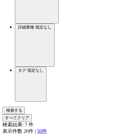
詳細業種
指定なし
タグ
指定なし
検索する
すべてクリア
検索結果:
7
件
表示件数
20件
|
50件