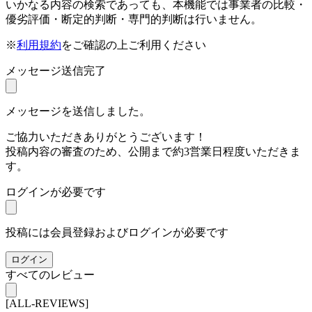
いかなる内容の検索であっても、本機能では事業者の比較・
優劣評価・断定的判断・専門的判断は行いません。
※
利用規約
をご確認の上ご利用ください
メッセージ送信完了
メッセージを送信しました。
ご協力いただきありがとうございます！
投稿内容の審査のため、公開まで約3営業日程度いただきま
す。
ログインが必要です
投稿には会員登録およびログインが必要です
ログイン
すべてのレビュー
[ALL-REVIEWS]