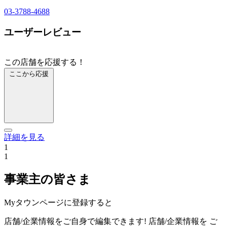
03-3788-4688
ユーザーレビュー
この店舗を応援する！
ここから応援
詳細を見る
1
1
事業主の皆さま
Myタウンページに登録すると
店舗/企業情報をご自身で編集できます!
店舗/企業情報を
ご