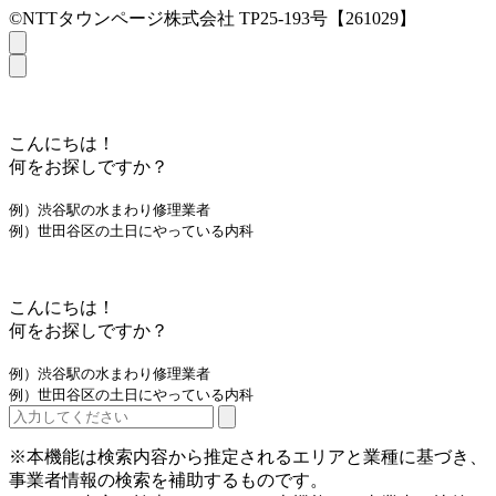
©NTTタウンページ株式会社 TP25-193号【261029】
こんにちは！
何をお探しですか？
例）渋谷駅の水まわり修理業者
例）世田谷区の土日にやっている内科
こんにちは！
何をお探しですか？
例）渋谷駅の水まわり修理業者
例）世田谷区の土日にやっている内科
※本機能は検索内容から推定されるエリアと業種に基づき、
事業者情報の検索を補助するものです。