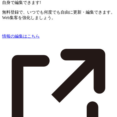
自身で編集できます!
無料登録で、いつでも何度でも自由に更新・編集できます。
Web集客を強化しましょう。
情報の編集はこちら