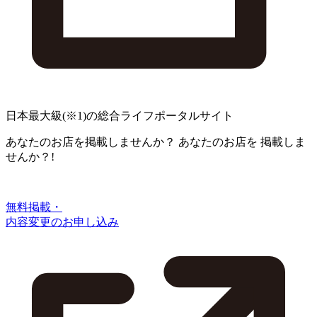
日本最大級
(※1)
の総合ライフポータルサイト
あなたのお店を掲載しませんか？
あなたのお店を
掲載しま
せんか？!
無料掲載・
内容変更のお申し込み