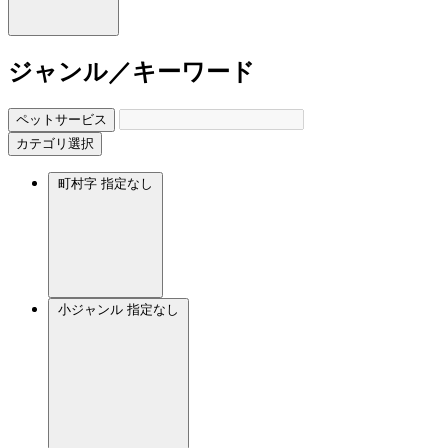
ジャンル／キーワード
ペットサービス
カテゴリ選択
町村字
指定なし
小ジャンル
指定なし