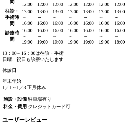
間
12:00
12:00
12:00
12:00
12:00
12:00
12:00
往診・
13:00
13:00
13:00
13:00
13:00
13:00
13:00
手術時
～
～
～
～
～
～
～
16:00
16:00
16:00
16:00
16:00
16:00
16:00
間
16:00
16:00
16:00
16:00
16:00
16:00
16:00
診療時
～
～
～
～
～
～
～
間
19:00
19:00
19:00
19:00
19:00
19:00
18:00
13：00～16：00は往診・手術
日曜、祝日も診療いたします
休診日
年末年始
1／1～1／3 正月休み
施設・設備
駐車場有り
料金・費用
クレジットカード可
ユーザーレビュー