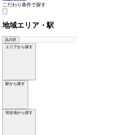
こだわり条件で探す
地域
エリア・駅
品川区
エリアから探す
駅から探す
現在地から探す