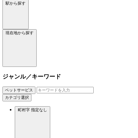
駅から探す
現在地から探す
ジャンル／キーワード
ペットサービス
カテゴリ選択
町村字
指定なし