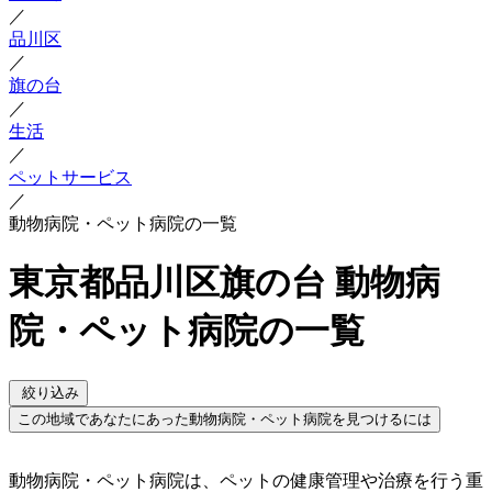
／
品川区
／
旗の台
／
生活
／
ペットサービス
／
動物病院・ペット病院の一覧
東京都品川区旗の台 動物病
院・ペット病院の一覧
絞り込み
この地域であなたにあった動物病院・ペット病院を見つけるには
動物病院・ペット病院は、ペットの健康管理や治療を行う重