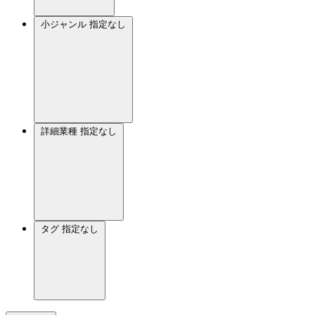
小ジャンル
指定なし
詳細業種
指定なし
タグ
指定なし