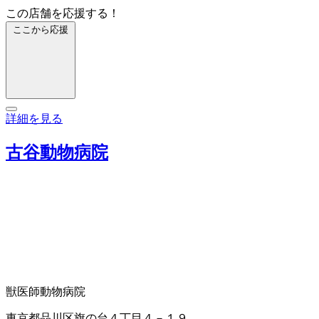
この店舗を応援する！
ここから応援
詳細を見る
古谷動物病院
獣医師
動物病院
東京都品川区旗の台４丁目４－１９