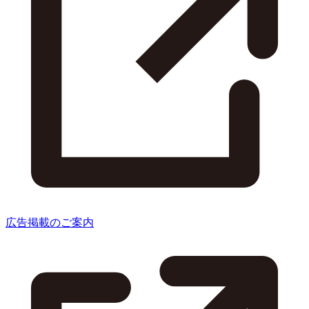
広告掲載のご案内