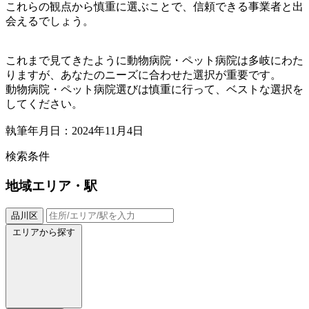
これらの観点から慎重に選ぶことで、信頼できる事業者と出
会えるでしょう。
これまで見てきたように動物病院・ペット病院は多岐にわた
りますが、あなたのニーズに合わせた選択が重要です。
動物病院・ペット病院選びは慎重に行って、ベストな選択を
してください。
執筆年月日：2024年11月4日
検索条件
地域
エリア・駅
品川区
エリアから探す