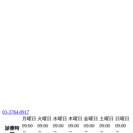
03-3784-0917
月曜日
火曜日
水曜日
木曜日
金曜日
土曜日
日曜日
09:00
09:00
09:00
09:00
09:00
09:00
09:00
診療時
～
～
～
～
～
～
～