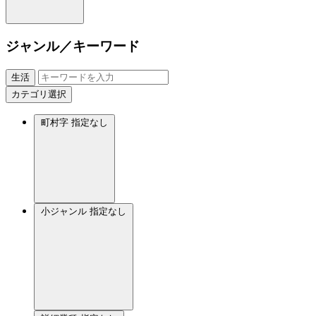
ジャンル／キーワード
生活
カテゴリ選択
町村字
指定なし
小ジャンル
指定なし