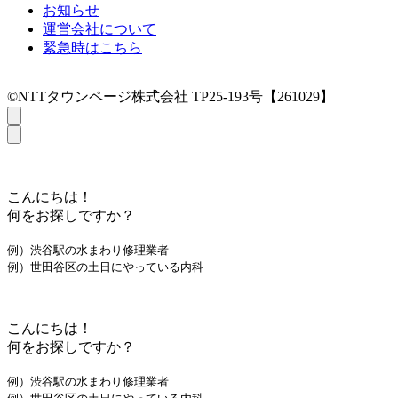
お知らせ
運営会社について
緊急時はこちら
©NTTタウンページ株式会社 TP25-193号【261029】
こんにちは！
何をお探しですか？
例）渋谷駅の水まわり修理業者
例）世田谷区の土日にやっている内科
こんにちは！
何をお探しですか？
例）渋谷駅の水まわり修理業者