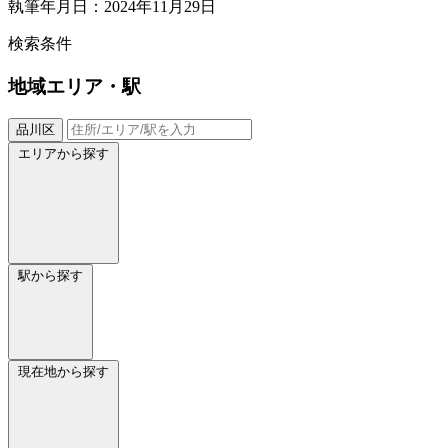
執筆年月日：2024年11月29日
検索条件
地域
エリア・駅
品川区
エリアから探す
駅から探す
現在地から探す