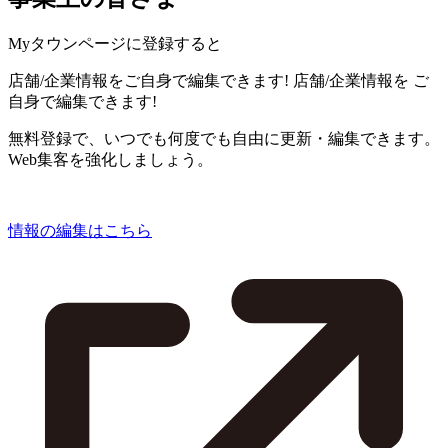
Myタウンページに登録すると
店舗/企業情報をご自身で編集できます!
店舗/企業情報を
ご
自身で編集できます!
無料登録で、いつでも何度でも自由に更新・編集できます。
Web集客を強化しましょう。
情報の編集はこちら