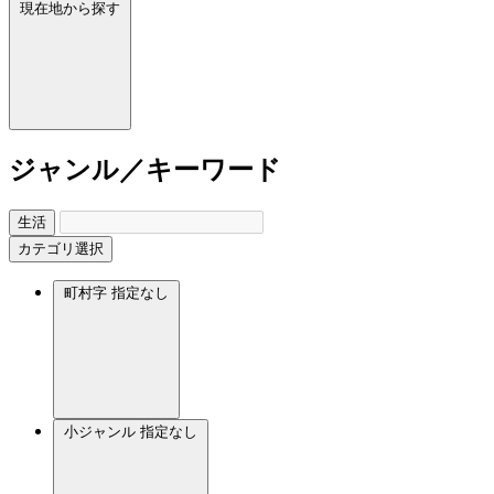
現在地から探す
ジャンル／キーワード
生活
カテゴリ選択
町村字
指定なし
小ジャンル
指定なし