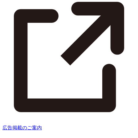
広告掲載のご案内