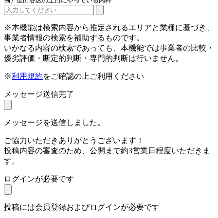
例）世田谷区の土日にやっている内科
※本機能は検索内容から推定されるエリアと業種に基づき、
事業者情報の検索を補助するものです。
いかなる内容の検索であっても、本機能では事業者の比較・
優劣評価・断定的判断・専門的判断は行いません。
※
利用規約
をご確認の上ご利用ください
メッセージ送信完了
メッセージを送信しました。
ご協力いただきありがとうございます！
投稿内容の審査のため、公開まで約3営業日程度いただきま
す。
ログインが必要です
投稿には会員登録およびログインが必要です