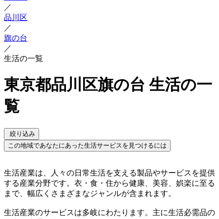
／
品川区
／
旗の台
／
生活の一覧
東京都品川区旗の台 生活の一
覧
絞り込み
この地域であなたにあった生活サービスを見つけるには
生活産業は、人々の日常生活を支える製品やサービスを提供
する産業分野です。衣・食・住から健康、美容、娯楽に至る
まで、幅広くさまざまなジャンルが含まれます。
生活産業のサービスは多岐にわたります。主に生活必需品の