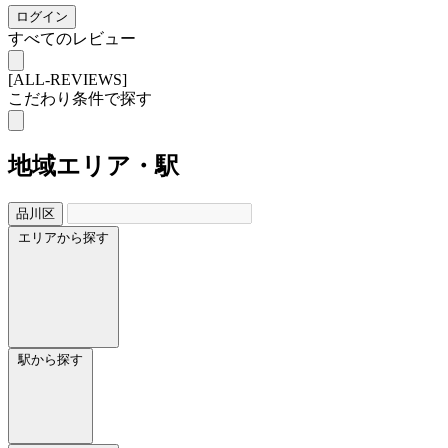
ログイン
すべてのレビュー
[ALL-REVIEWS]
こだわり条件で探す
地域
エリア・駅
品川区
エリアから探す
駅から探す