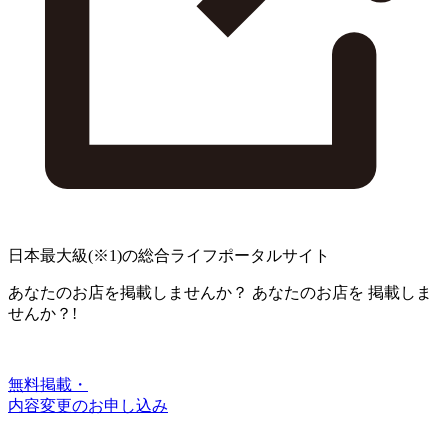
日本最大級
(※1)
の総合ライフポータルサイト
あなたのお店を掲載しませんか？
あなたのお店を
掲載しま
せんか？!
無料掲載・
内容変更のお申し込み