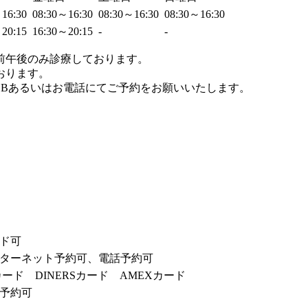
～16:30
08:30～16:30
08:30～16:30
08:30～16:30
～20:15
16:30～20:15
-
-
前午後のみ診療しております。
おります。
EBあるいはお電話にてご予約をお願いいたします。
ド可
ターネット予約可、電話予約可
カード DINERSカード AMEXカード
予約可