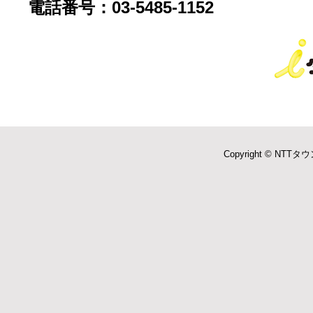
電話番号：03-5485-1152
Copyright © NTTタウ