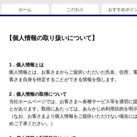
ホーム
こだわり
おすすめポイ
【個人情報の取り扱いについて】
1．個人情報とは
個人情報とは、お客さまからご提供いただいた氏名、住所、
客さま自身を特定することができる情報を指します。
2．個人情報の取得について
当社ホームページでは、お客さまへ各種サービス等を適切に
とがあります。取得にあたっては、あらかじめ利用目的を明
（なお、お客さまより個人情報をご提供いただけない場合に
めご了承ください。）