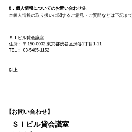
8．個人情報についてのお問い合わせ先
本個人情報の取り扱いに関するご意見・ご質問などは下記ま
ＳＩビル貸会議室
住所：
〒150-0002 東京都渋谷区渋谷1丁目1-11
TEL：
03-5485-1152
以上
【お問い合わせ】
ＳＩビル貸会議室