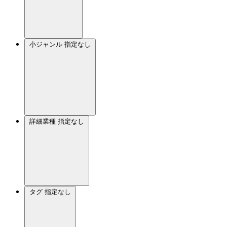
小ジャンル
指定なし
詳細業種
指定なし
タグ
指定なし