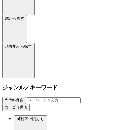
駅から探す
現在地から探す
ジャンル／キーワード
専門料理店
カテゴリ選択
町村字
指定なし