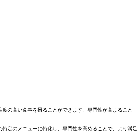
足度の高い食事を摂ることができます。専門性が高まること
れ特定のメニューに特化し、専門性を高めることで、より満足