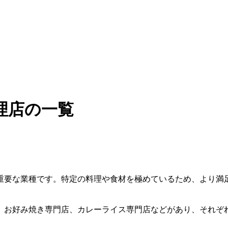
理店の一覧
重要な業種です。特定の料理や食材を極めているため、より満
、お好み焼き専門店、カレーライス専門店などがあり、それぞ