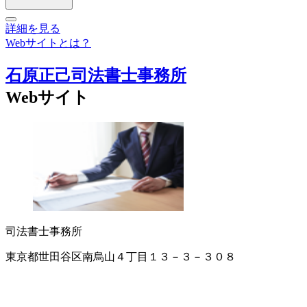
詳細を見る
Webサイトとは？
石原正己司法書士事務所
Webサイト
司法書士事務所
東京都世田谷区南烏山４丁目１３－３－３０８