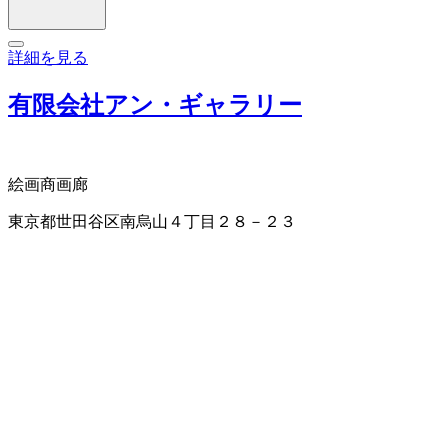
詳細を見る
有限会社アン・ギャラリー
絵画商
画廊
東京都世田谷区南烏山４丁目２８－２３