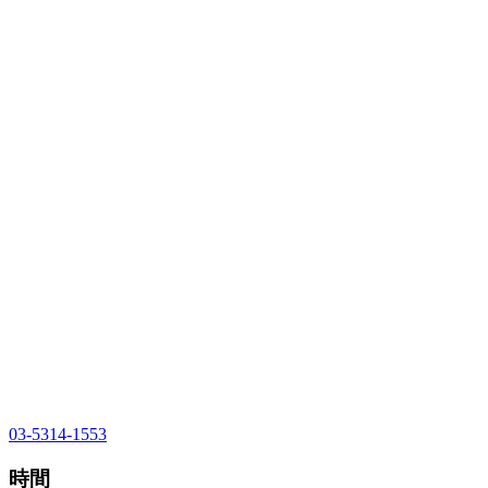
03-5314-1553
時間