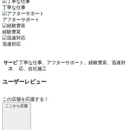
丁寧な仕事
アフターサポート
経験豊富
迅速対応
サービ
丁寧な仕事、アフターサポート、経験豊富、迅速対
ス
応、自社施工
ユーザーレビュー
この店舗を応援する！
ここから応援