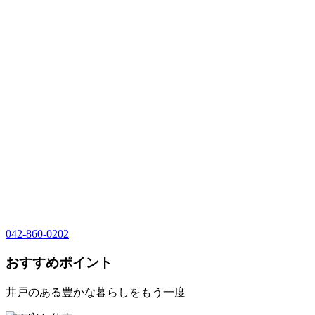
042-860-0202
おすすめポイント
井戸のある豊かな暮らしをもう一度