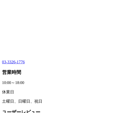
03-3326-1776
営業時間
10:00～18:00
休業日
土曜日、日曜日、祝日
ユーザーレビュー