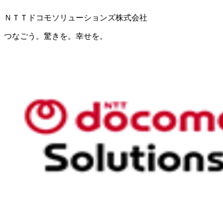
ＮＴＴドコモソリューションズ株式会社
つなごう。驚きを。幸せを。