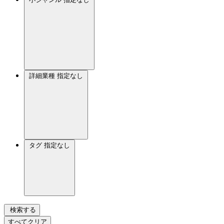
詳細業種
指定なし
タグ
指定なし
検索する
すべてクリア