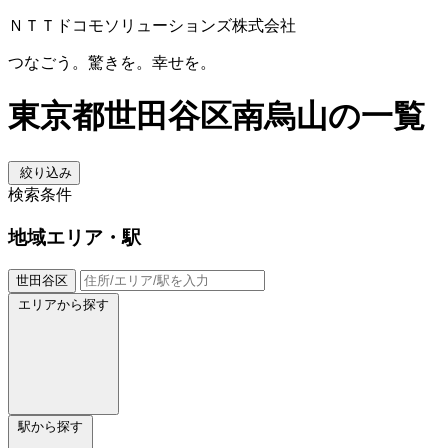
ＮＴＴドコモソリューションズ株式会社
つなごう。驚きを。幸せを。
東京都世田谷区南烏山の一覧
絞り込み
検索条件
地域
エリア・駅
世田谷区
エリアから探す
駅から探す