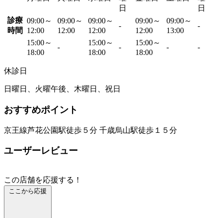
日
日
診療
09:00～
09:00～
09:00～
09:00～
09:00～
-
-
時間
12:00
12:00
12:00
12:00
13:00
15:00～
15:00～
15:00～
-
-
-
-
18:00
18:00
18:00
休診日
日曜日、火曜午後、木曜日、祝日
おすすめポイント
京王線芦花公園駅徒歩５分 千歳烏山駅徒歩１５分
ユーザーレビュー
この店舗を応援する！
ここから応援