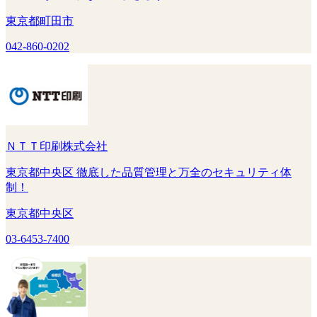
東京都町田市
042-860-0202
ＮＴＴ印刷株式会社
東京都中央区 徹底した品質管理と万全のセキュリティ体
制！
東京都中央区
03-6453-7400