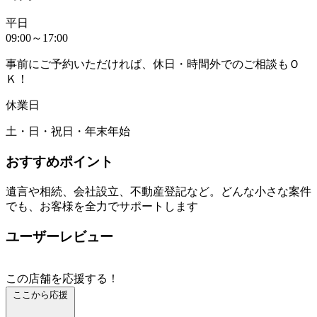
平日
09:00～17:00
事前にご予約いただければ、休日・時間外でのご相談もＯ
Ｋ！
休業日
土・日・祝日・年末年始
おすすめポイント
遺言や相続、会社設立、不動産登記など。どんな小さな案件
でも、お客様を全力でサポートします
ユーザーレビュー
この店舗を応援する！
ここから応援