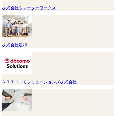
株式会社ウォーターワークス
株式会社建和
ＮＴＴドコモソリューションズ株式会社