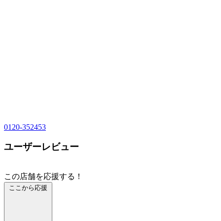
0120-352453
ユーザーレビュー
この店舗を応援する！
ここから応援