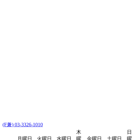
(F兼) 03-3326-1010
木
日
月曜日
火曜日
水曜日
曜
金曜日
土曜日
曜