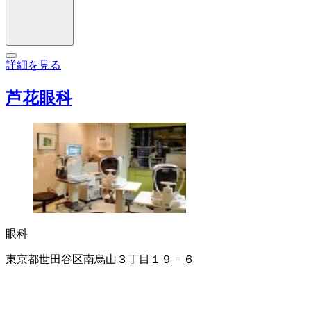
詳細を見る
芦花眼科
眼科
東京都世田谷区南烏山３丁目１９－６