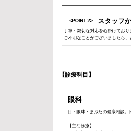
スタッフ
<POINT 2>
丁寧・親切な対応を心掛けており
ご不明なことがございましたら、
【診療科目】
眼科
目・眼球・まぶたの健康相談。
【主な診療】