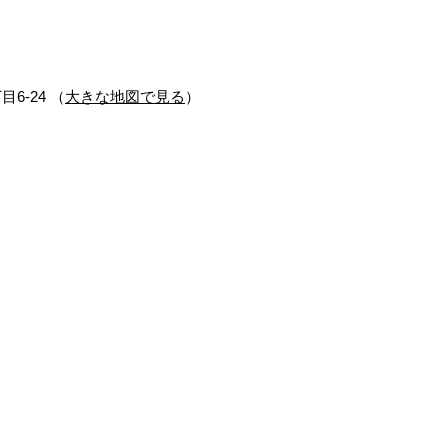
目6-24 （
大きな地図で見る
）