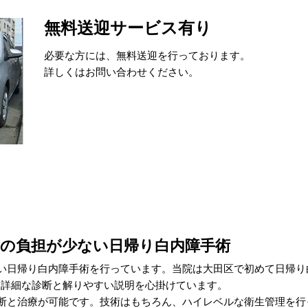
無料送迎サービス有り
必要な方には、無料送迎を行っております。
詳しくはお問い合わせください。
の負担が少ない日帰り白内障手術
い日帰り白内障手術を行っています。当院は大田区で初めて日帰り
より詳細な診断と解りやすい説明を心掛けています。
断と治療が可能です。技術はもちろん、ハイレベルな衛生管理を行