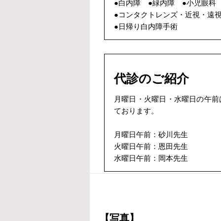
●白内障 ●緑内障 ●小児眼科
●コンタクトレンズ・近視・遠
●日帰り白内障手術
代診のご紹介
月曜日・火曜日・水曜日の午前
ております。
月曜日午前：砂川先生
火曜日午前：恩田先生
水曜日午前：岡本先生
【写真】