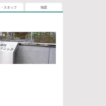
真・スタッフ
地図