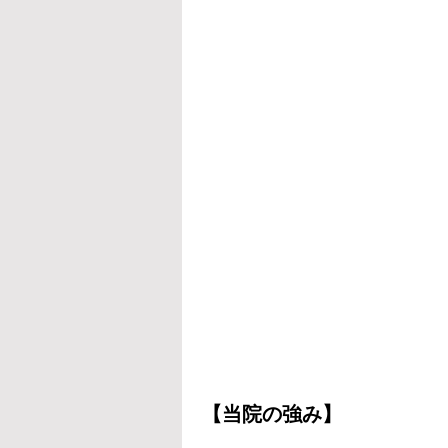
【当院の強み】