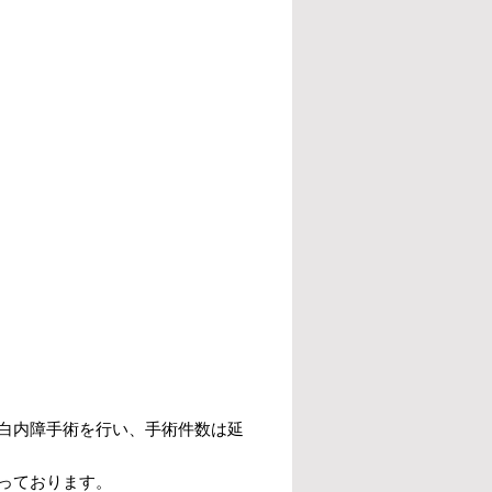
白内障手術を行い、手術件数は延
っております。