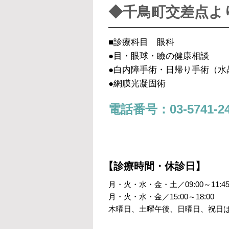
◆千鳥町交差点よ
■診療科目 眼科
●目・眼球・瞼の健康相談
●白内障手術・日帰り手術（水
●網膜光凝固術
電話番号：03-5741-24
【診療時間・休診日】
月・火・水・金・土／09:00～11:4
月・火・水・金／15:00～18:00
木曜日、土曜午後、日曜日、祝日