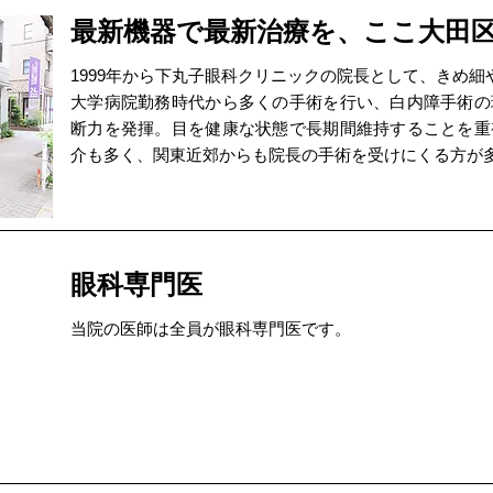
最新機器で最新治療を、ここ大田
1999年から下丸子眼科クリニックの院長として、きめ
大学病院勤務時代から多くの手術を行い、白内障手術の
断力を発揮。目を健康な状態で長期間維持することを重
介も多く、関東近郊からも院長の手術を受けにくる方が
眼科専門医
当院の医師は全員が眼科専門医です。