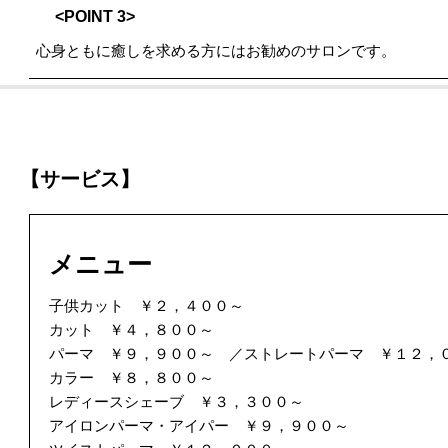
<POINT 3>
心身ともに癒しを求める方にはお勧めのサロンです。
【サービス】
メニュー
子供カット ￥２，４００～
カット ￥４，８００～
パーマ ￥９，９００～ ／ストレートパーマ ￥１２，
カラー ￥８，８００～
レディースシェーブ ￥３，３００～
アイロンパーマ・アイパー ￥９，９００～