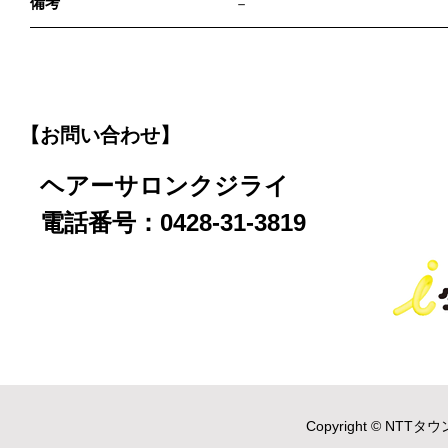
備考
－
【お問い合わせ】
ヘアーサロンクジライ
電話番号：0428-31-3819
Copyright © NTTタウ