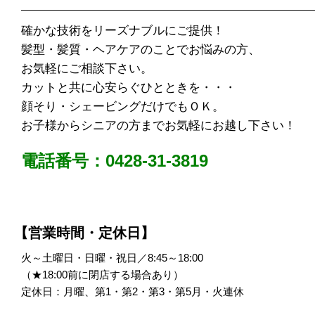
確かな技術をリーズナブルにご提供！
髪型・髪質・ヘアケアのことでお悩みの方、
お気軽にご相談下さい。
カットと共に心安らぐひとときを・・・
顔そり・シェービングだけでもＯＫ。
お子様からシニアの方までお気軽にお越し下さい！
電話番号：0428-31-3819
【営業時間・定休日】
火～土曜日・日曜・祝日／8:45～18:00
（★18:00前に閉店する場合あり）
定休日：月曜、第1・第2・第3・第5月・火連休