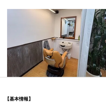
【基本情報】