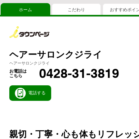
ホーム
こだわり
おすすめポイ
ヘアーサロンクジライ
ヘアーサロンクジライ
0428-31-3819
お電話は
こちら
電話する
親切・丁寧・心も体もリフレッ