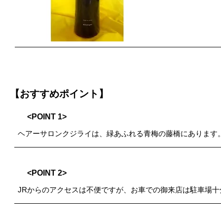
【おすすめポイント】
<POINT 1>
ヘアーサロンクジライは、緑あふれる青梅の藤橋にあります
<POINT 2>
JRからのアクセスは不便ですが、お車での御来店は駐車場