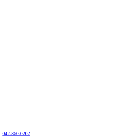
042-860-0202