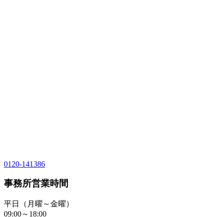
0120-141386
事務所営業時間
平日（月曜～金曜）
09:00～18:00