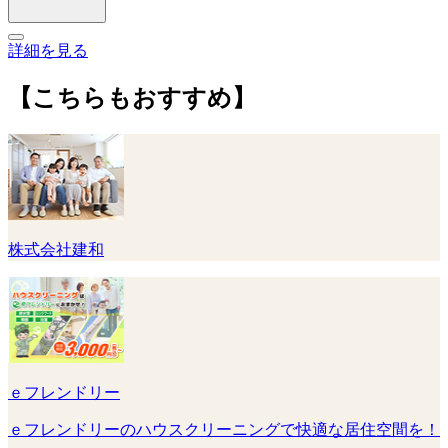
詳細を見る
【こちらもおすすめ】
株式会社建和
ｅフレンドリー
ｅフレンドリーのハウスクリーニングで快適な居住空間を！