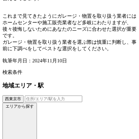
これまで見てきたようにガレージ・物置を取り扱う業者には
ホームセンターや施工販売業者など多岐にわたりますが、
後々後悔しないためにあなたのニーズに合わせた選択が重要
です。
ガレージ・物置を取り扱う業者を選ぶ際は慎重に判断し、事
前に下調べをしてベストな選択をしてください。
執筆年月日：2024年11月10日
検索条件
地域
エリア・駅
西東京市
エリアから探す