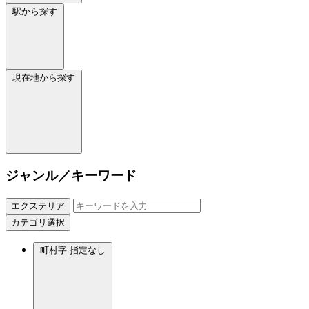
駅から探す
現在地から探す
ジャンル／キーワード
エクステリア
カテゴリ選択
町村字
指定なし