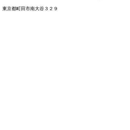
東京都町田市南大谷３２９