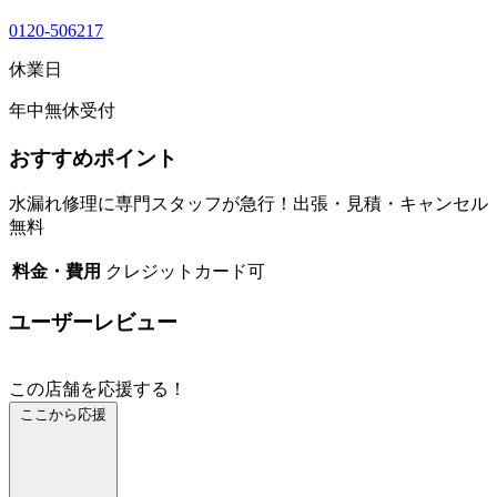
0120-506217
休業日
年中無休受付
おすすめポイント
水漏れ修理に専門スタッフが急行！出張・見積・キャンセル
無料
料金・費用
クレジットカード可
ユーザーレビュー
この店舗を応援する！
ここから応援