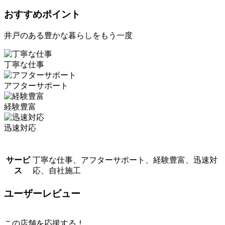
おすすめポイント
井戸のある豊かな暮らしをもう一度
丁寧な仕事
アフターサポート
経験豊富
迅速対応
サービ
丁寧な仕事、アフターサポート、経験豊富、迅速対
ス
応、自社施工
ユーザーレビュー
この店舗を応援する！