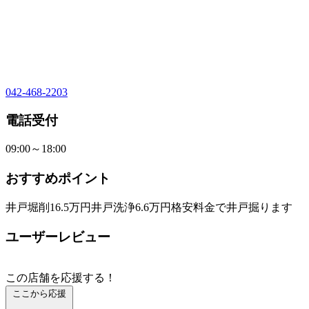
042-468-2203
電話受付
09:00～18:00
おすすめポイント
井戸堀削16.5万円井戸洗浄6.6万円格安料金で井戸掘ります
ユーザーレビュー
この店舗を応援する！
ここから応援