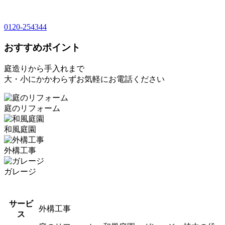
0120-254344
おすすめポイント
庭造りから手入れまで
大・小にかかわらずお気軽にお電話ください
庭のリフォーム
和風庭園
外構工事
ガレージ
サービ
外構工事
ス