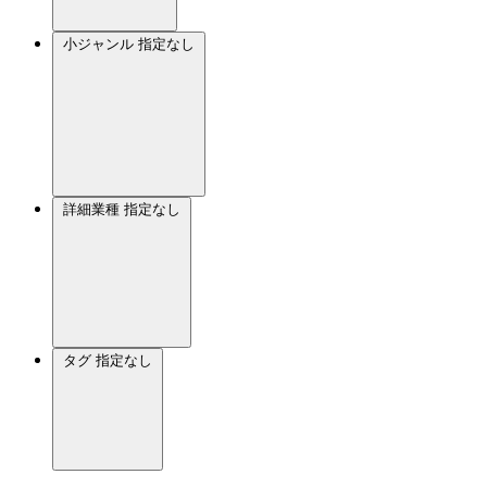
小ジャンル
指定なし
詳細業種
指定なし
タグ
指定なし