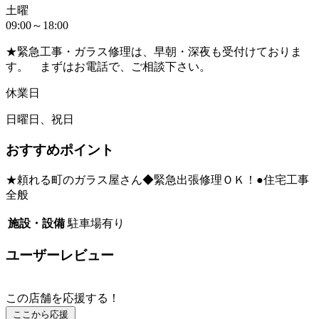
土曜
09:00～18:00
★緊急工事・ガラス修理は、早朝・深夜も受付けておりま
す。 まずはお電話で、ご相談下さい。
休業日
日曜日、祝日
おすすめポイント
★頼れる町のガラス屋さん◆緊急出張修理ＯＫ！●住宅工事
全般
施設・設備
駐車場有り
ユーザーレビュー
この店舗を応援する！
ここから応援