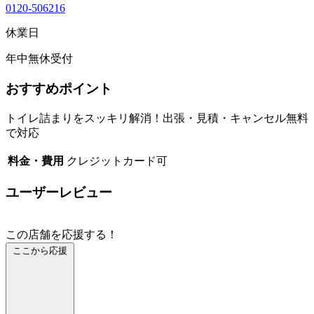
0120-506216
休業日
年中無休受付
おすすめポイント
トイレ詰まりをスッキリ解消！出張・見積・キャンセル無料
で対応
料金・費用
クレジットカード可
ユーザーレビュー
この店舗を応援する！
ここから応援