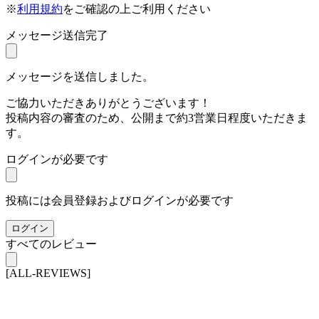
※
利用規約
をご確認の上ご利用ください
メッセージ送信完了
メッセージを送信しました。
ご協力いただきありがとうございます！
投稿内容の審査のため、公開まで約3営業日程度いただきま
す。
ログインが必要です
投稿には会員登録およびログインが必要です
ログイン
すべてのレビュー
[ALL-REVIEWS]