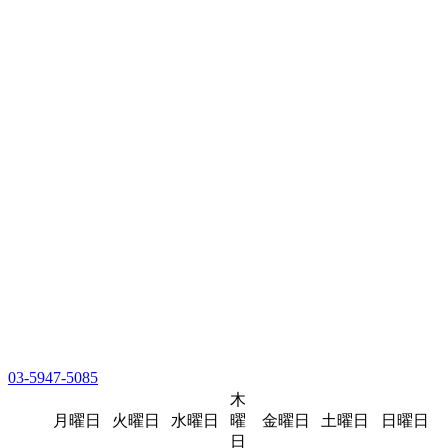
03-5947-5085
木
月曜日
火曜日
水曜日
曜
金曜日
土曜日
日曜日
日