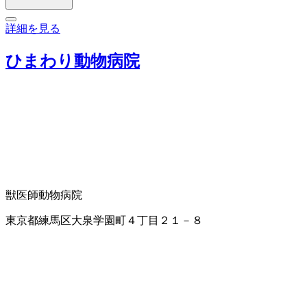
詳細を見る
ひまわり動物病院
獣医師
動物病院
東京都練馬区大泉学園町４丁目２１－８