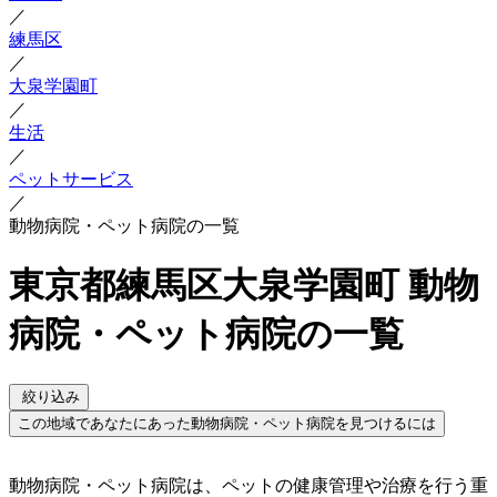
／
練馬区
／
大泉学園町
／
生活
／
ペットサービス
／
動物病院・ペット病院の一覧
東京都練馬区大泉学園町 動物
病院・ペット病院の一覧
絞り込み
この地域であなたにあった動物病院・ペット病院を見つけるには
動物病院・ペット病院は、ペットの健康管理や治療を行う重