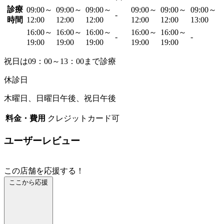
診療
09:00～
09:00～
09:00～
09:00～
09:00～
09:00～
-
時間
12:00
12:00
12:00
12:00
12:00
13:00
16:00～
16:00～
16:00～
16:00～
16:00～
-
-
19:00
19:00
19:00
19:00
19:00
祝日は09：00～13：00まで診療
休診日
木曜日、日曜日午後、祝日午後
料金・費用
クレジットカード可
ユーザーレビュー
この店舗を応援する！
ここから応援