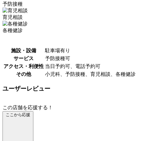
予防接種
育児相談
各種健診
施設・設備
駐車場有り
サービス
予防接種可
アクセス・利便性
当日予約可、電話予約可
その他
小児科、予防接種、育児相談、各種健診
ユーザーレビュー
この店舗を応援する！
ここから応援