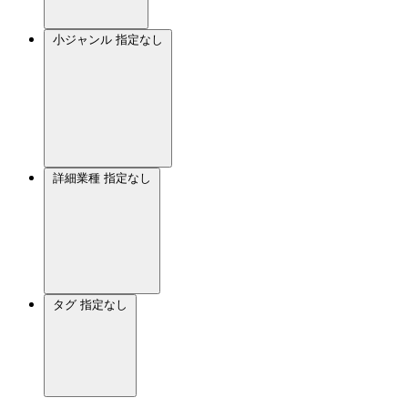
小ジャンル
指定なし
詳細業種
指定なし
タグ
指定なし