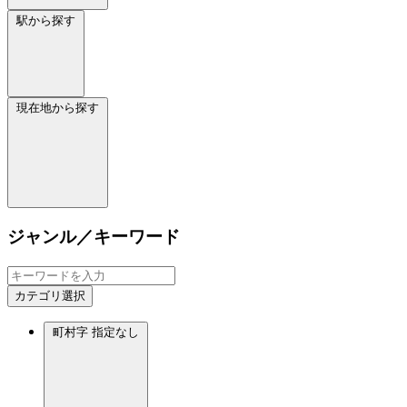
駅から探す
現在地から探す
ジャンル／キーワード
カテゴリ選択
町村字
指定なし