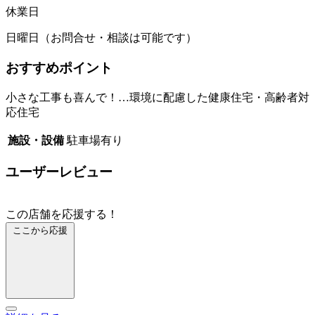
休業日
日曜日（お問合せ・相談は可能です）
おすすめポイント
小さな工事も喜んで！…環境に配慮した健康住宅・高齢者対
応住宅
施設・設備
駐車場有り
ユーザーレビュー
この店舗を応援する！
ここから応援