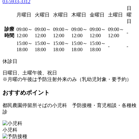
03-5933-3312
日
月曜日
火曜日
水曜日
木曜日
金曜日
土曜日
曜
日
診療
09:00～
09:00～
09:00～
09:00～
09:00～
09:00～
-
時間
12:00
12:00
12:00
12:00
12:00
12:00
15:00～
15:00～
15:00～
15:00～
15:00～
-
-
18:00
18:00
18:00
18:00
18:00
休診日
日曜日、土曜午後、祝日
※月曜の午後は予防注射外来のみ（乳幼児対象・要予約）
おすすめポイント
都民農園停留所そばの小児科 予防接種・育児相談・各種検
診
小児科