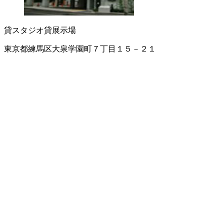
貸スタジオ
貸展示場
東京都練馬区大泉学園町７丁目１５－２１