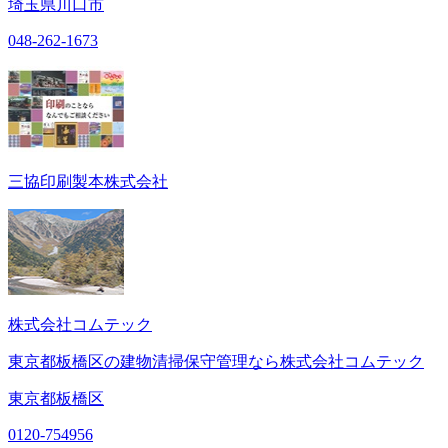
埼玉県川口市
048-262-1673
三協印刷製本株式会社
株式会社コムテック
東京都板橋区の建物清掃保守管理なら株式会社コムテック
東京都板橋区
0120-754956