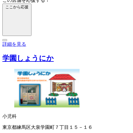
この店舗を応援する！
ここから応援
詳細を見る
学園しょうにか
小児科
東京都練馬区大泉学園町７丁目１５－１６