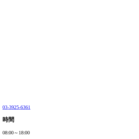
03-3925-6361
時間
08:00～18:00