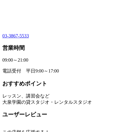
03-3867-5533
営業時間
09:00～21:00
電話受付 平日9:00～17:00
おすすめポイント
レッスン、講習会など
大泉学園の貸スタジオ・レンタルスタジオ
ユーザーレビュー