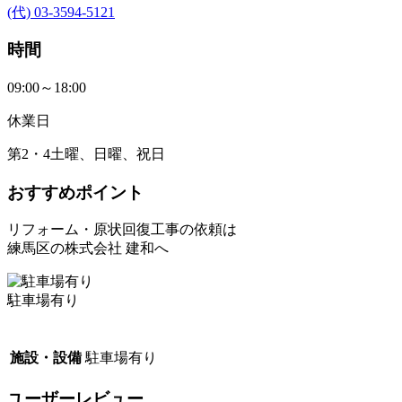
(代) 03-3594-5121
時間
09:00～18:00
休業日
第2・4土曜、日曜、祝日
おすすめポイント
リフォーム・原状回復工事の依頼は
練馬区の株式会社 建和へ
駐車場有り
施設・設備
駐車場有り
ユーザーレビュー