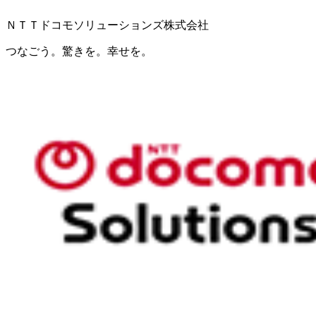
ＮＴＴドコモソリューションズ株式会社
つなごう。驚きを。幸せを。