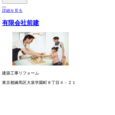
詳細を見る
有限会社前建
建築工事
リフォーム
東京都練馬区大泉学園町８丁目４－２１