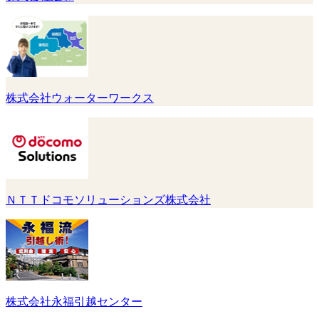
株式会社ウォーターワークス
ＮＴＴドコモソリューションズ株式会社
株式会社永福引越センター