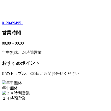
0120-694951
営業時間
00:00～00:00
年中無休、24時間営業
おすすめポイント
鍵のトラブル、365日24時間お任せください
年中無休
２４時間営業