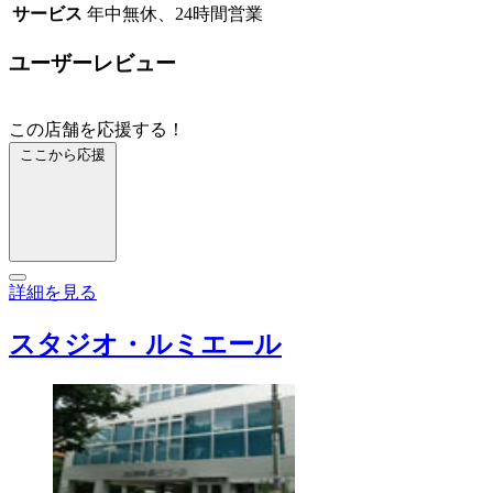
サービス
年中無休、24時間営業
ユーザーレビュー
この店舗を応援する！
ここから応援
詳細を見る
スタジオ・ルミエール