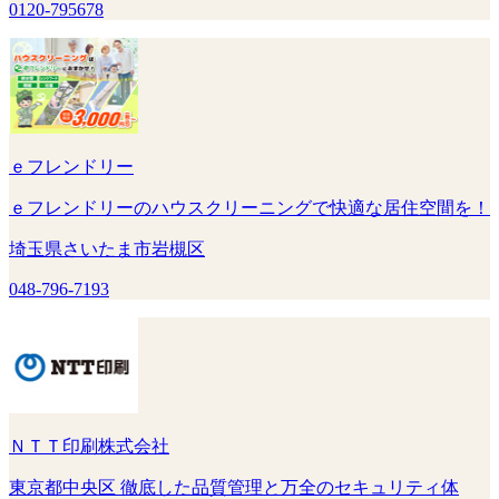
0120-795678
ｅフレンドリー
ｅフレンドリーのハウスクリーニングで快適な居住空間を！
埼玉県さいたま市岩槻区
048-796-7193
ＮＴＴ印刷株式会社
東京都中央区 徹底した品質管理と万全のセキュリティ体