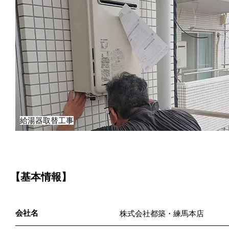
給湯器取替工事
【基本情報】
会社名
株式会社都築・練馬本店