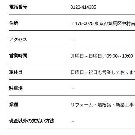
電話番号
0120-414385
住所
〒176-0025 東京都練馬区中
アクセス
－
営業時間
月曜日～日曜日／09:00～18:00
定休日
日曜日、祝日も営業しておりま
駐車場
－
業種
リフォーム・増改築・新築工事
現金以外の支払い方法
－