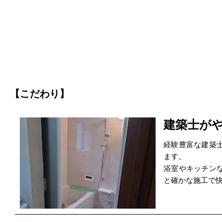
【こだわり】
建築士が
経験豊富な建築
ます。
浴室やキッチン
と確かな施工で