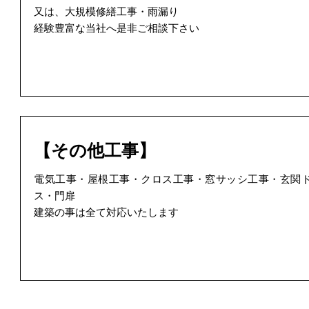
又は、大規模修繕工事・雨漏り
経験豊富な当社へ是非ご相談下さい
【その他工事】
電気工事・屋根工事・クロス工事・窓サッシ工事・玄関
ス・門扉
建築の事は全て対応いたします