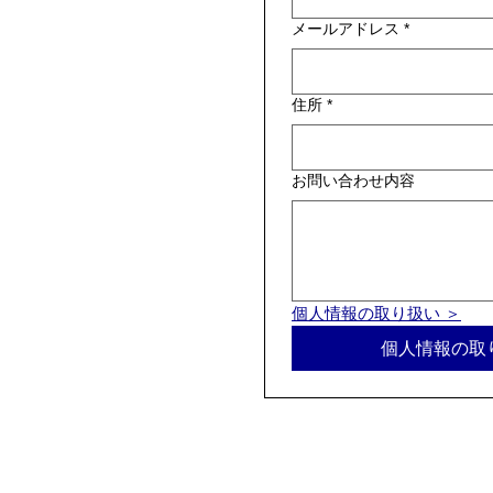
メールアドレス
*
住所
*
お問い合わせ内容
個人情報の取り扱い ＞
個人情報の取