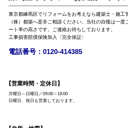
東京都練馬区でリフォームをお考えなら建築士・施工
（株）都築へ是非ご相談ください。当社の自慢は一度
ート率の高さです。ご連絡お待ちしております。
工事損害賠償保険加入〈完全保証〉
電話番号：0120-414385
【営業時間・定休日】
月曜日～日曜日／09:00～18:00
日曜日、祝日も営業しております。