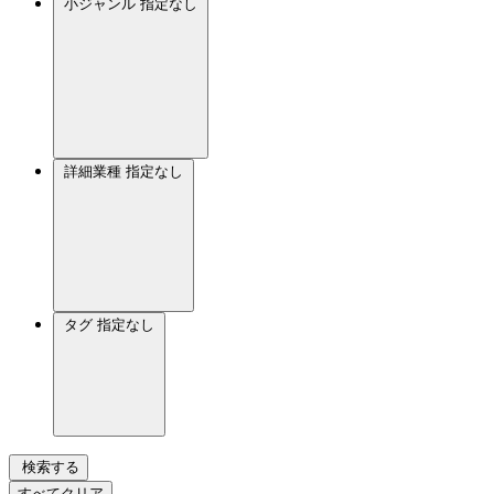
小ジャンル
指定なし
詳細業種
指定なし
タグ
指定なし
検索する
すべてクリア