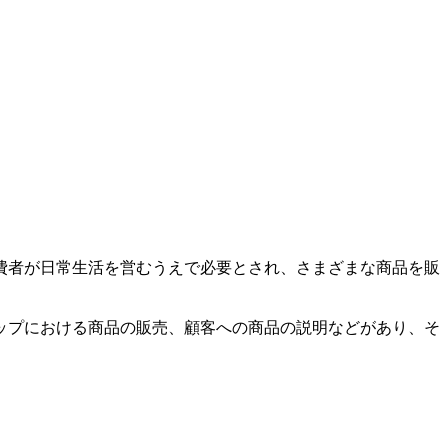
費者が日常生活を営むうえで必要とされ、さまざまな商品を販
ップにおける商品の販売、顧客への商品の説明などがあり、そ