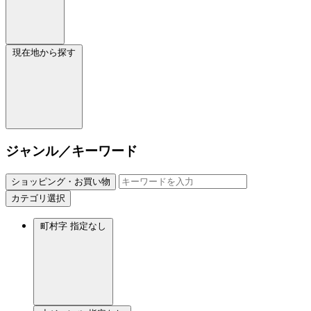
現在地から探す
ジャンル／キーワード
ショッピング・お買い物
カテゴリ選択
町村字
指定なし