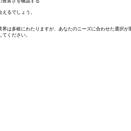
の豊富さを確認する
会えるでしょう。
業界は多岐にわたりますが、あなたのニーズに合わせた選択が
してください。