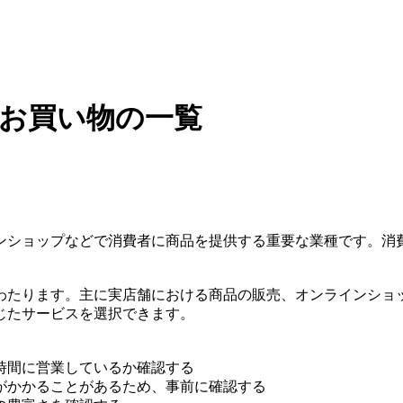
・お買い物の一覧
ンショップなどで消費者に商品を提供する重要な業種です。消
わたります。主に実店舗における商品の販売、オンラインショ
じたサービスを選択できます。
時間に営業しているか確認する
がかかることがあるため、事前に確認する