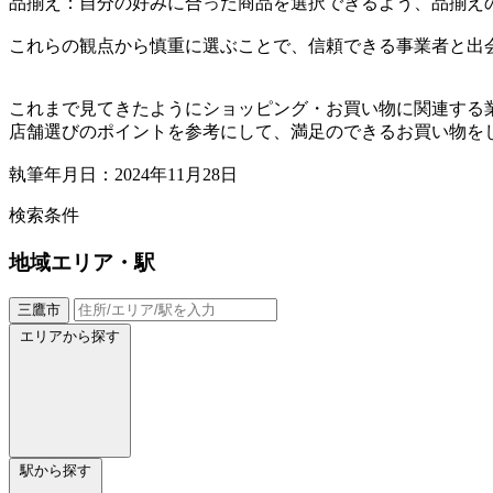
品揃え：自分の好みに合った商品を選択できるよう、品揃え
これらの観点から慎重に選ぶことで、信頼できる事業者と出
これまで見てきたようにショッピング・お買い物に関連する
店舗選びのポイントを参考にして、満足のできるお買い物を
執筆年月日：2024年11月28日
検索条件
地域
エリア・駅
三鷹市
エリアから探す
駅から探す