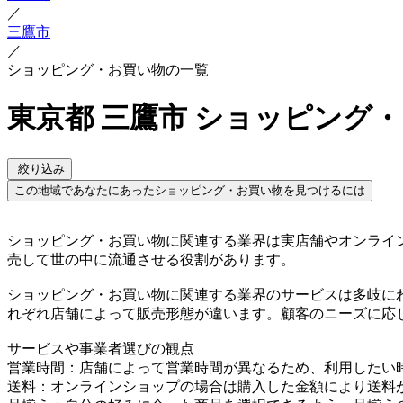
／
三鷹市
／
ショッピング・お買い物の一覧
東京都 三鷹市 ショッピング
絞り込み
この地域であなたにあったショッピング・お買い物を見つけるには
ショッピング・お買い物に関連する業界は実店舗やオンライ
売して世の中に流通させる役割があります。
ショッピング・お買い物に関連する業界のサービスは多岐に
れぞれ店舗によって販売形態が違います。顧客のニーズに応
サービスや事業者選びの観点
営業時間：店舗によって営業時間が異なるため、利用したい
送料：オンラインショップの場合は購入した金額により送料