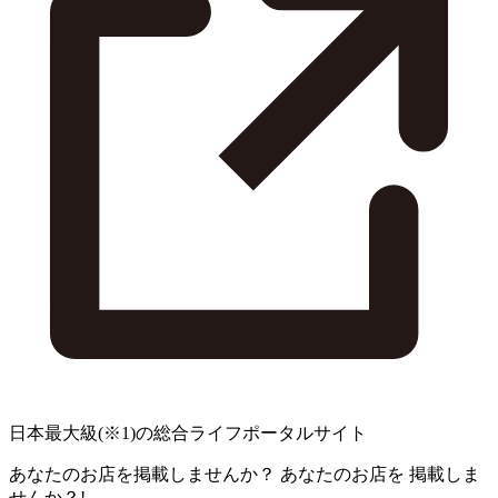
日本最大級
(※1)
の総合ライフポータルサイト
あなたのお店を掲載しませんか？
あなたのお店を
掲載しま
せんか？!