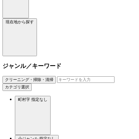
現在地から探す
ジャンル／キーワード
クリーニング・掃除・清掃
カテゴリ選択
町村字
指定なし
小ジャンル
指定なし