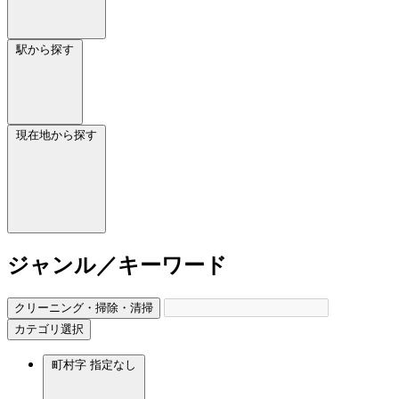
駅から探す
現在地から探す
ジャンル／キーワード
クリーニング・掃除・清掃
カテゴリ選択
町村字
指定なし