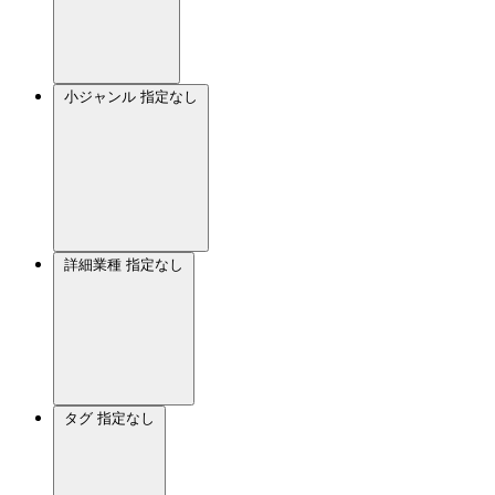
小ジャンル
指定なし
詳細業種
指定なし
タグ
指定なし