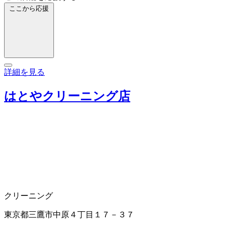
ここから応援
詳細を見る
はとやクリーニング店
クリーニング
東京都三鷹市中原４丁目１７－３７