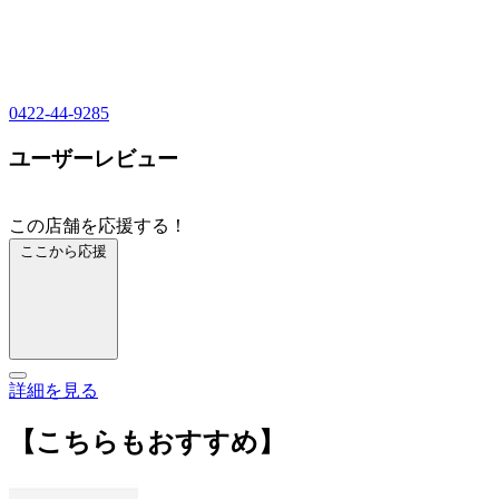
0422-44-9285
ユーザーレビュー
この店舗を応援する！
ここから応援
詳細を見る
【こちらもおすすめ】