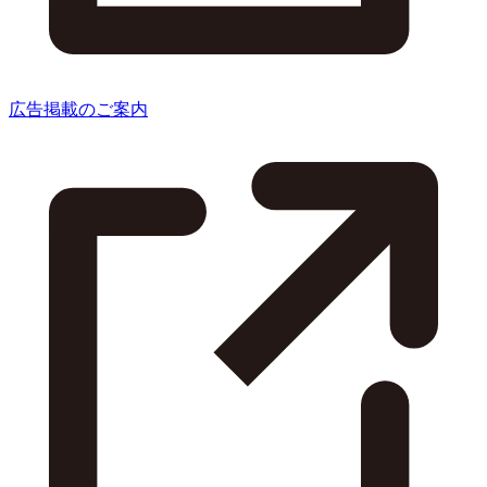
広告掲載のご案内