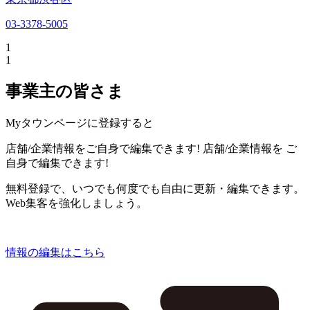
03-3378-5005
1
1
事業主の皆さま
Myタウンページに登録すると
店舗/企業情報をご自身で編集できます!
店舗/企業情報を
ご
自身で編集できます!
無料登録で、いつでも何度でも自由に更新・編集できます。
Web集客を強化しましょう。
情報の編集はこちら