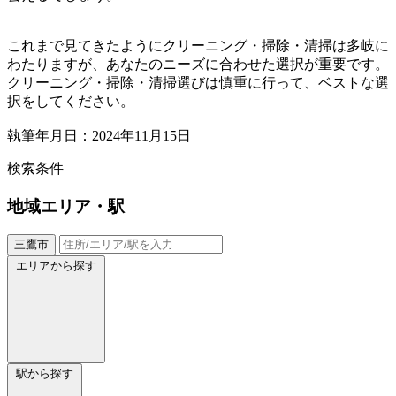
これまで見てきたようにクリーニング・掃除・清掃は多岐に
わたりますが、あなたのニーズに合わせた選択が重要です。
クリーニング・掃除・清掃選びは慎重に行って、ベストな選
択をしてください。
執筆年月日：2024年11月15日
検索条件
地域
エリア・駅
三鷹市
エリアから探す
駅から探す