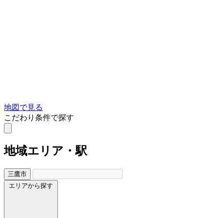
地図で見る
こだわり条件で探す
地域
エリア・駅
三鷹市
エリアから探す