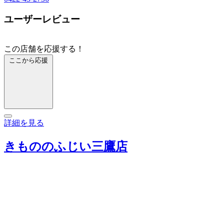
ユーザーレビュー
この店舗を応援する！
ここから応援
詳細を見る
きもののふじい三鷹店