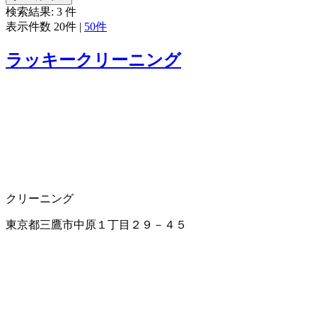
検索結果:
3
件
表示件数
20件
|
50件
ラッキークリーニング
クリーニング
東京都三鷹市中原１丁目２９－４５