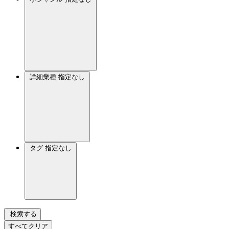
詳細業種
指定なし
タグ
指定なし
検索する
すべてクリア