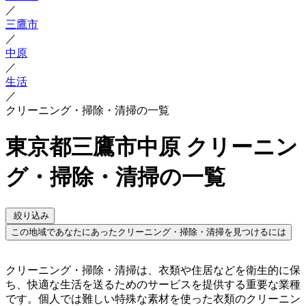
／
三鷹市
／
中原
／
生活
／
クリーニング・掃除・清掃の一覧
東京都三鷹市中原 クリーニン
グ・掃除・清掃の一覧
絞り込み
この地域であなたにあったクリーニング・掃除・清掃を見つけるには
クリーニング・掃除・清掃は、衣類や住居などを衛生的に保
ち、快適な生活を送るためのサービスを提供する重要な業種
です。個人では難しい特殊な素材を使った衣類のクリーニン