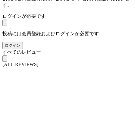
す。
ログインが必要です
投稿には会員登録およびログインが必要です
ログイン
すべてのレビュー
[ALL-REVIEWS]