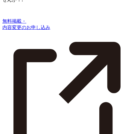
無料掲載・
内容変更のお申し込み