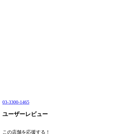
03-3300-1465
ユーザーレビュー
この店舗を応援する！