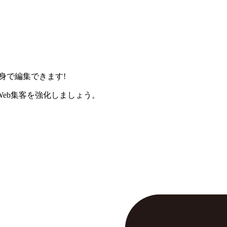
身で編集できます!
eb集客を強化しましょう。