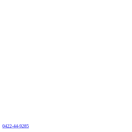
0422-44-9285