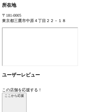
所在地
〒181-0005
東京都三鷹市中原４丁目２２－１８
ユーザーレビュー
この店舗を応援する！
ここから応援