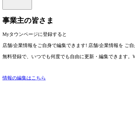
事業主の皆さま
Myタウンページに登録すると
店舗/企業情報をご自身で編集できます!
店舗/企業情報を
ご自
無料登録で、いつでも何度でも自由に更新・編集できます。W
情報の編集はこちら