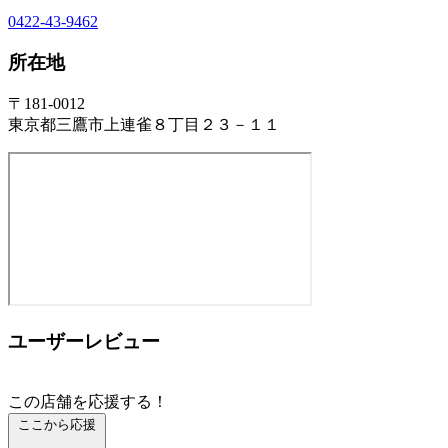
0422-43-9462
所在地
〒181-0012
東京都三鷹市上連雀８丁目２３－１１
ユーザーレビュー
この店舗を応援する！
ここから応援