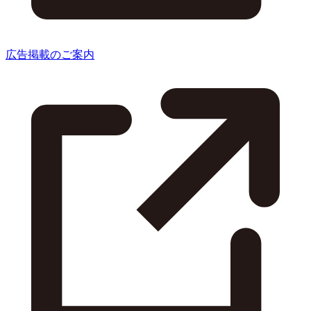
広告掲載のご案内