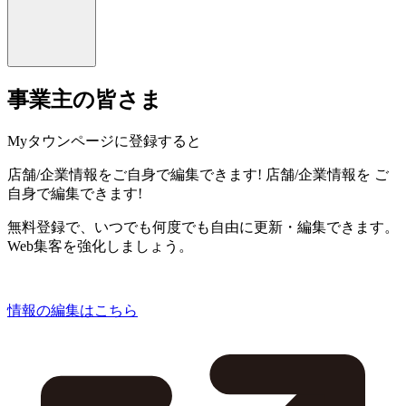
事業主の皆さま
Myタウンページに登録すると
店舗/企業情報をご自身で編集できます!
店舗/企業情報を
ご
自身で編集できます!
無料登録で、いつでも何度でも自由に更新・編集できます。
Web集客を強化しましょう。
情報の編集はこちら