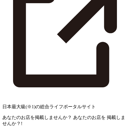
日本最大級
(※1)
の総合ライフポータルサイト
あなたのお店を掲載しませんか？
あなたのお店を
掲載しま
せんか？!