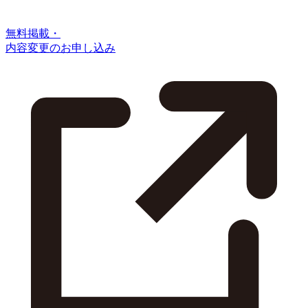
無料掲載・
内容変更のお申し込み