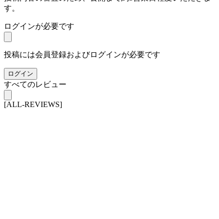
す。
ログインが必要です
投稿には会員登録およびログインが必要です
ログイン
すべてのレビュー
[ALL-REVIEWS]