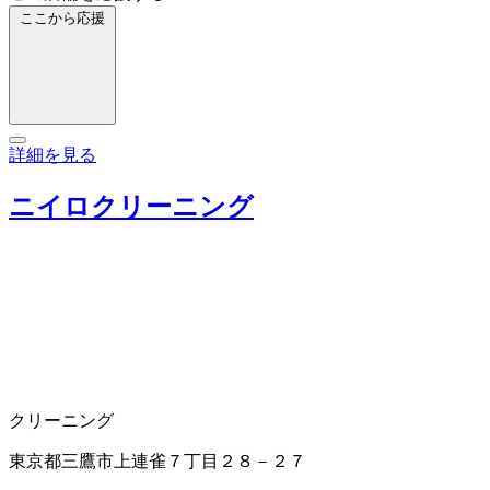
ここから応援
詳細を見る
ニイロクリーニング
クリーニング
東京都三鷹市上連雀７丁目２８－２７