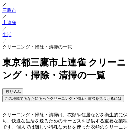
／
三鷹市
／
上連雀
／
生活
／
クリーニング・掃除・清掃の一覧
東京都三鷹市上連雀 クリーニ
ング・掃除・清掃の一覧
絞り込み
この地域であなたにあったクリーニング・掃除・清掃を見つけるには
クリーニング・掃除・清掃は、衣類や住居などを衛生的に保
ち、快適な生活を送るためのサービスを提供する重要な業種
です。個人では難しい特殊な素材を使った衣類のクリーニン