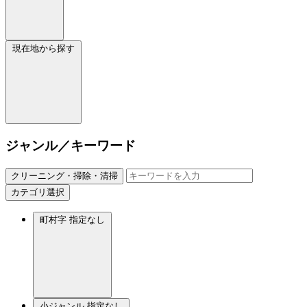
現在地から探す
ジャンル／キーワード
クリーニング・掃除・清掃
カテゴリ選択
町村字
指定なし
小ジャンル
指定なし