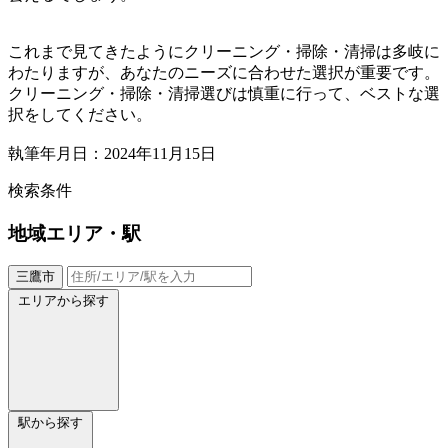
これまで見てきたようにクリーニング・掃除・清掃は多岐に
わたりますが、あなたのニーズに合わせた選択が重要です。
クリーニング・掃除・清掃選びは慎重に行って、ベストな選
択をしてください。
執筆年月日：2024年11月15日
検索条件
地域
エリア・駅
三鷹市
エリアから探す
駅から探す