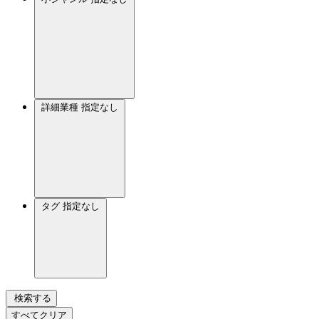
詳細業種
指定なし
タグ
指定なし
検索する
すべてクリア