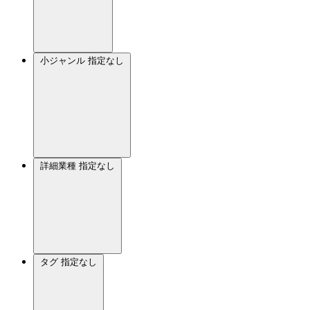
小ジャンル
指定なし
詳細業種
指定なし
タグ
指定なし