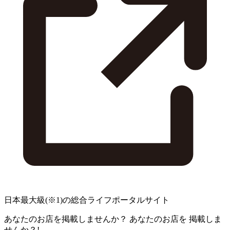
日本最大級
(※1)
の総合ライフポータルサイト
あなたのお店を掲載しませんか？
あなたのお店を
掲載しま
せんか？!