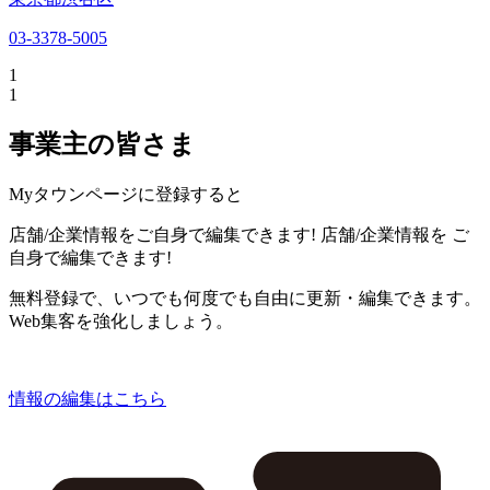
03-3378-5005
1
1
事業主の皆さま
Myタウンページに登録すると
店舗/企業情報をご自身で編集できます!
店舗/企業情報を
ご
自身で編集できます!
無料登録で、いつでも何度でも自由に更新・編集できます。
Web集客を強化しましょう。
情報の編集はこちら