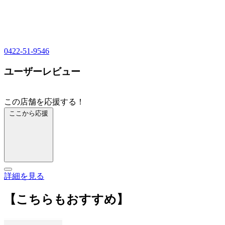
0422-51-9546
ユーザーレビュー
この店舗を応援する！
ここから応援
詳細を見る
【こちらもおすすめ】