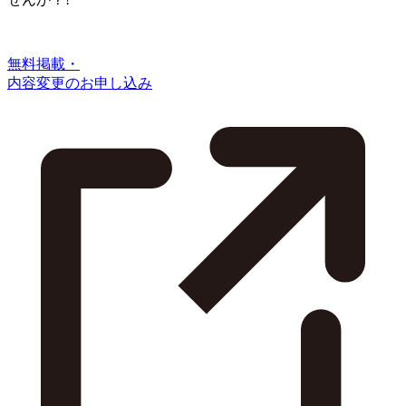
無料掲載・
内容変更のお申し込み