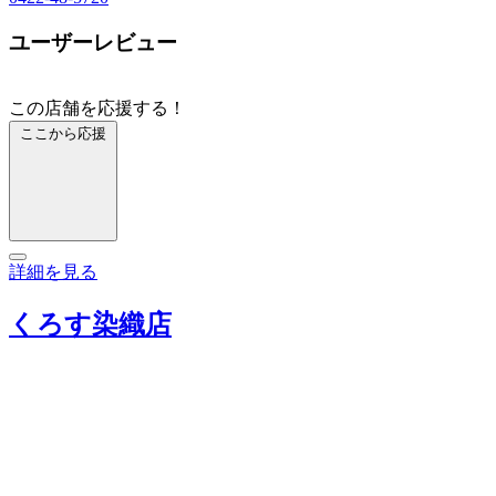
ユーザーレビュー
この店舗を応援する！
ここから応援
詳細を見る
くろす染織店