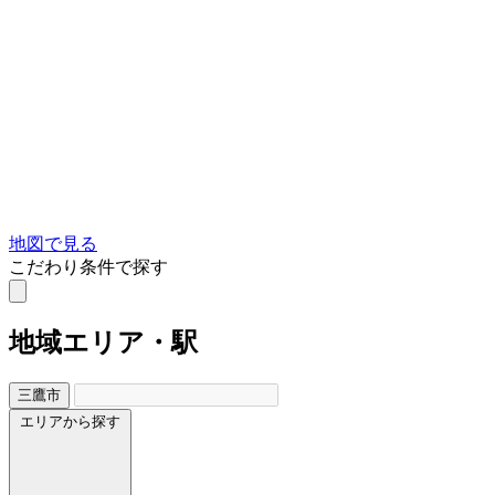
地図で見る
こだわり条件で探す
地域
エリア・駅
三鷹市
エリアから探す