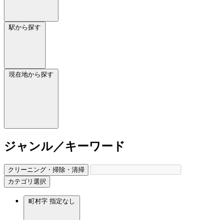
駅から探す
現在地から探す
ジャンル／キーワード
クリーニング・掃除・清掃
カテゴリ選択
町村字
指定なし