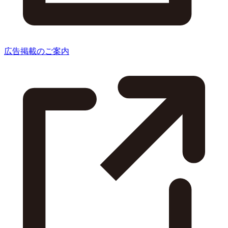
広告掲載のご案内