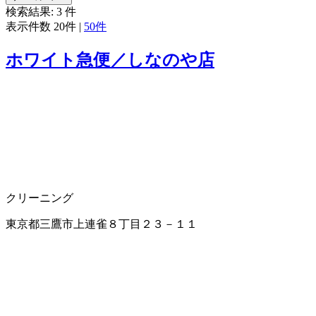
検索結果:
3
件
表示件数
20件
|
50件
ホワイト急便／しなのや店
クリーニング
東京都三鷹市上連雀８丁目２３－１１