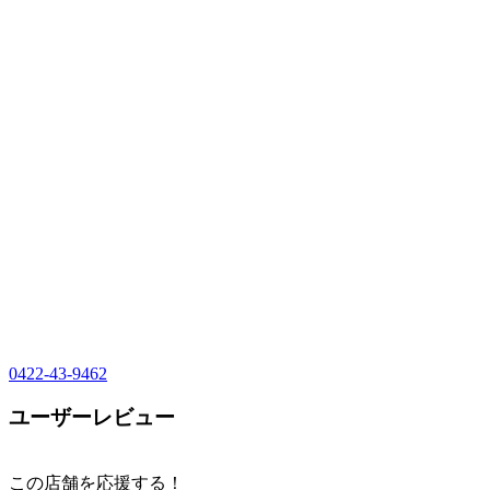
0422-43-9462
ユーザーレビュー
この店舗を応援する！