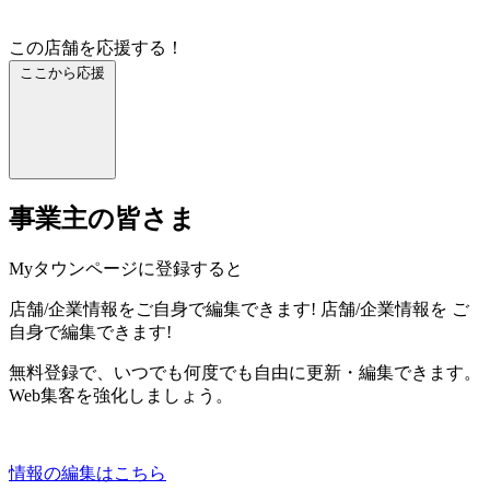
この店舗を応援する！
ここから応援
事業主の皆さま
Myタウンページに登録すると
店舗/企業情報をご自身で編集できます!
店舗/企業情報を
ご
自身で編集できます!
無料登録で、いつでも何度でも自由に更新・編集できます。
Web集客を強化しましょう。
情報の編集はこちら