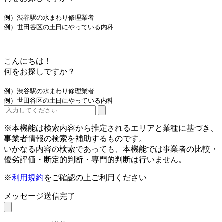
例）渋谷駅の水まわり修理業者
例）世田谷区の土日にやっている内科
こんにちは！
何をお探しですか？
例）渋谷駅の水まわり修理業者
例）世田谷区の土日にやっている内科
※本機能は検索内容から推定されるエリアと業種に基づき、
事業者情報の検索を補助するものです。
いかなる内容の検索であっても、本機能では事業者の比較・
優劣評価・断定的判断・専門的判断は行いません。
※
利用規約
をご確認の上ご利用ください
メッセージ送信完了