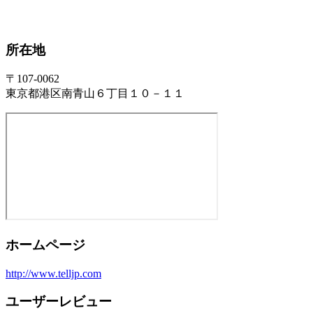
所在地
〒107-0062
東京都港区南青山６丁目１０－１１
ホームページ
http://www.telljp.com
ユーザーレビュー