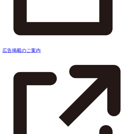
広告掲載のご案内