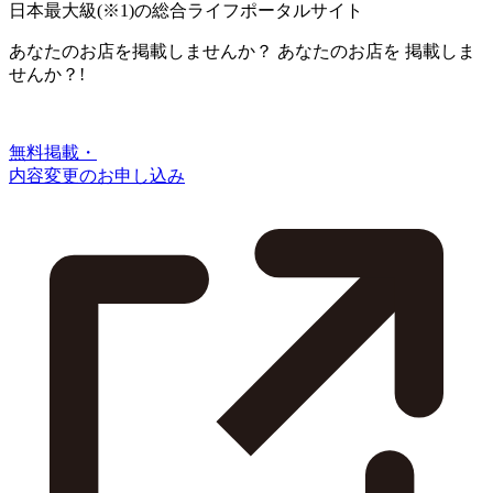
日本最大級
(※1)
の総合ライフポータルサイト
あなたのお店を掲載しませんか？
あなたのお店を
掲載しま
せんか？!
無料掲載・
内容変更のお申し込み