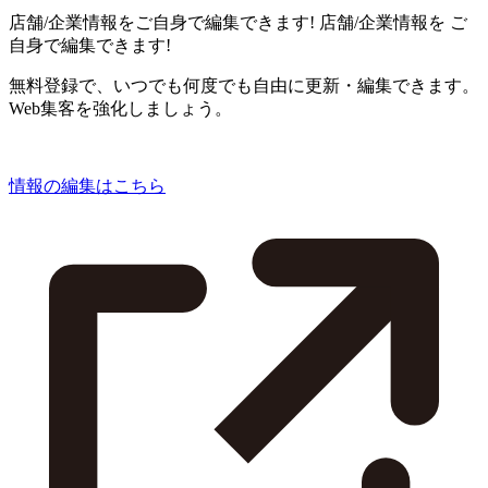
店舗/企業情報をご自身で編集できます!
店舗/企業情報を
ご
自身で編集できます!
無料登録で、いつでも何度でも自由に更新・編集できます。
Web集客を強化しましょう。
情報の編集はこちら