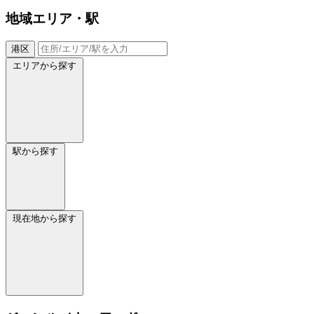
地域
エリア・駅
港区
エリアから探す
駅から探す
現在地から探す