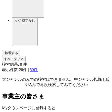
タグ
指定なし
検索する
すべてクリア
検索結果:
0
件
表示件数
20件
|
50件
大ジャンルのみでの検索はできません。中ジャンル以降も絞
り込んで再度検索してみてください
事業主の皆さま
Myタウンページに登録すると