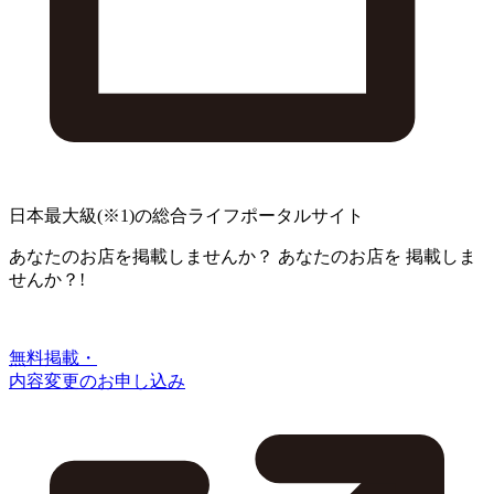
日本最大級
(※1)
の総合ライフポータルサイト
あなたのお店を掲載しませんか？
あなたのお店を
掲載しま
せんか？!
無料掲載・
内容変更のお申し込み