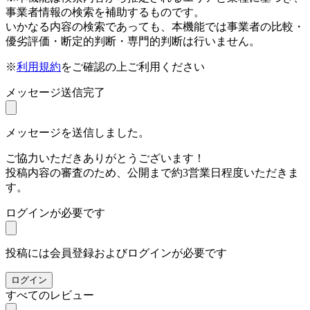
事業者情報の検索を補助するものです。
いかなる内容の検索であっても、本機能では事業者の比較・
優劣評価・断定的判断・専門的判断は行いません。
※
利用規約
をご確認の上ご利用ください
メッセージ送信完了
メッセージを送信しました。
ご協力いただきありがとうございます！
投稿内容の審査のため、公開まで約3営業日程度いただきま
す。
ログインが必要です
投稿には会員登録およびログインが必要です
ログイン
すべてのレビュー