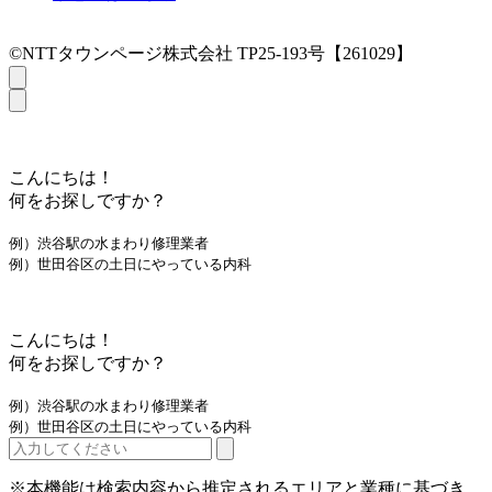
©NTTタウンページ株式会社 TP25-193号【261029】
こんにちは！
何をお探しですか？
例）渋谷駅の水まわり修理業者
例）世田谷区の土日にやっている内科
こんにちは！
何をお探しですか？
例）渋谷駅の水まわり修理業者
例）世田谷区の土日にやっている内科
※本機能は検索内容から推定されるエリアと業種に基づき、