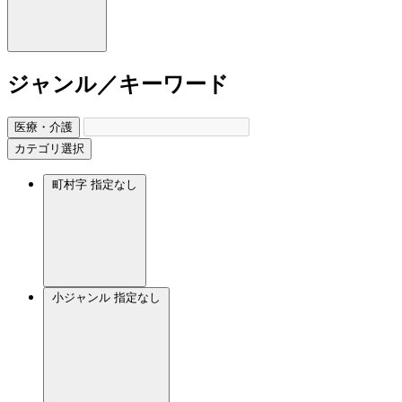
ジャンル／キーワード
医療・介護
カテゴリ選択
町村字
指定なし
小ジャンル
指定なし