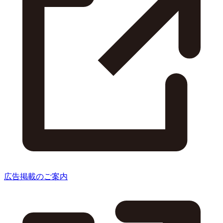
広告掲載のご案内