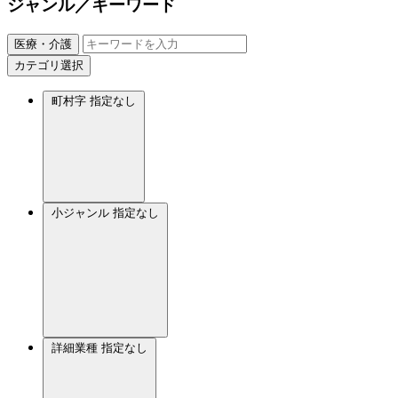
ジャンル／キーワード
医療・介護
カテゴリ選択
町村字
指定なし
小ジャンル
指定なし
詳細業種
指定なし