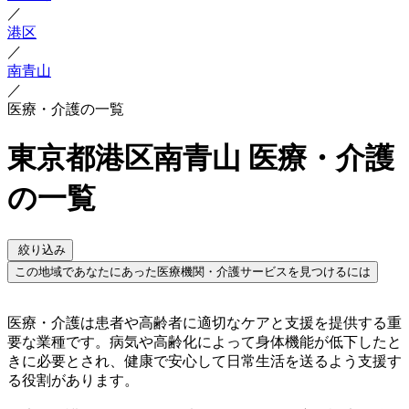
／
港区
／
南青山
／
医療・介護の一覧
東京都港区南青山 医療・介護
の一覧
絞り込み
この地域であなたにあった医療機関・介護サービスを見つけるには
医療・介護は患者や高齢者に適切なケアと支援を提供する重
要な業種です。病気や高齢化によって身体機能が低下したと
きに必要とされ、健康で安心して日常生活を送るよう支援す
る役割があります。